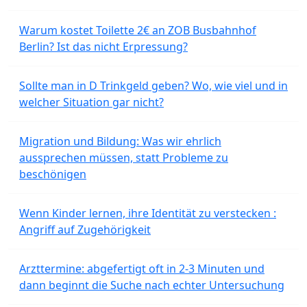
Warum kostet Toilette 2€ an ZOB Busbahnhof
Berlin? Ist das nicht Erpressung?
Sollte man in D Trinkgeld geben? Wo, wie viel und in
welcher Situation gar nicht?
Migration und Bildung: Was wir ehrlich
aussprechen müssen, statt Probleme zu
beschönigen
Wenn Kinder lernen, ihre Identität zu verstecken :
Angriff auf Zugehörigkeit
Arzttermine: abgefertigt oft in 2-3 Minuten und
dann beginnt die Suche nach echter Untersuchung