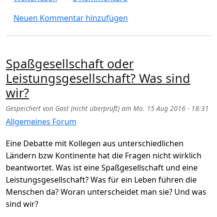
Neuen Kommentar hinzufügen
Spaßgesellschaft oder
Leistungsgesellschaft? Was sind
wir?
Gespeichert von
Gast (nicht überprüft)
am
Mo. 15 Aug 2016 - 18:31
Allgemeines Forum
Eine Debatte mit Kollegen aus unterschiedlichen
Ländern bzw Kontinente hat die Fragen nicht wirklich
beantwortet. Was ist eine Spaßgesellschaft und eine
Leistungsgesellschaft? Was für ein Leben führen die
Menschen da? Woran unterscheidet man sie? Und was
sind wir?