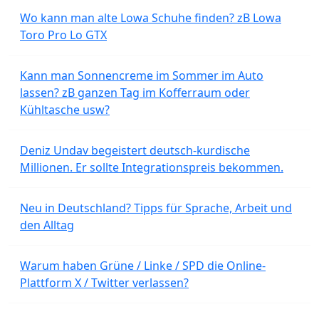
Wo kann man alte Lowa Schuhe finden? zB Lowa
Toro Pro Lo GTX
Kann man Sonnencreme im Sommer im Auto
lassen? zB ganzen Tag im Kofferraum oder
Kühltasche usw?
Deniz Undav begeistert deutsch-kurdische
Millionen. Er sollte Integrationspreis bekommen.
Neu in Deutschland? Tipps für Sprache, Arbeit und
den Alltag
Warum haben Grüne / Linke / SPD die Online-
Plattform X / Twitter verlassen?