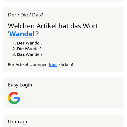
Der / Die / Das?
Welchen Artikel hat das Wort
'
Wandel
'?
Der
Wandel?
Die
Wandel?
Das
Wandel?
Für Artikel-Übungen
hier
klicken!
Easy Login
Umfrage