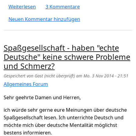
über Spaßgesellschaft oder Leistungsgesell
Weiterlesen
3 Kommentare
Neuen Kommentar hinzufügen
Spaßgesellschaft - haben "echte
Deutsche" keine schwere Probleme
und Schmerz?
Gespeichert von
Gast (nicht überprüft)
am
Mo. 3 Nov 2014 - 21:51
Allgemeines Forum
Sehr geehrte Damen und Herren,
ich würde sehr gerne eure Meinungen über deutsche
Spaßgesellschaft lesen. Ich unterrichte Deutsch und
möchte mich über deutsche Mentalität möglichst
bestens informieren.