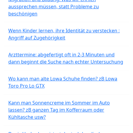
aussprechen müssen, statt Probleme zu
beschönigen
Wenn Kinder lernen, ihre Identität zu verstecken :
Angriff auf Zugehörigkeit
Arzttermine: abgefertigt oft in 2-3 Minuten und
dann beginnt die Suche nach echter Untersuchung
Wo kann man alte Lowa Schuhe finden? zB Lowa
Toro Pro Lo GTX
Kann man Sonnencreme im Sommer im Auto
lassen? zB ganzen Tag im Kofferraum oder
Kühltasche usw?