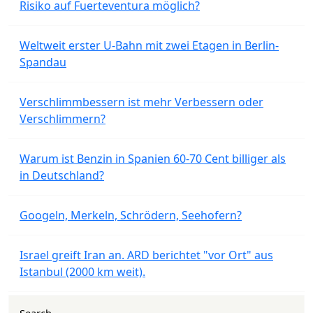
Risiko auf Fuerteventura möglich?
Weltweit erster U-Bahn mit zwei Etagen in Berlin-
Spandau
Verschlimmbessern ist mehr Verbessern oder
Verschlimmern?
Warum ist Benzin in Spanien 60-70 Cent billiger als
in Deutschland?
Googeln, Merkeln, Schrödern, Seehofern?
Israel greift Iran an. ARD berichtet "vor Ort" aus
Istanbul (2000 km weit).