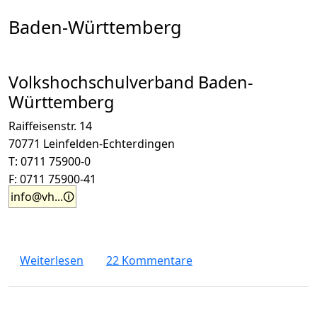
Baden-Württemberg
Volkshochschulverband Baden-
Württemberg
Raiffeisenstr. 14
70771 Leinfelden-Echterdingen
T: 0711 75900-0
F: 0711 75900-41
info@vh...
über Alle Volkshochschulen in Deutschland 
Weiterlesen
22 Kommentare