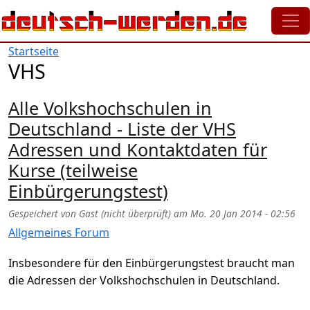
Direkt zum Inhalt
Startseite
VHS
Alle Volkshochschulen in
Deutschland - Liste der VHS
Adressen und Kontaktdaten für
Kurse (teilweise
Einbürgerungstest)
Gespeichert von
Gast (nicht überprüft)
am
Mo. 20 Jan 2014 - 02:56
Allgemeines Forum
Insbesondere für den Einbürgerungstest braucht man
die Adressen der Volkshochschulen in Deutschland.