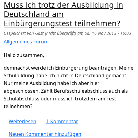
Muss ich trotz der Ausbildung in
Deutschland am
Einbürgerungstest teilnehmen?
Gespeichert von
Gast (nicht überprüft)
am
Sa. 16 Nov 2013 - 16:03
Allgemeines Forum
Hallo zusammen,
demnächst werde ich Einbürgerung beantragen. Meine
Schulbildung habe ich nicht in Deutschland gemacht.
Nur meine Ausbildung habe ich aber hier
abgeschlossen. Zählt Berufsschuleabschluss auch als
Schulabschluss oder muss ich trotzdem am Test
teilnehmen?
über Muss ich trotz der Ausbildung in Deu
Weiterlesen
1 Kommentar
Neuen Kommentar hinzufügen