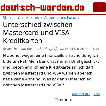
Direkt zum Inhalt
Startseite
Forums
Allgemeines Forum
Unterschied zwischen
Mastercard und VISA
Kreditkarten
Gespeichert von
Gast (nicht überprüft)
am
Fr. 25 Okt 2013 - 21:49
N`abend, wegen eine finanzielle Entscheidung ich
bitte um Rat. Mein Bank hat mir ein Brief geschickt
und bieten endlich eine Kreditkarte an. Ich darf
zwischen Mastercard und VISA wählen aber ich
habe keine Ahnung. Was ist denn Unterschied
zwischen Mastercard und VISA ?
MasterCard
Visa