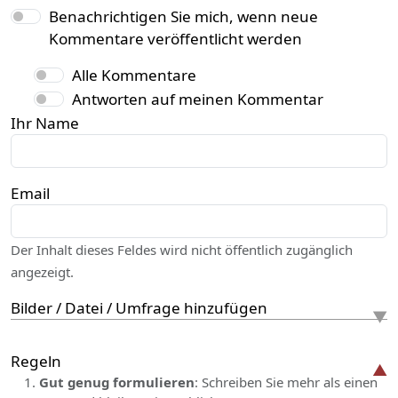
Benachrichtigen Sie mich, wenn neue
Kommentare veröffentlicht werden
Alle Kommentare
Antworten auf meinen Kommentar
Ihr Name
Email
Der Inhalt dieses Feldes wird nicht öffentlich zugänglich
angezeigt.
Bilder / Datei / Umfrage hinzufügen
Regeln
Gut genug formulieren
: Schreiben Sie mehr als einen