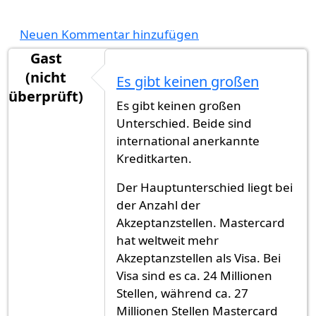
Neuen Kommentar hinzufügen
Gast
(nicht
Es gibt keinen großen
überprüft)
Es gibt keinen großen
Unterschied. Beide sind
international anerkannte
Kreditkarten.
Der Hauptunterschied liegt bei
der Anzahl der
Akzeptanzstellen. Mastercard
hat weltweit mehr
Akzeptanzstellen als Visa. Bei
Visa sind es ca. 24 Millionen
Stellen, während ca. 27
Millionen Stellen Mastercard