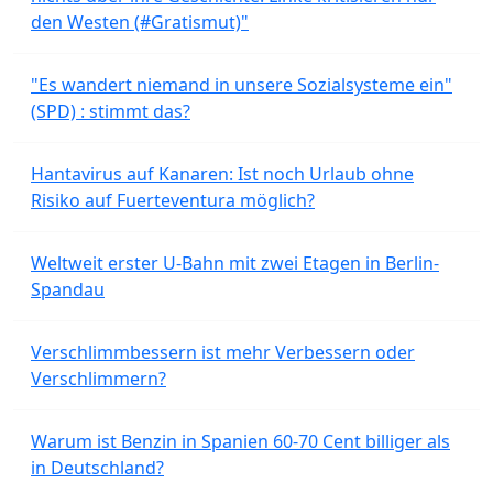
den Westen (#Gratismut)"
"Es wandert niemand in unsere Sozialsysteme ein"
(SPD) : stimmt das?
Hantavirus auf Kanaren: Ist noch Urlaub ohne
Risiko auf Fuerteventura möglich?
Weltweit erster U-Bahn mit zwei Etagen in Berlin-
Spandau
Verschlimmbessern ist mehr Verbessern oder
Verschlimmern?
Warum ist Benzin in Spanien 60-70 Cent billiger als
in Deutschland?