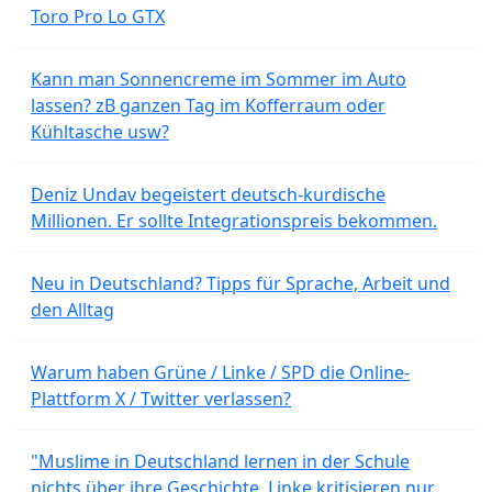
Toro Pro Lo GTX
Kann man Sonnencreme im Sommer im Auto
lassen? zB ganzen Tag im Kofferraum oder
Kühltasche usw?
Deniz Undav begeistert deutsch-kurdische
Millionen. Er sollte Integrationspreis bekommen.
Neu in Deutschland? Tipps für Sprache, Arbeit und
den Alltag
Warum haben Grüne / Linke / SPD die Online-
Plattform X / Twitter verlassen?
"Muslime in Deutschland lernen in der Schule
nichts über ihre Geschichte. Linke kritisieren nur