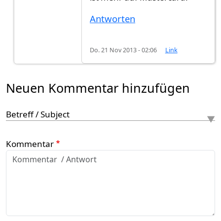
Antworten
Do. 21 Nov 2013 - 02:06
Link
Neuen Kommentar hinzufügen
Betreff / Subject
Kommentar