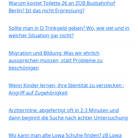
Warum kostet Toilette 2€ an ZOB Busbahnhof
Berlin? Ist das nicht Erpressung?
Sollte man in D Trinkgeld geben? Wo, wie viel und in
welcher Situation gar nicht?
Migration und Bildung: Was wir ehrlich
aussprechen müssen, statt Probleme zu
beschönigen
Wenn Kinder lernen, ihre Identität zu verstecken :
Angriff auf Zugehörigkeit
Arzttermine: abgefertigt oft in 2-3 Minuten und
dann beginnt die Suche nach echter Untersuchung
Wo kann man alte Lowa Schuhe finden? zB Lowa