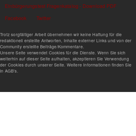
Einbürgerungstest Fragenkatalog - Download PDF
Facebook
Twitter
Trotz sorgfältiger Arbeit übernehmen wir keine Haftung für die
redaktionell erstellte Antworten, Inhalte externer Links und von der
Community erstellte Beiträge/Kommentare.
Unsere Seite verwendet Cookies für die Dienste. Wenn Sie sich
weiterhin auf dieser Seite aufhalten, akzeptieren Sie Verwendung
der Cookies durch unserer Seite. Weitere Informationen finden Sie
in AGB's.