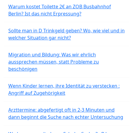
Warum kostet Toilette 2€ an ZOB Busbahnhof
Berlin? Ist das nicht Erpressung?
Sollte man in D Trinkgeld geben? Wo, wie viel und in
welcher Situation gar nicht?
Migration und Bildung: Was wir ehrlich
aussprechen müssen, statt Probleme zu
beschönigen
Wenn Kinder lernen, ihre Identität zu verstecken :
Angriff auf Zugehörigkeit
Arzttermine: abgefertigt oft in 2-3 Minuten und
dann beginnt die Suche nach echter Untersuchung