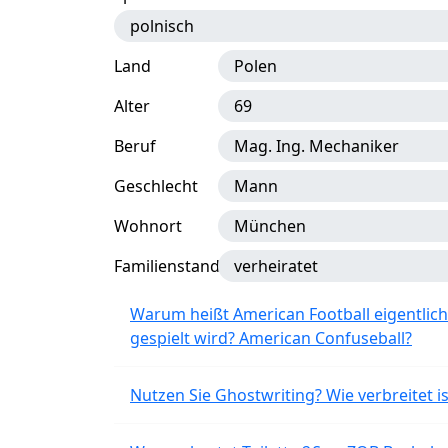
polnisch
Land
Polen
Alter
69
Beruf
Mag. Ing. Mechaniker
Geschlecht
Mann
Wohnort
München
Familienstand
verheiratet
Warum heißt American Football eigentlich
gespielt wird? American Confuseball?
Nutzen Sie Ghostwriting? Wie verbreitet is