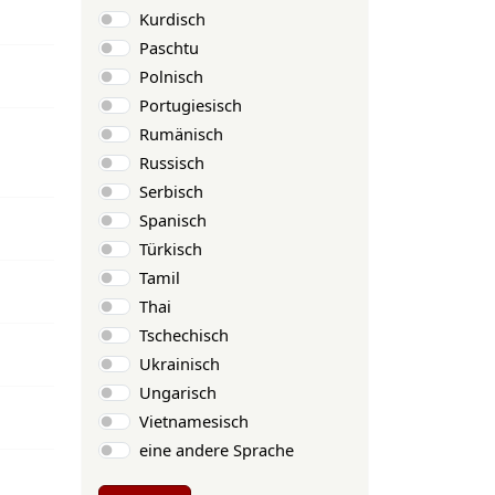
Kurdisch
Paschtu
Polnisch
Portugiesisch
Rumänisch
Russisch
Serbisch
Spanisch
Türkisch
Tamil
Thai
Tschechisch
Ukrainisch
Ungarisch
Vietnamesisch
eine andere Sprache