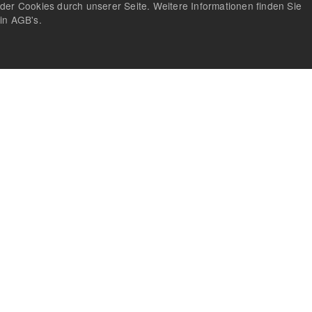
der Cookies durch unserer Seite. Weitere Informationen finden Sie
in AGB's.