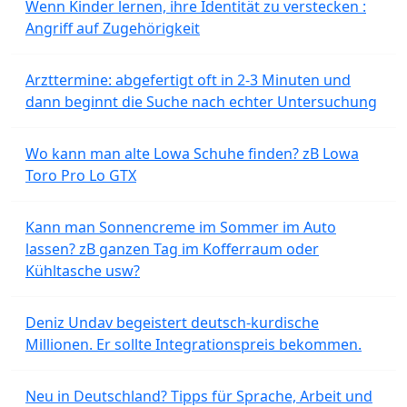
Wenn Kinder lernen, ihre Identität zu verstecken :
Angriff auf Zugehörigkeit
Arzttermine: abgefertigt oft in 2-3 Minuten und
dann beginnt die Suche nach echter Untersuchung
Wo kann man alte Lowa Schuhe finden? zB Lowa
Toro Pro Lo GTX
Kann man Sonnencreme im Sommer im Auto
lassen? zB ganzen Tag im Kofferraum oder
Kühltasche usw?
Deniz Undav begeistert deutsch-kurdische
Millionen. Er sollte Integrationspreis bekommen.
Neu in Deutschland? Tipps für Sprache, Arbeit und