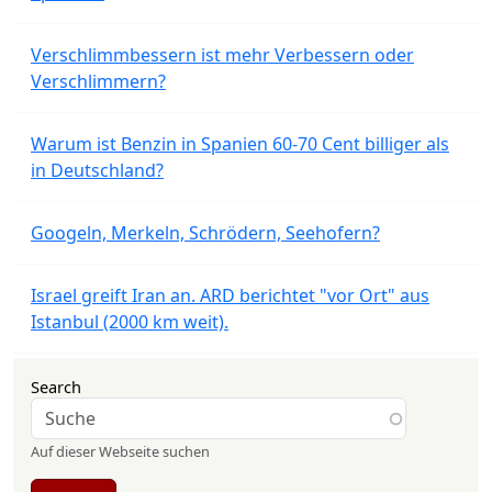
Verschlimmbessern ist mehr Verbessern oder
Verschlimmern?
Warum ist Benzin in Spanien 60-70 Cent billiger als
in Deutschland?
Googeln, Merkeln, Schrödern, Seehofern?
Israel greift Iran an. ARD berichtet "vor Ort" aus
Istanbul (2000 km weit).
Search
Auf dieser Webseite suchen