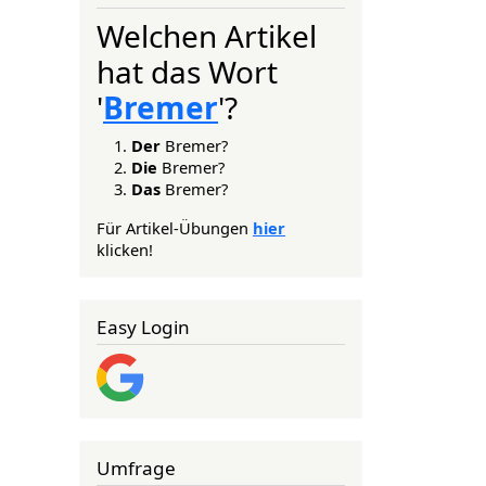
Welchen Artikel
hat das Wort
'
Bremer
'?
Der
Bremer?
Die
Bremer?
Das
Bremer?
Für Artikel-Übungen
hier
klicken!
Easy Login
Umfrage