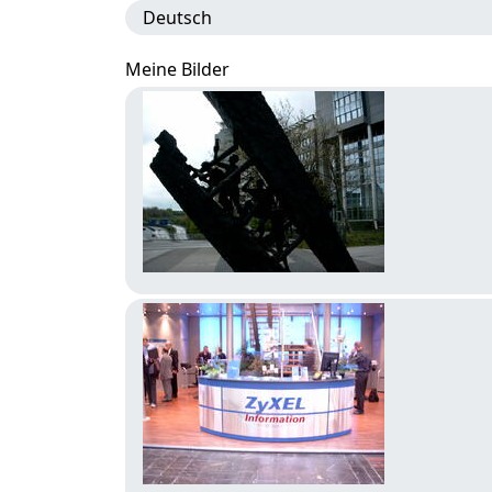
Deutsch
Meine Bilder