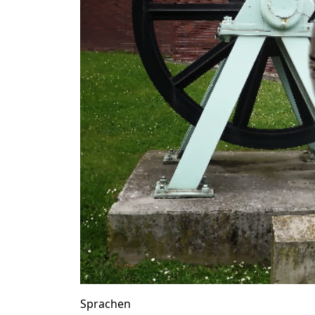
Sprachen