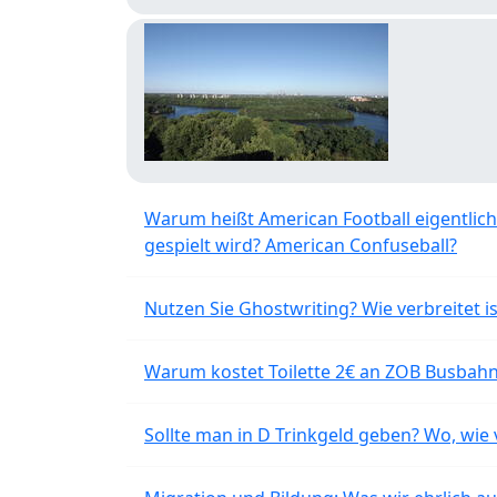
Warum heißt American Football eigentlich
gespielt wird? American Confuseball?
Nutzen Sie Ghostwriting? Wie verbreitet is
Warum kostet Toilette 2€ an ZOB Busbahnh
Sollte man in D Trinkgeld geben? Wo, wie v