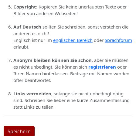
Copyright
: Kopieren Sie keine unerlaubten Texte oder
Bilder von anderen Webseiten!
Auf Deutsch
sollten Sie schreiben, sonst verstehen die
anderen es nicht!
Englisch ist nur im
englischen Bereich
oder
Sprachforum
erlaubt.
Anonym bleiben können Sie schon
, aber Sie müssen
es nicht unbedingt. Sie können sich
registrieren
oder
Ihren Namen hinterlassen. Beiträge mit Namen werden
öfter beantwortet.
Links vermeiden
, solange sie nicht unbedingt nötig
sind. Schreiben Sie lieber eine kurze Zusammenfassung
statt Links zu teilen.
Speichern