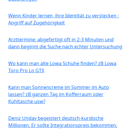
Wenn Kinder lernen, ihre Identität zu verstecken :
Angriff auf Zugehörigkeit
Arzttermine: abgefertigt oft in 2-3 Minuten und
dann beginnt die Suche nach echter Untersuchung
Wo kann man alte Lowa Schuhe finden? zB Lowa
Toro Pro Lo GTX
Kann man Sonnencreme im Sommer im Auto
lassen? zB ganzen Tag im Kofferraum oder
Kühltasche usw?
Deniz Undav begeistert deutsch-kurdische
Millionen. Er sollte Integrationspreis bekommen.