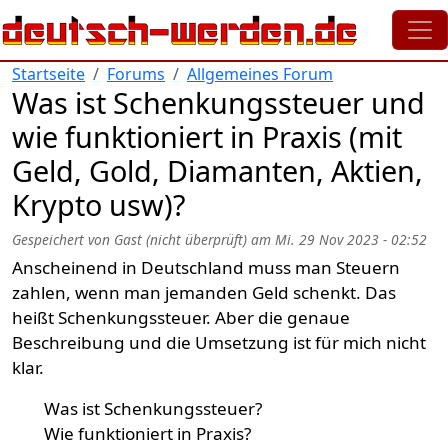
Direkt zum Inhalt
Startseite
Forums
Allgemeines Forum
Was ist Schenkungssteuer und
wie funktioniert in Praxis (mit
Geld, Gold, Diamanten, Aktien,
Krypto usw)?
Gespeichert von
Gast (nicht überprüft)
am
Mi. 29 Nov 2023 - 02:52
Anscheinend in Deutschland muss man Steuern
zahlen, wenn man jemanden Geld schenkt. Das
heißt Schenkungssteuer. Aber die genaue
Beschreibung und die Umsetzung ist für mich nicht
klar.
Was ist Schenkungssteuer?
Wie funktioniert in Praxis?