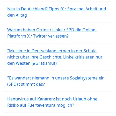
Neu in Deutschland? Tipps für Sprache, Arbeit und
den Alltag
Warum haben Grüne / Linke / SPD die Online-
Plattform X / Twitter verlassen?
"Muslime in Deutschland lernen in der Schule
nichts über ihre Geschichte. Linke kritisieren nur
den Westen (#Gratismut)"
"Es wandert niemand in unsere Sozialsysteme ein"
(SPD) : stimmt das?
Hantavirus auf Kanaren: Ist noch Urlaub ohne
Risiko auf Fuerteventura möglich?