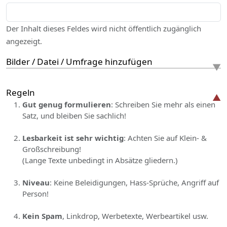
Der Inhalt dieses Feldes wird nicht öffentlich zugänglich
angezeigt.
Bilder / Datei / Umfrage hinzufügen
Regeln
Gut genug formulieren
: Schreiben Sie mehr als einen
Satz, und bleiben Sie sachlich!
Lesbarkeit ist sehr wichtig
: Achten Sie auf Klein- &
Großschreibung!
(Lange Texte unbedingt in Absätze gliedern.)
Niveau
: Keine Beleidigungen, Hass-Sprüche, Angriff auf
Person!
Kein Spam
, Linkdrop, Werbetexte, Werbeartikel usw.