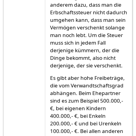
anderem dazu, dass man die
Erbschaftssteuer nicht dadurch
umgehen kann, dass man sein
Vermögen verschenkt solange
man noch lebt. Um die Steuer
muss sich in jedem Fall
derjenige kümmern, der die
Dinge bekommt, also nicht
derjenige, der sie verschenkt.
Es gibt aber hohe Freibeträge,
die vom Verwandtschaftsgrad
abhängen. Beim Ehepartner
sind es zum Beispiel 500.000,-
€, bei eigenen Kindern
400.000,- €, bei Enkeln
200.000,- € und bei Urenkeln
100.000,- €. Bei allen anderen