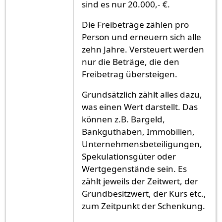
sind es nur 20.000,- €.
Die Freibeträge zählen pro
Person und erneuern sich alle
zehn Jahre. Versteuert werden
nur die Beträge, die den
Freibetrag übersteigen.
Grundsätzlich zählt alles dazu,
was einen Wert darstellt. Das
können z.B. Bargeld,
Bankguthaben, Immobilien,
Unternehmensbeteiligungen,
Spekulationsgüter oder
Wertgegenstände sein. Es
zählt jeweils der Zeitwert, der
Grundbesitzwert, der Kurs etc.,
zum Zeitpunkt der Schenkung.