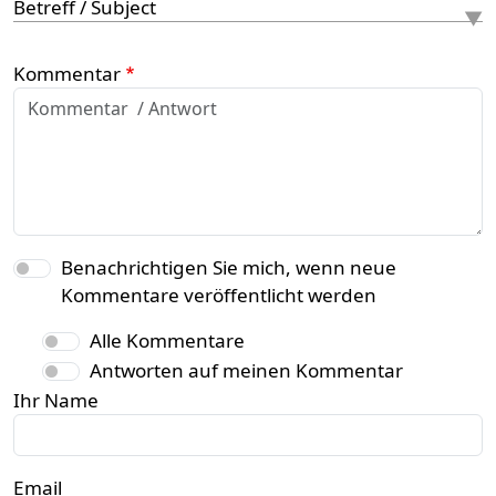
Betreff / Subject
Kommentar
Benachrichtigen Sie mich, wenn neue
Kommentare veröffentlicht werden
Alle Kommentare
Antworten auf meinen Kommentar
Ihr Name
Email