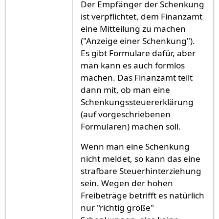
Der Empfänger der Schenkung
ist verpflichtet, dem Finanzamt
eine Mitteilung zu machen
("Anzeige einer Schenkung").
Es gibt Formulare dafür, aber
man kann es auch formlos
machen. Das Finanzamt teilt
dann mit, ob man eine
Schenkungssteuererklärung
(auf vorgeschriebenen
Formularen) machen soll.
Wenn man eine Schenkung
nicht meldet, so kann das eine
strafbare Steuerhinterziehung
sein. Wegen der hohen
Freibeträge betrifft es natürlich
nur "richtig große"