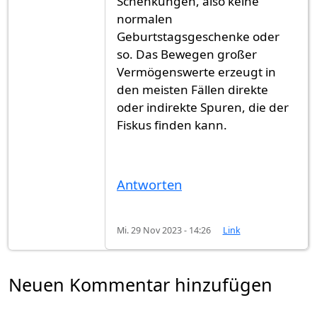
Schenkungen, also keine
normalen
Geburtstagsgeschenke oder
so. Das Bewegen großer
Vermögenswerte erzeugt in
den meisten Fällen direkte
oder indirekte Spuren, die der
Fiskus finden kann.
Antworten
Mi. 29 Nov 2023 - 14:26
Link
Neuen Kommentar hinzufügen