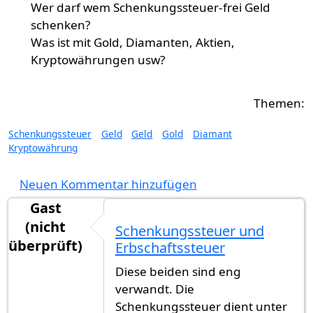
Wer darf wem Schenkungssteuer-frei Geld
schenken?
Was ist mit Gold, Diamanten, Aktien,
Kryptowährungen usw?
Schenkungssteuer
Geld
Geld
Gold
Diamant
Kryptowährung
Neuen Kommentar hinzufügen
Gast
(nicht
Schenkungssteuer und
überprüft)
Erbschaftssteuer
Diese beiden sind eng
verwandt. Die
Schenkungssteuer dient unter