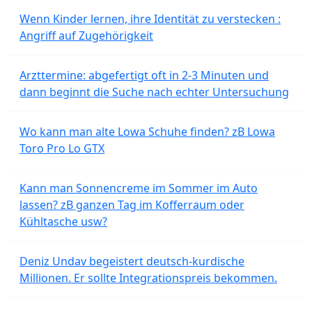
Wenn Kinder lernen, ihre Identität zu verstecken :
Angriff auf Zugehörigkeit
Arzttermine: abgefertigt oft in 2-3 Minuten und
dann beginnt die Suche nach echter Untersuchung
Wo kann man alte Lowa Schuhe finden? zB Lowa
Toro Pro Lo GTX
Kann man Sonnencreme im Sommer im Auto
lassen? zB ganzen Tag im Kofferraum oder
Kühltasche usw?
Deniz Undav begeistert deutsch-kurdische
Millionen. Er sollte Integrationspreis bekommen.