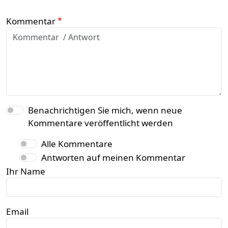
Kommentar
Benachrichtigen Sie mich, wenn neue
Kommentare veröffentlicht werden
Alle Kommentare
Antworten auf meinen Kommentar
Ihr Name
Email