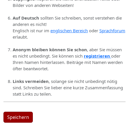
Bilder von anderen Webseiten!
Auf Deutsch
sollten Sie schreiben, sonst verstehen die
anderen es nicht!
Englisch ist nur im
englischen Bereich
oder
Sprachforum
erlaubt.
Anonym bleiben können Sie schon
, aber Sie müssen
es nicht unbedingt. Sie können sich
registrieren
oder
Ihren Namen hinterlassen. Beiträge mit Namen werden
öfter beantwortet.
Links vermeiden
, solange sie nicht unbedingt nötig
sind. Schreiben Sie lieber eine kurze Zusammenfassung
statt Links zu teilen.
Speichern