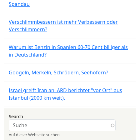
Spandau
Verschlimmbessern ist mehr Verbessern oder
Verschlimmern?
Warum ist Benzin in Spanien 60-70 Cent billiger als
in Deutschland?
Googeln, Merkeln, Schrödern, Seehofern?
Israel greift Iran an. ARD berichtet "vor Ort" aus
Istanbul (2000 km weit).
Search
Auf dieser Webseite suchen