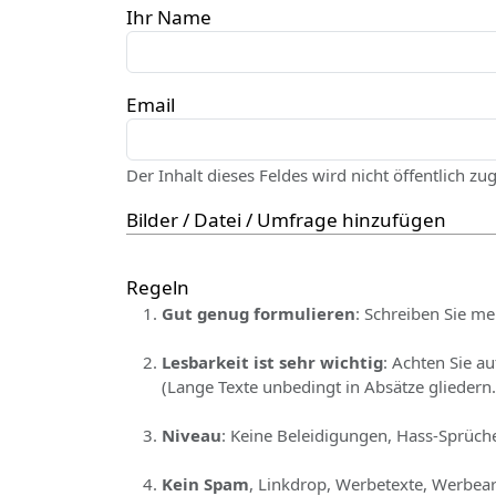
Ihr Name
Email
Der Inhalt dieses Feldes wird nicht öffentlich zu
Bilder / Datei / Umfrage hinzufügen
Regeln
Gut genug formulieren
: Schreiben Sie me
Lesbarkeit ist sehr wichtig
: Achten Sie a
(Lange Texte unbedingt in Absätze gliedern.
Niveau
: Keine Beleidigungen, Hass-Sprüche
Kein Spam
, Linkdrop, Werbetexte, Werbear