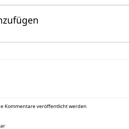
nzufügen
ue Kommentare veröffentlicht werden
ar