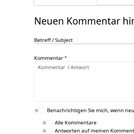
Neuen Kommentar hi
Betreff / Subject
Kommentar
Benachrichtigen Sie mich, wenn ne
Alle Kommentare
Antworten auf meinen Komment