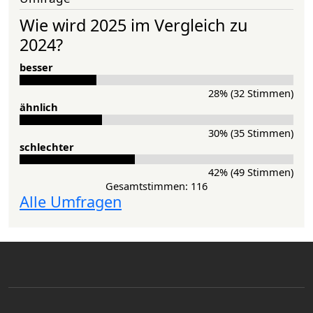
Wie wird 2025 im Vergleich zu
2024?
besser
28% (32 Stimmen)
ähnlich
30% (35 Stimmen)
schlechter
42% (49 Stimmen)
Gesamtstimmen: 116
Alle Umfragen