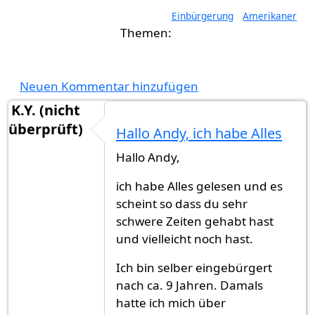
Einbürgerung
Amerikaner
Neuen Kommentar hinzufügen
K.Y. (nicht
überprüft)
Hallo Andy, ich habe Alles
Hallo Andy,
ich habe Alles gelesen und es
scheint so dass du sehr
schwere Zeiten gehabt hast
und vielleicht noch hast.
Ich bin selber eingebürgert
nach ca. 9 Jahren. Damals
hatte ich mich über