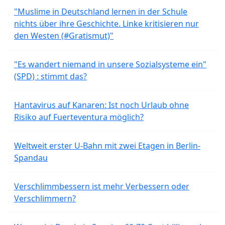
"Muslime in Deutschland lernen in der Schule
nichts über ihre Geschichte. Linke kritisieren nur
den Westen (#Gratismut)"
"Es wandert niemand in unsere Sozialsysteme ein"
(SPD) : stimmt das?
Hantavirus auf Kanaren: Ist noch Urlaub ohne
Risiko auf Fuerteventura möglich?
Weltweit erster U-Bahn mit zwei Etagen in Berlin-
Spandau
Verschlimmbessern ist mehr Verbessern oder
Verschlimmern?