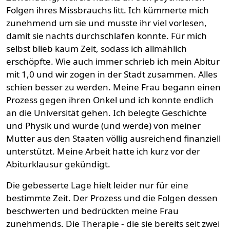
Folgen ihres Missbrauchs litt. Ich kümmerte mich
zunehmend um sie und musste ihr viel vorlesen,
damit sie nachts durchschlafen konnte. Für mich
selbst blieb kaum Zeit, sodass ich allmählich
erschöpfte. Wie auch immer schrieb ich mein Abitur
mit 1,0 und wir zogen in der Stadt zusammen. Alles
schien besser zu werden. Meine Frau begann einen
Prozess gegen ihren Onkel und ich konnte endlich
an die Universität gehen. Ich belegte Geschichte
und Physik und wurde (und werde) von meiner
Mutter aus den Staaten völlig ausreichend finanziell
unterstützt. Meine Arbeit hatte ich kurz vor der
Abiturklausur gekündigt.
Die gebesserte Lage hielt leider nur für eine
bestimmte Zeit. Der Prozess und die Folgen dessen
beschwerten und bedrückten meine Frau
zunehmends. Die Therapie - die sie bereits seit zwei