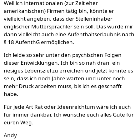
Weil ich internationalen (zur Zeit eher
amerikanischen) Firmen tätig bin, könnte er
vielleicht angeben, dass der Stelleninhaber
englischer Muttersprachler sein soll. Das würde mir
dann vielleicht auch eine Aufenthaltserlaubnis nach
§ 18 AufenthG ermöglichen.
Ich leide so sehr unter den psychischen Folgen
dieser Entwicklungen. Ich bin so nah dran, ein
riesiges Lebensziel zu erreichen und jetzt könnte es
sein, dass ich noch Jahre warten und unter noch
mehr Druck arbeiten muss, bis ich es geschafft
habe.
Für jede Art Rat oder Ideenreichtum wäre ich euch
für immer dankbar. Ich wünsche euch alles Gute für
euren Weg.
Andy