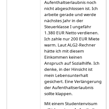
Aufenthaltserlaubnis noch
nicht abgeschlossen ist. Ich
arbeite gerade und werde
nächstes Jahr in der
Steuerklasse I ungefähr
1.380 EUR Netto verdienen.
Ich zahle nur 200 EUR Miete
warm. Laut ALG2-Rechner
hätte ich mit diesem
Einkommen keinen
Anspruch auf Sozialhilfe. Ich
denke, in der Hinsicht ist
mein Lebensunterhalt
gesichert. Eine Verlängerung
der Aufenthaltserlaubnis
sollte klappen.
Mit einem Studentenvisum