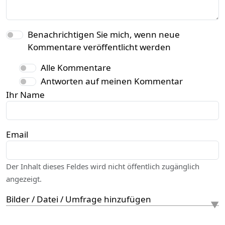
Benachrichtigen Sie mich, wenn neue
Kommentare veröffentlicht werden
Alle Kommentare
Antworten auf meinen Kommentar
Ihr Name
Email
Der Inhalt dieses Feldes wird nicht öffentlich zugänglich
angezeigt.
Bilder / Datei / Umfrage hinzufügen