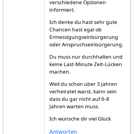
verschiedene Optionen
informiert.
Ich denke du hast sehr gute
Chancen hast egal ob
Ermessigungseinbürgerung
oder Anspruchseinbürgerung.
Du muss nur durchhalten und
keine Last-Minute Zeit-Lücken
machen.
Weil du schon über 3 Jahren
verheiratet warst, kann sein
dass du gar nicht auf 6-8
Jahren warten muss.
Ich wünsche dir viel Glück
Antworten