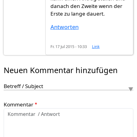
danach den Zweite wenn der
Erste zu lange dauert.
Antworten
Fr. 17 Jul 2015 - 10:33
Link
Neuen Kommentar hinzufügen
Betreff / Subject
Kommentar