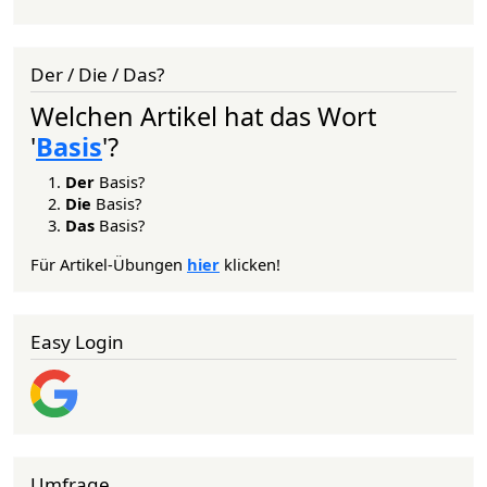
Der / Die / Das?
Welchen Artikel hat das Wort
'
Basis
'?
Der
Basis?
Die
Basis?
Das
Basis?
Für Artikel-Übungen
hier
klicken!
Easy Login
Umfrage