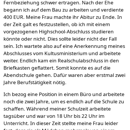
Fernbeziehung schwer ertragen. Nach der Ehe
begann ich auf dem Bau zu arbeiten und verdiente
400 EUR. Meine Frau machte ihr Abitur zu Ende. In
der Zeit galt es festzustellen, ob ich mit einem
vorgezogenen Highschool-Abschluss studieren
könnte oder nicht. Dies sollte leider nicht der Fall
sein. Ich wartete also auf eine Anerkennung meines
Abschlusses vom Kultusministerium und arbeitete
weiter. Endlich kam ein Realschulabschluss in den
Briefkasten geflattert. Somit konnte es auf die
Abendschule gehen. Dafür waren aber erstmal zwei
Jahre Berufstätigkeit nötig.
Ich bezog eine Position in einem Büro und arbeitete
noch die zwei Jahre, um es endlich auf die Schule zu
schaffen. Während meiner Schulzeit arbeitete
tagsüber und war von 18 Uhr bis 22 Uhr im
Unterricht. In dieser Zeit stellte meine Frau leider