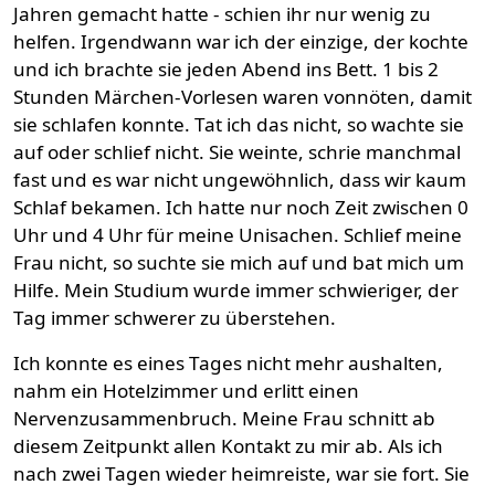
Jahren gemacht hatte - schien ihr nur wenig zu
helfen. Irgendwann war ich der einzige, der kochte
und ich brachte sie jeden Abend ins Bett. 1 bis 2
Stunden Märchen-Vorlesen waren vonnöten, damit
sie schlafen konnte. Tat ich das nicht, so wachte sie
auf oder schlief nicht. Sie weinte, schrie manchmal
fast und es war nicht ungewöhnlich, dass wir kaum
Schlaf bekamen. Ich hatte nur noch Zeit zwischen 0
Uhr und 4 Uhr für meine Unisachen. Schlief meine
Frau nicht, so suchte sie mich auf und bat mich um
Hilfe. Mein Studium wurde immer schwieriger, der
Tag immer schwerer zu überstehen.
Ich konnte es eines Tages nicht mehr aushalten,
nahm ein Hotelzimmer und erlitt einen
Nervenzusammenbruch. Meine Frau schnitt ab
diesem Zeitpunkt allen Kontakt zu mir ab. Als ich
nach zwei Tagen wieder heimreiste, war sie fort. Sie