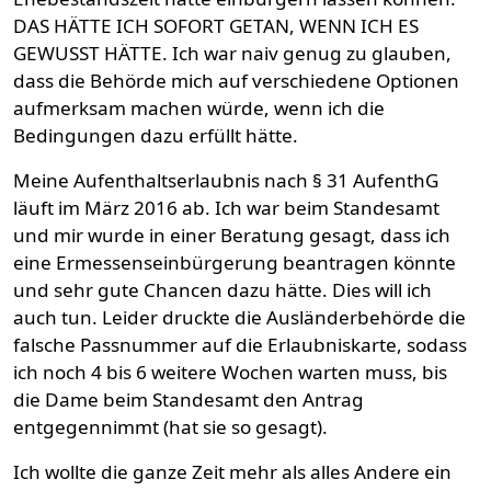
DAS HÄTTE ICH SOFORT GETAN, WENN ICH ES
GEWUSST HÄTTE. Ich war naiv genug zu glauben,
dass die Behörde mich auf verschiedene Optionen
aufmerksam machen würde, wenn ich die
Bedingungen dazu erfüllt hätte.
Meine Aufenthaltserlaubnis nach § 31 AufenthG
läuft im März 2016 ab. Ich war beim Standesamt
und mir wurde in einer Beratung gesagt, dass ich
eine Ermessenseinbürgerung beantragen könnte
und sehr gute Chancen dazu hätte. Dies will ich
auch tun. Leider druckte die Ausländerbehörde die
falsche Passnummer auf die Erlaubniskarte, sodass
ich noch 4 bis 6 weitere Wochen warten muss, bis
die Dame beim Standesamt den Antrag
entgegennimmt (hat sie so gesagt).
Ich wollte die ganze Zeit mehr als alles Andere ein