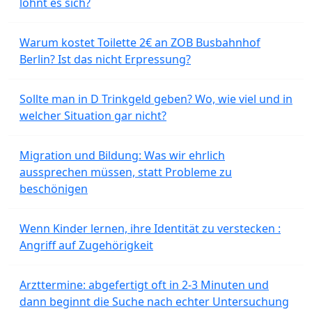
lohnt es sich?
Warum kostet Toilette 2€ an ZOB Busbahnhof
Berlin? Ist das nicht Erpressung?
Sollte man in D Trinkgeld geben? Wo, wie viel und in
welcher Situation gar nicht?
Migration und Bildung: Was wir ehrlich
aussprechen müssen, statt Probleme zu
beschönigen
Wenn Kinder lernen, ihre Identität zu verstecken :
Angriff auf Zugehörigkeit
Arzttermine: abgefertigt oft in 2-3 Minuten und
dann beginnt die Suche nach echter Untersuchung