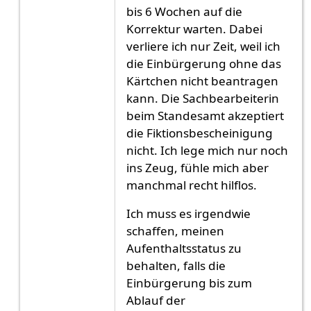
bis 6 Wochen auf die
Korrektur warten. Dabei
verliere ich nur Zeit, weil ich
die Einbürgerung ohne das
Kärtchen nicht beantragen
kann. Die Sachbearbeiterin
beim Standesamt akzeptiert
die Fiktionsbescheinigung
nicht. Ich lege mich nur noch
ins Zeug, fühle mich aber
manchmal recht hilflos.
Ich muss es irgendwie
schaffen, meinen
Aufenthaltsstatus zu
behalten, falls die
Einbürgerung bis zum
Ablauf der