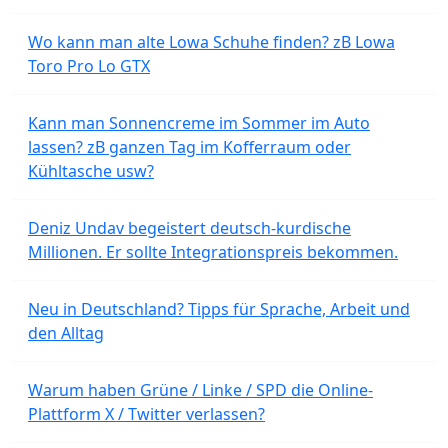
Wo kann man alte Lowa Schuhe finden? zB Lowa
Toro Pro Lo GTX
Kann man Sonnencreme im Sommer im Auto
lassen? zB ganzen Tag im Kofferraum oder
Kühltasche usw?
Deniz Undav begeistert deutsch-kurdische
Millionen. Er sollte Integrationspreis bekommen.
Neu in Deutschland? Tipps für Sprache, Arbeit und
den Alltag
Warum haben Grüne / Linke / SPD die Online-
Plattform X / Twitter verlassen?