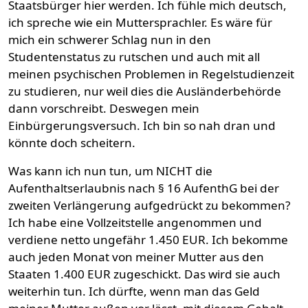
Staatsbürger hier werden. Ich fühle mich deutsch,
ich spreche wie ein Muttersprachler. Es wäre für
mich ein schwerer Schlag nun in den
Studentenstatus zu rutschen und auch mit all
meinen psychischen Problemen in Regelstudienzeit
zu studieren, nur weil dies die Ausländerbehörde
dann vorschreibt. Deswegen mein
Einbürgerungsversuch. Ich bin so nah dran und
könnte doch scheitern.
Was kann ich nun tun, um NICHT die
Aufenthaltserlaubnis nach § 16 AufenthG bei der
zweiten Verlängerung aufgedrückt zu bekommen?
Ich habe eine Vollzeitstelle angenommen und
verdiene netto ungefähr 1.450 EUR. Ich bekomme
auch jeden Monat von meiner Mutter aus den
Staaten 1.400 EUR zugeschickt. Das wird sie auch
weiterhin tun. Ich dürfte, wenn man das Geld