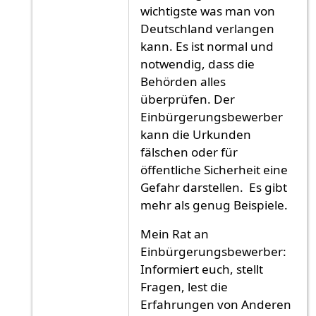
wichtigste was man von
Deutschland verlangen
kann. Es ist normal und
notwendig, dass die
Behörden alles
überprüfen. Der
Einbürgerungsbewerber
kann die Urkunden
fälschen oder für
öffentliche Sicherheit eine
Gefahr darstellen. Es gibt
mehr als genug Beispiele.
Mein Rat an
Einbürgerungsbewerber:
Informiert euch, stellt
Fragen, lest die
Erfahrungen von Anderen