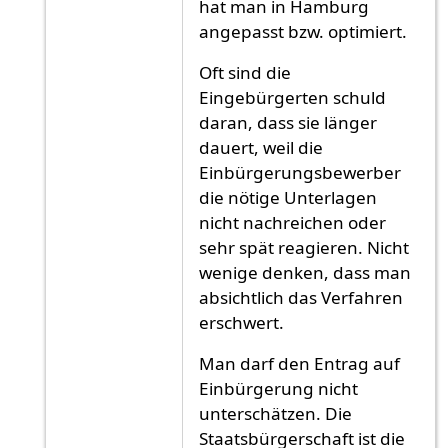
hat man in Hamburg
angepasst bzw. optimiert.
Oft sind die
Eingebürgerten schuld
daran, dass sie länger
dauert, weil die
Einbürgerungsbewerber
die nötige Unterlagen
nicht nachreichen oder
sehr spät reagieren. Nicht
wenige denken, dass man
absichtlich das Verfahren
erschwert.
Man darf den Entrag auf
Einbürgerung nicht
unterschätzen. Die
Staatsbürgerschaft ist die