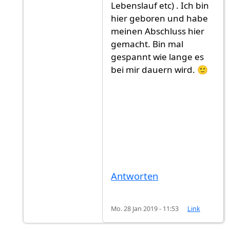
Lebenslauf etc) . Ich bin
hier geboren und habe
meinen Abschluss hier
gemacht. Bin mal
gespannt wie lange es
bei mir dauern wird. 🙂
Antworten
Mo. 28 Jan 2019 - 11:53
Link