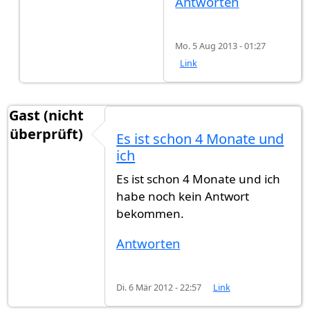
Antworten
Mo. 5 Aug 2013 - 01:27
Link
Gast (nicht
überprüft)
Es ist schon 4 Monate und
ich
Es ist schon 4 Monate und ich
habe noch kein Antwort
bekommen.
Antworten
Di. 6 Mär 2012 - 22:57
Link