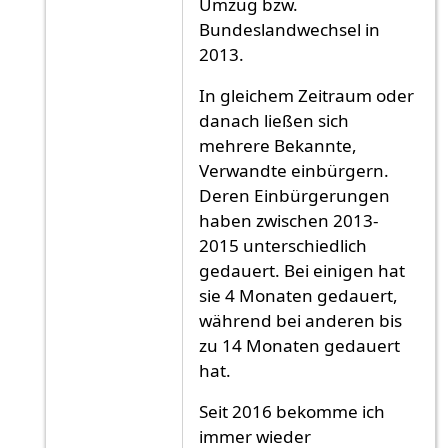
Umzug bzw.
Bundeslandwechsel in
2013.
In gleichem Zeitraum oder
danach ließen sich
mehrere Bekannte,
Verwandte einbürgern.
Deren Einbürgerungen
haben zwischen 2013-
2015 unterschiedlich
gedauert. Bei einigen hat
sie 4 Monaten gedauert,
während bei anderen bis
zu 14 Monaten gedauert
hat.
Seit 2016 bekomme ich
immer wieder