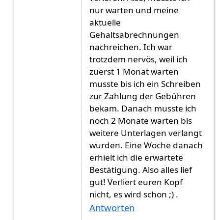
nur warten und meine
aktuelle
Gehaltsabrechnungen
nachreichen. Ich war
trotzdem nervös, weil ich
zuerst 1 Monat warten
musste bis ich ein Schreiben
zur Zahlung der Gebühren
bekam. Danach musste ich
noch 2 Monate warten bis
weitere Unterlagen verlangt
wurden. Eine Woche danach
erhielt ich die erwartete
Bestätigung. Also alles lief
gut! Verliert euren Kopf
nicht, es wird schon ;) .
Antworten