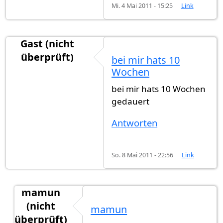
Mi. 4 Mai 2011 - 15:25
Link
Gast (nicht
überprüft)
bei mir hats 10
Wochen
bei mir hats 10 Wochen
gedauert
Antworten
So. 8 Mai 2011 - 22:56
Link
mamun
(nicht
mamun
überprüft)