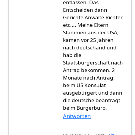
entlassen. Das
Entscheiden dann
Gerichte Anwälte Richter
etc.... Meine Eltern
Stammen aus der USA,
kamen vor 25 Jahren
nach deutschand und
hab die
Staatsbürgerschaft nach
Antrag bekommen. 2
Monate nach Antrag.
beim US Konsulat
ausgebürgert und dann
die deutsche beantragt
beim Bürgerbüro.
Antworten