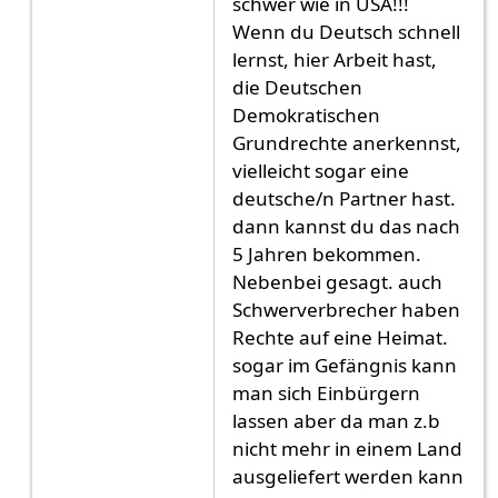
schwer wie in USA!!!
Wenn du Deutsch schnell
lernst, hier Arbeit hast,
die Deutschen
Demokratischen
Grundrechte anerkennst,
vielleicht sogar eine
deutsche/n Partner hast.
dann kannst du das nach
5 Jahren bekommen.
Nebenbei gesagt. auch
Schwerverbrecher haben
Rechte auf eine Heimat.
sogar im Gefängnis kann
man sich Einbürgern
lassen aber da man z.b
nicht mehr in einem Land
ausgeliefert werden kann