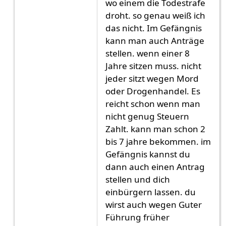
wo einem die Todestrafe
droht. so genau weiß ich
das nicht. Im Gefängnis
kann man auch Anträge
stellen. wenn einer 8
Jahre sitzen muss. nicht
jeder sitzt wegen Mord
oder Drogenhandel. Es
reicht schon wenn man
nicht genug Steuern
Zahlt. kann man schon 2
bis 7 jahre bekommen. im
Gefängnis kannst du
dann auch einen Antrag
stellen und dich
einbürgern lassen. du
wirst auch wegen Guter
Führung früher