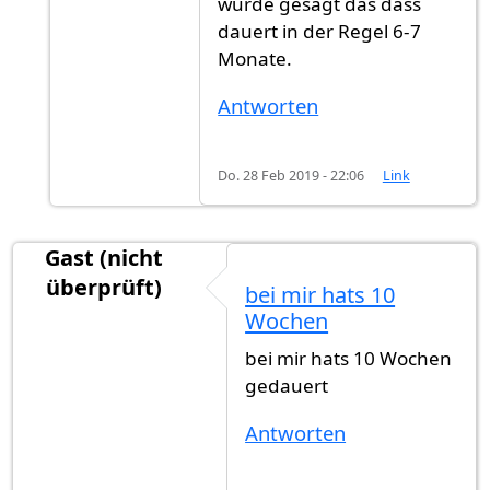
wurde gesagt das dass
dauert in der Regel 6-7
Monate.
Antworten
Do. 28 Feb 2019 - 22:06
Link
Gast (nicht
überprüft)
bei mir hats 10
Wochen
bei mir hats 10 Wochen
gedauert
Antworten