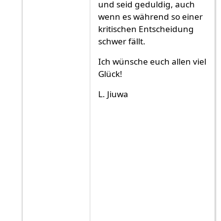
und seid geduldig, auch
wenn es während so einer
kritischen Entscheidung
schwer fällt.
Ich wünsche euch allen viel
Glück!
L. Jiuwa