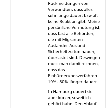
Rückmeldungen von
Verwandten, dass alles
sehr lange dauert bzw oft
keine Reaktion gibt. Meine
persönliche Vermutung ist,
dass fast alle Behörden,
die mit Migranten-
Ausländer-Ausland-
Sicherheit zu tun haben,
überlastet sind. Deswegen
muss man damit rechnen,
dass das
Einbürgerungsverfahren
10% - 80% länger dauert.
In Hamburg dauert sie
aber kürzer, soweit ich
gehört habe. Den Ablauf