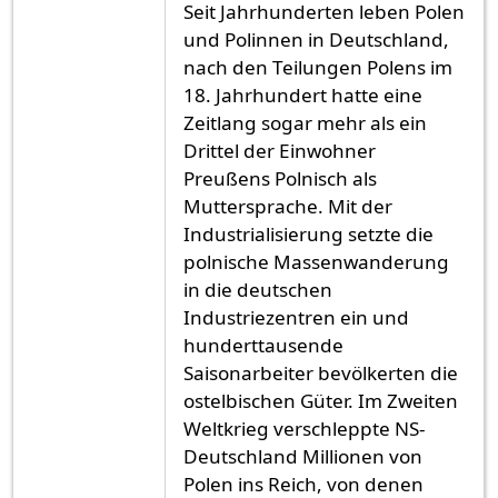
Seit Jahrhunderten leben Polen
und Polinnen in Deutschland,
nach den Teilungen Polens im
18. Jahrhundert hatte eine
Zeitlang sogar mehr als ein
Drittel der Einwohner
Preußens Polnisch als
Muttersprache. Mit der
Industrialisierung setzte die
polnische Massenwanderung
in die deutschen
Industriezentren ein und
hunderttausende
Saisonarbeiter bevölkerten die
ostelbischen Güter. Im Zweiten
Weltkrieg verschleppte NS-
Deutschland Millionen von
Polen ins Reich, von denen