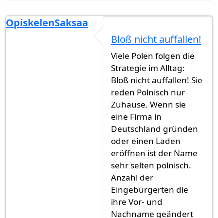
OpiskelenSaksaa
Bloß nicht auffallen!
Viele Polen folgen die
Strategie im Alltag:
Bloß nicht auffallen! Sie
reden Polnisch nur
Zuhause. Wenn sie
eine Firma in
Deutschland gründen
oder einen Laden
eröffnen ist der Name
sehr selten polnisch.
Anzahl der
Eingebürgerten die
ihre Vor- und
Nachname geändert