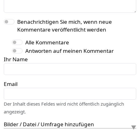
Benachrichtigen Sie mich, wenn neue
Kommentare veröffentlicht werden
Alle Kommentare
Antworten auf meinen Kommentar
Ihr Name
Email
Der Inhalt dieses Feldes wird nicht öffentlich zugänglich
angezeigt.
Bilder / Datei / Umfrage hinzufügen