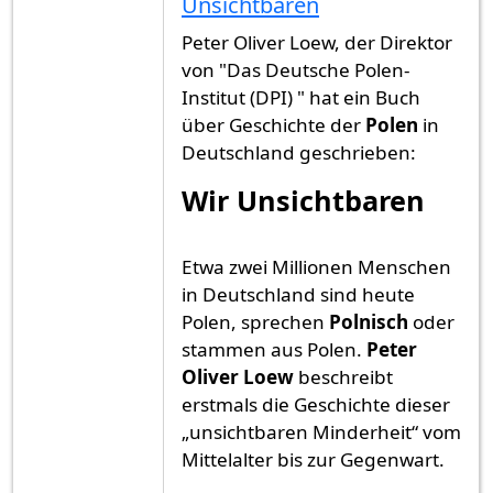
Unsichtbaren
Peter Oliver Loew, der Direktor
von "Das Deutsche Polen-
Institut (DPI) " hat ein Buch
über Geschichte der
Polen
in
Deutschland geschrieben:
Wir Unsichtbaren
Etwa zwei Millionen Menschen
in Deutschland sind heute
Polen, sprechen
Polnisch
oder
stammen aus Polen.
Peter
Oliver Loew
beschreibt
erstmals die Geschichte dieser
„unsichtbaren Minderheit“ vom
Mittelalter bis zur Gegenwart.