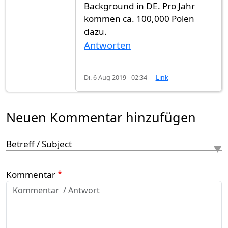
Background in DE. Pro Jahr
kommen ca. 100,000 Polen
dazu.
Antworten
Di. 6 Aug 2019 - 02:34
Link
Neuen Kommentar hinzufügen
Betreff / Subject
Kommentar