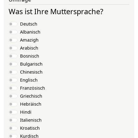
Was ist Ihre Muttersprache?
Auswahlmöglichkeiten
Deutsch
Albanisch
Amazigh
Arabisch
Bosnisch
Bulgarisch
Chinesisch
Englisch
Französisch
Griechisch
Hebräisch
Hindi
Italienisch
Kroatisch
Kurdisch