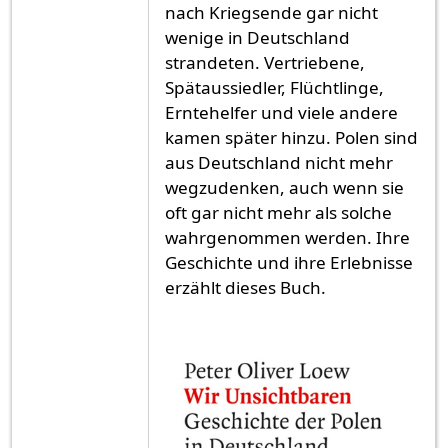
nach Kriegsende gar nicht
wenige in Deutschland
strandeten. Vertriebene,
Spätaussiedler, Flüchtlinge,
Erntehelfer und viele andere
kamen später hinzu. Polen sind
aus Deutschland nicht mehr
wegzudenken, auch wenn sie
oft gar nicht mehr als solche
wahrgenommen werden. Ihre
Geschichte und ihre Erlebnisse
erzählt dieses Buch.