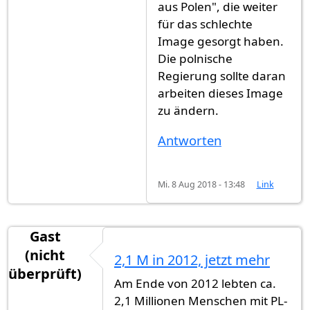
aus Polen", die weiter
für das schlechte
Image gesorgt haben.
Die polnische
Regierung sollte daran
arbeiten dieses Image
zu ändern.
Antworten
Mi. 8 Aug 2018 - 13:48
Link
Gast
(nicht
2,1 M in 2012, jetzt mehr
überprüft)
Am Ende von 2012 lebten ca.
2,1 Millionen Menschen mit PL-