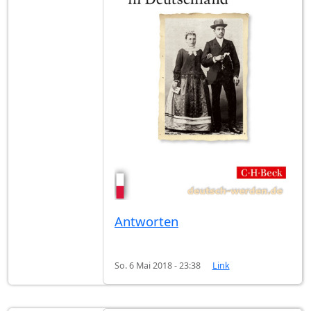
Antworten
So. 6 Mai 2018 - 23:38
Link