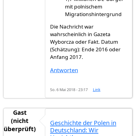
mit polnischem
Migrationshintergrund
Die Nachricht war
wahrscheinlich in Gazeta
Wyborcza oder Fakt. Datum
(Schätzung): Ende 2016 oder
Anfang 2017.
Antworten
So. 6 Mai 2018 - 23:17
Link
Gast
(nicht
Geschichte der Polen in
überprüft)
Deutschland: Wir