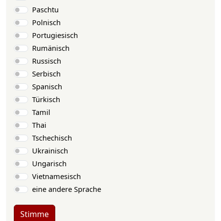
Paschtu
Polnisch
Portugiesisch
Rumänisch
Russisch
Serbisch
Spanisch
Türkisch
Tamil
Thai
Tschechisch
Ukrainisch
Ungarisch
Vietnamesisch
eine andere Sprache
Stimme