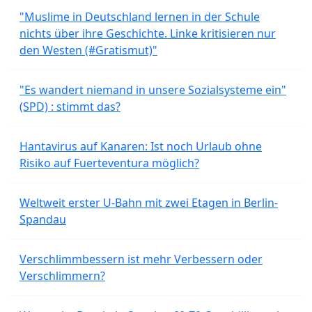
"Muslime in Deutschland lernen in der Schule
nichts über ihre Geschichte. Linke kritisieren nur
den Westen (#Gratismut)"
"Es wandert niemand in unsere Sozialsysteme ein"
(SPD) : stimmt das?
Hantavirus auf Kanaren: Ist noch Urlaub ohne
Risiko auf Fuerteventura möglich?
Weltweit erster U-Bahn mit zwei Etagen in Berlin-
Spandau
Verschlimmbessern ist mehr Verbessern oder
Verschlimmern?