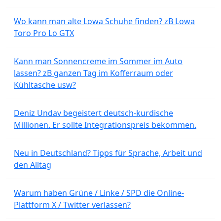
Wo kann man alte Lowa Schuhe finden? zB Lowa
Toro Pro Lo GTX
Kann man Sonnencreme im Sommer im Auto
lassen? zB ganzen Tag im Kofferraum oder
Kühltasche usw?
Deniz Undav begeistert deutsch-kurdische
Millionen. Er sollte Integrationspreis bekommen.
Neu in Deutschland? Tipps für Sprache, Arbeit und
den Alltag
Warum haben Grüne / Linke / SPD die Online-
Plattform X / Twitter verlassen?