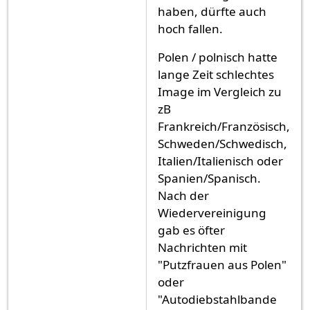
haben, dürfte auch
hoch fallen.
Polen / polnisch hatte
lange Zeit schlechtes
Image im Vergleich zu
zB
Frankreich/Französisch,
Schweden/Schwedisch,
Italien/Italienisch oder
Spanien/Spanisch.
Nach der
Wiedervereinigung
gab es öfter
Nachrichten mit
"Putzfrauen aus Polen"
oder
"Autodiebstahlbande