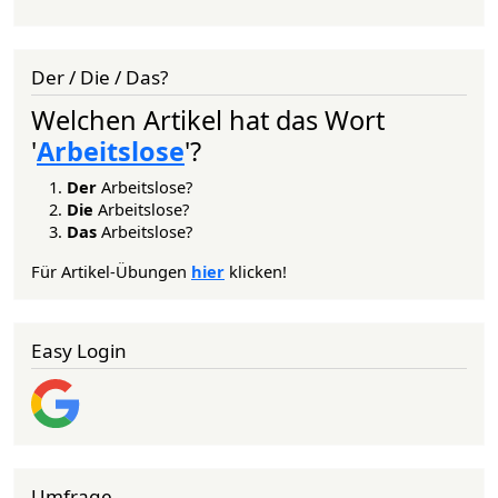
Der / Die / Das?
Welchen Artikel hat das Wort
'
Arbeitslose
'?
Der
Arbeitslose?
Die
Arbeitslose?
Das
Arbeitslose?
Für Artikel-Übungen
hier
klicken!
Easy Login
Umfrage