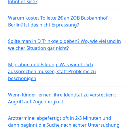
lohnt es sich?
Warum kostet Toilette 2€ an ZOB Busbahnhof
Berlin? Ist das nicht Erpressung?
Sollte man in D Trinkgeld geben? Wo, wie viel und in
welcher Situation gar nicht?
Migration und Bildung: Was wir ehrlich
aussprechen müssen, statt Probleme zu
beschönigen
Wenn Kinder lernen, ihre Identität zu verstecken :
Angriff auf Zugehörigkeit
Arzttermine: abgefertigt oft in 2-3 Minuten und
dann beginnt die Suche nach echter Untersuchung