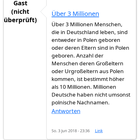
Gast
(nicht
Über 3 Millionen
überprüft)
Über 3 Millionen Menschen,
die in Deutschland leben, sind
entweder in Polen geboren
oder deren Eltern sind in Polen
geboren. Anzahl der
Menschen deren Großeltern
oder Urgroßeltern aus Polen
kommen, ist bestimmt höher
als 10 Millionen. Millionen
Deutsche haben nicht umsonst
polnische Nachnamen.
Antworten
So. 3 Jun 2018 - 23:36
Link