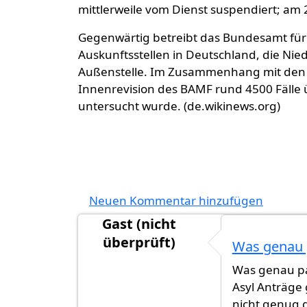
mittlerweile vom Dienst suspendiert; am 
Gegenwärtig betreibt das Bundesamt für 
Auskunftsstellen in Deutschland, die Ni
Außenstelle. Im Zusammenhang mit den 
Innenrevision des BAMF rund 4500 Fälle
untersucht wurde. (de.wikinews.org)
Neuen Kommentar hinzufügen
Gast (nicht
überprüft)
Was genau p
Was genau pa
Asyl Anträge
nicht genug 