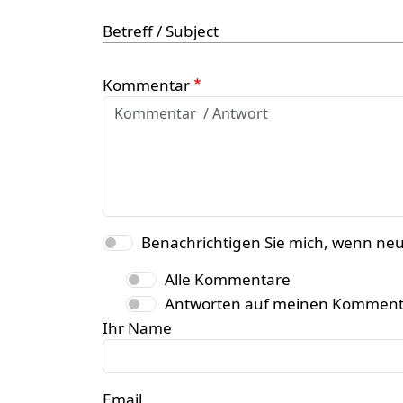
Betreff / Subject
Kommentar
Benachrichtigen Sie mich, wenn ne
Alle Kommentare
Antworten auf meinen Komment
Ihr Name
Email