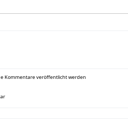
ue Kommentare veröffentlicht werden
ar