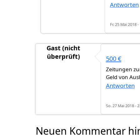
Antworten
Fr. 25 Mai 2018 -
Gast (nicht
überprüft)
500 €
Zeitungen zur
Geld von Aus
Antworten
So. 27 Mai 2018 - 2
Neuen Kommentar hi