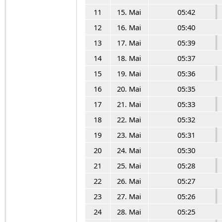
11
15. Mai
05:42
12
16. Mai
05:40
13
17. Mai
05:39
14
18. Mai
05:37
15
19. Mai
05:36
16
20. Mai
05:35
17
21. Mai
05:33
18
22. Mai
05:32
19
23. Mai
05:31
20
24. Mai
05:30
21
25. Mai
05:28
22
26. Mai
05:27
23
27. Mai
05:26
24
28. Mai
05:25