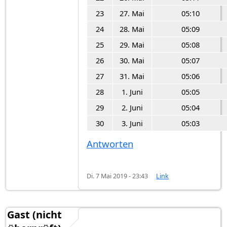
23
27. Mai
05:10
24
28. Mai
05:09
25
29. Mai
05:08
26
30. Mai
05:07
27
31. Mai
05:06
28
1. Juni
05:05
29
2. Juni
05:04
30
3. Juni
05:03
Antworten
Di. 7 Mai 2019 - 23:43
Link
Gast (nicht