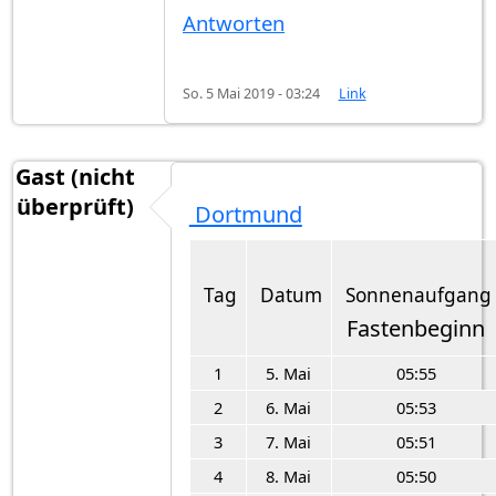
Antworten
So. 5 Mai 2019 - 03:24
Link
Gast (nicht
überprüft)
Dortmund
Tag
Datum
Sonnenaufgang
Fastenbeginn
1
5. Mai
05:55
2
6. Mai
05:53
3
7. Mai
05:51
4
8. Mai
05:50