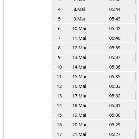
4
8.Mai
05:44
5
9.Mai
05:43
6
10.Mai
05:42
7
11.Mai
05:40
8
12.Mai
05:39
9
13.Mai
05:37
10
14.Mai
05:36
11
15.Mai
05:35
12
16.Mai
05:33
13
17.Mai
05:32
14
18.Mai
05:31
15
19.Mai
05:30
16
20.Mai
05:29
17
21.Mai
05:27