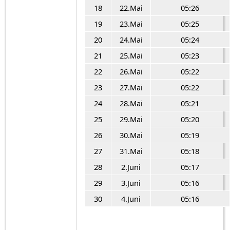
18
22.Mai
05:26
19
23.Mai
05:25
20
24.Mai
05:24
21
25.Mai
05:23
22
26.Mai
05:22
23
27.Mai
05:22
24
28.Mai
05:21
25
29.Mai
05:20
26
30.Mai
05:19
27
31.Mai
05:18
28
2.Juni
05:17
29
3.Juni
05:16
30
4.Juni
05:16