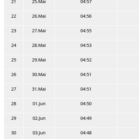
21
25.Mai
04:57
22
26.Mai
04:56
23
27.Mai
04:55
24
28.Mai
04:53
25
29.Mai
04:52
26
30.Mai
04:51
27
31.Mai
04:51
28
01.Jun
04:50
29
02.Jun
04:49
30
03.Jun
04:48