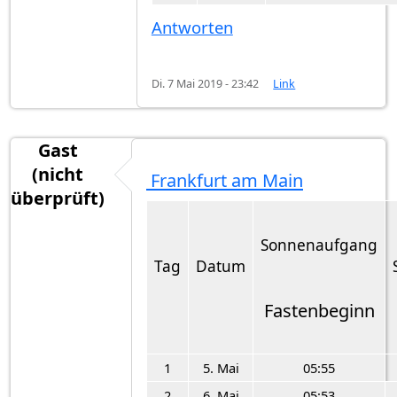
Antworten
Di. 7 Mai 2019 - 23:42
Link
Gast
(nicht
Frankfurt am Main
überprüft)
Sonnenaufgang
Tag
Datum
Fastenbeginn
1
5. Mai
05:55
2
6. Mai
05:53