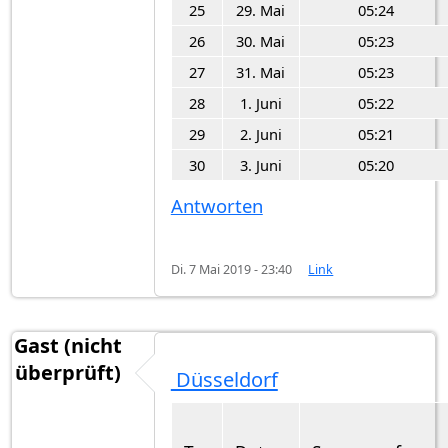
25
29. Mai
05:24
26
30. Mai
05:23
27
31. Mai
05:23
28
1. Juni
05:22
29
2. Juni
05:21
30
3. Juni
05:20
Antworten
Di. 7 Mai 2019 - 23:40
Link
Gast (nicht
überprüft)
Düsseldorf