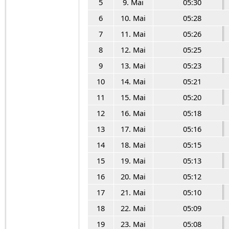
5
9. Mai
05:30
6
10. Mai
05:28
7
11. Mai
05:26
8
12. Mai
05:25
9
13. Mai
05:23
10
14. Mai
05:21
11
15. Mai
05:20
12
16. Mai
05:18
13
17. Mai
05:16
14
18. Mai
05:15
15
19. Mai
05:13
16
20. Mai
05:12
17
21. Mai
05:10
18
22. Mai
05:09
19
23. Mai
05:08