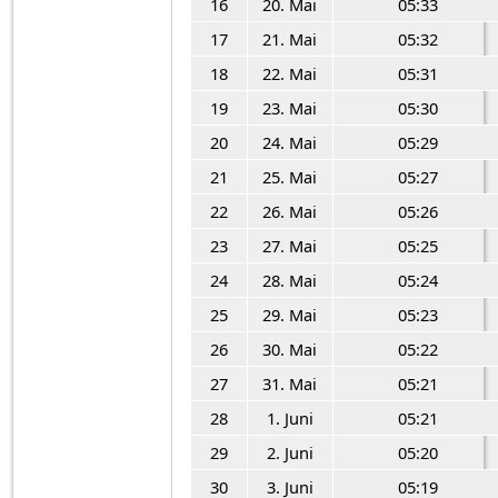
16
20. Mai
05:33
17
21. Mai
05:32
18
22. Mai
05:31
19
23. Mai
05:30
20
24. Mai
05:29
21
25. Mai
05:27
22
26. Mai
05:26
23
27. Mai
05:25
24
28. Mai
05:24
25
29. Mai
05:23
26
30. Mai
05:22
27
31. Mai
05:21
28
1. Juni
05:21
29
2. Juni
05:20
30
3. Juni
05:19