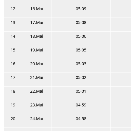
12
16.Mai
05:09
13
17.Mai
05:08
14
18.Mai
05:06
15
19.Mai
05:05
16
20.Mai
05:03
17
21.Mai
05:02
18
22.Mai
05:01
19
23.Mai
04:59
20
24.Mai
04:58