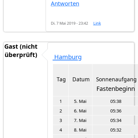
Antworten
Di. 7 Mai 2019 - 23:42
Link
Gast (nicht
überprüft)
Hamburg
Tag
Datum
Sonnenaufgang
Fastenbeginn
1
5. Mai
05:38
2
6. Mai
05:36
3
7. Mai
05:34
4
8. Mai
05:32