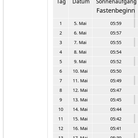
Tag
Datum
Sonnenaufgang
Fastenbeginn
1
5. Mai
05:59
2
6. Mai
05:57
3
7. Mai
05:55
4
8. Mai
05:54
5
9. Mai
05:52
6
10. Mai
05:50
7
11. Mai
05:49
8
12. Mai
05:47
9
13. Mai
05:45
10
14. Mai
05:44
11
15. Mai
05:42
12
16. Mai
05:41
13
17. Mai
05:39