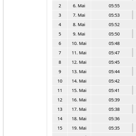
2
6. Mai
05:55
3
7. Mai
05:53
4
8. Mai
05:52
5
9. Mai
05:50
6
10. Mai
05:48
7
11. Mai
05:47
8
12. Mai
05:45
9
13. Mai
05:44
10
14. Mai
05:42
11
15. Mai
05:41
12
16. Mai
05:39
13
17. Mai
05:38
14
18. Mai
05:36
15
19. Mai
05:35