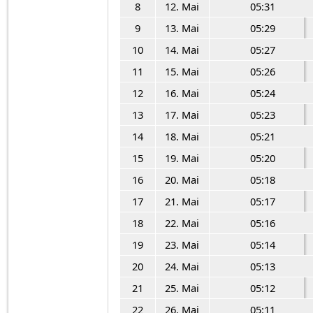
8
12. Mai
05:31
9
13. Mai
05:29
10
14. Mai
05:27
11
15. Mai
05:26
12
16. Mai
05:24
13
17. Mai
05:23
14
18. Mai
05:21
15
19. Mai
05:20
16
20. Mai
05:18
17
21. Mai
05:17
18
22. Mai
05:16
19
23. Mai
05:14
20
24. Mai
05:13
21
25. Mai
05:12
22
26. Mai
05:11