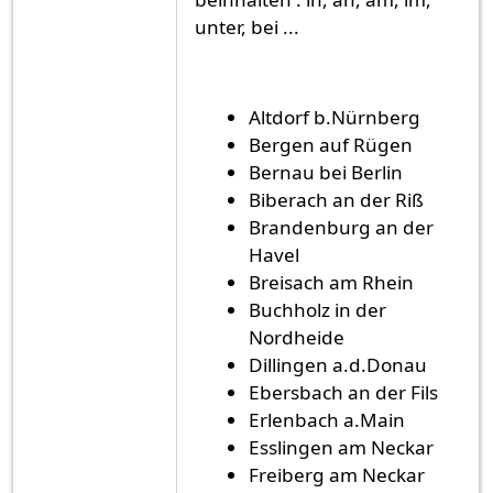
unter, bei ...
Altdorf b.Nürnberg
Bergen auf Rügen
Bernau bei Berlin
Biberach an der Riß
Brandenburg an der
Havel
Breisach am Rhein
Buchholz in der
Nordheide
Dillingen a.d.Donau
Ebersbach an der Fils
Erlenbach a.Main
Esslingen am Neckar
Freiberg am Neckar