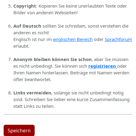
Copyright
: Kopieren Sie keine unerlaubten Texte oder
Bilder von anderen Webseiten!
Auf Deutsch
sollten Sie schreiben, sonst verstehen die
anderen es nicht!
Englisch ist nur im
englischen Bereich
oder
Sprachforum
erlaubt.
Anonym bleiben können Sie schon
, aber Sie müssen
es nicht unbedingt. Sie können sich
registrieren
oder
Ihren Namen hinterlassen. Beiträge mit Namen werden
öfter beantwortet.
Links vermeiden
, solange sie nicht unbedingt nötig
sind. Schreiben Sie lieber eine kurze Zusammenfassung
statt Links zu teilen.
Speichern