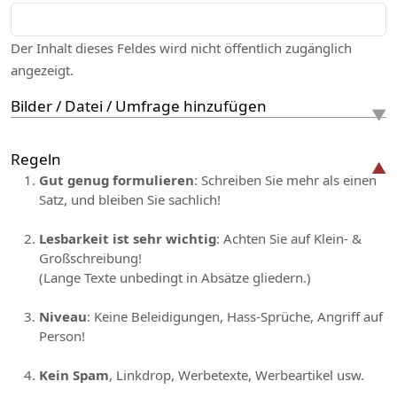
Der Inhalt dieses Feldes wird nicht öffentlich zugänglich
angezeigt.
Bilder / Datei / Umfrage hinzufügen
Regeln
Gut genug formulieren
: Schreiben Sie mehr als einen
Satz, und bleiben Sie sachlich!
Lesbarkeit ist sehr wichtig
: Achten Sie auf Klein- &
Großschreibung!
(Lange Texte unbedingt in Absätze gliedern.)
Niveau
: Keine Beleidigungen, Hass-Sprüche, Angriff auf
Person!
Kein Spam
, Linkdrop, Werbetexte, Werbeartikel usw.