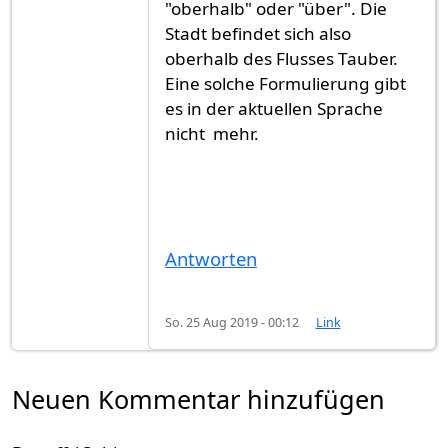
"oberhalb" oder "über". Die
Stadt befindet sich also
oberhalb des Flusses Tauber.
Eine solche Formulierung gibt
es in der aktuellen Sprache
nicht mehr.
Antworten
So. 25 Aug 2019 - 00:12
Link
Neuen Kommentar hinzufügen