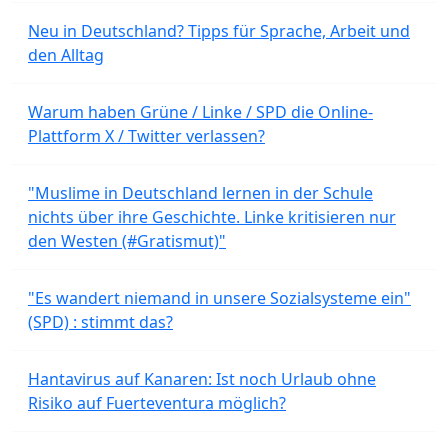
Neu in Deutschland? Tipps für Sprache, Arbeit und
den Alltag
Warum haben Grüne / Linke / SPD die Online-
Plattform X / Twitter verlassen?
"Muslime in Deutschland lernen in der Schule
nichts über ihre Geschichte. Linke kritisieren nur
den Westen (#Gratismut)"
"Es wandert niemand in unsere Sozialsysteme ein"
(SPD) : stimmt das?
Hantavirus auf Kanaren: Ist noch Urlaub ohne
Risiko auf Fuerteventura möglich?