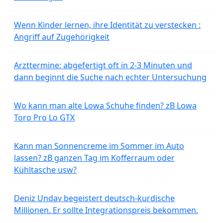
Wenn Kinder lernen, ihre Identität zu verstecken :
Angriff auf Zugehörigkeit
Arzttermine: abgefertigt oft in 2-3 Minuten und
dann beginnt die Suche nach echter Untersuchung
Wo kann man alte Lowa Schuhe finden? zB Lowa
Toro Pro Lo GTX
Kann man Sonnencreme im Sommer im Auto
lassen? zB ganzen Tag im Kofferraum oder
Kühltasche usw?
Deniz Undav begeistert deutsch-kurdische
Millionen. Er sollte Integrationspreis bekommen.