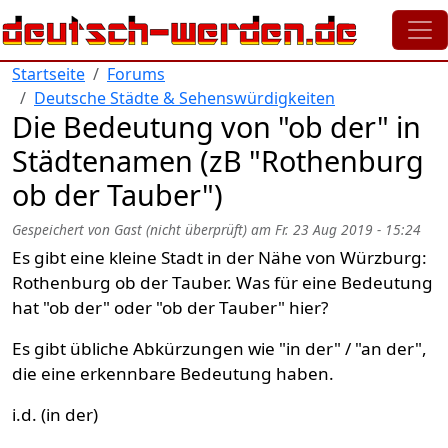
Direkt zum Inhalt
Startseite
Forums
Deutsche Städte & Sehenswürdigkeiten
Die Bedeutung von "ob der" in
Städtenamen (zB "Rothenburg
ob der Tauber")
Gespeichert von
Gast (nicht überprüft)
am
Fr. 23 Aug 2019 - 15:24
Es gibt eine kleine Stadt in der Nähe von Würzburg:
Rothenburg ob der Tauber. Was für eine Bedeutung
hat "ob der" oder "ob der Tauber" hier?
Es gibt übliche Abkürzungen wie "in der" / "an der",
die eine erkennbare Bedeutung haben.
i.d. (in der)