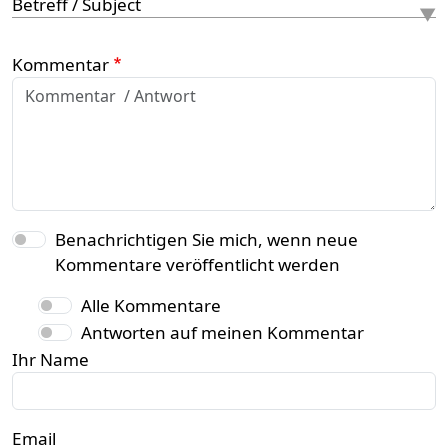
Betreff / Subject
Kommentar
Benachrichtigen Sie mich, wenn neue
Kommentare veröffentlicht werden
Alle Kommentare
Antworten auf meinen Kommentar
Ihr Name
Email