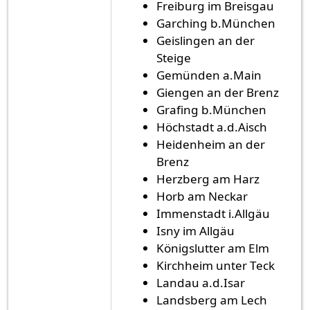
Freiburg im Breisgau
Garching b.München
Geislingen an der
Steige
Gemünden a.Main
Giengen an der Brenz
Grafing b.München
Höchstadt a.d.Aisch
Heidenheim an der
Brenz
Herzberg am Harz
Horb am Neckar
Immenstadt i.Allgäu
Isny im Allgäu
Königslutter am Elm
Kirchheim unter Teck
Landau a.d.Isar
Landsberg am Lech