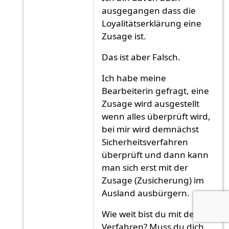
ausgegangen dass die
Loyalitätserklärung eine
Zusage ist.
Das ist aber Falsch.
Ich habe meine
Bearbeiterin gefragt, eine
Zusage wird ausgestellt
wenn alles überprüft wird,
bei mir wird demnächst
Sicherheitsverfahren
überprüft und dann kann
man sich erst mit der
Zusage (Zusicherung) im
Ausland ausbürgern.
Wie weit bist du mit dem
Verfahren? Muss du dich