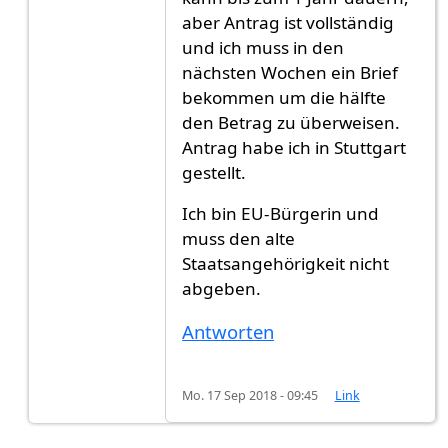
aber Antrag ist vollständig
und ich muss in den
nächsten Wochen ein Brief
bekommen um die hälfte
den Betrag zu überweisen.
Antrag habe ich in Stuttgart
gestellt.
Ich bin EU-Bürgerin und
muss den alte
Staatsangehörigkeit nicht
abgeben.
Antworten
Mo. 17 Sep 2018 - 09:45
Link