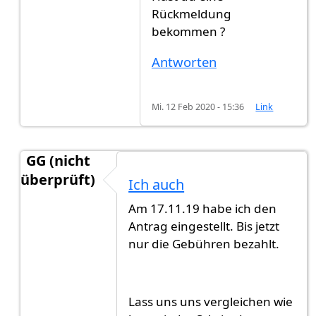
Rückmeldung
bekommen ?
Antworten
Mi. 12 Feb 2020 - 15:36
Link
GG (nicht
überprüft)
Ich auch
Antwort auf
0711
von
Bill (nicht überprüft)
Am 17.11.19 habe ich den
Antrag eingestellt. Bis jetzt
nur die Gebühren bezahlt.
Lass uns uns vergleichen wie