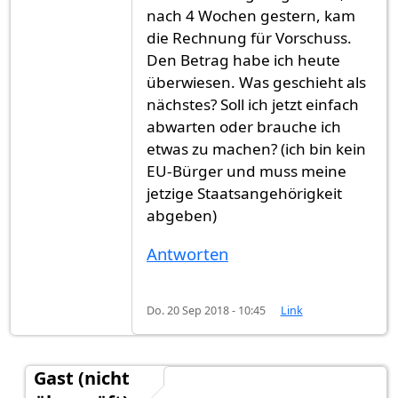
nach 4 Wochen gestern, kam
die Rechnung für Vorschuss.
Den Betrag habe ich heute
überwiesen. Was geschieht als
nächstes? Soll ich jetzt einfach
abwarten oder brauche ich
etwas zu machen? (ich bin kein
EU-Bürger und muss meine
jetzige Staatsangehörigkeit
abgeben)
Antworten
Do. 20 Sep 2018 - 10:45
Link
Gast (nicht