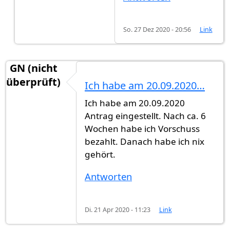
So. 27 Dez 2020 - 20:56
Link
GN (nicht
überprüft)
Ich habe am 20.09.2020…
Ich habe am 20.09.2020
Antrag eingestellt. Nach ca. 6
Wochen habe ich Vorschuss
bezahlt. Danach habe ich nix
gehört.
Antworten
Di. 21 Apr 2020 - 11:23
Link