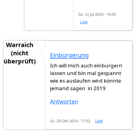
So. 12 Jul 2020 - 19:33
Link
Warraich
(nicht
Einbürgerung
überprüft)
Ich will mich auch einbürgern
lassen und bin mal gespannt
wie es auslaufen wird könnte
jemand sagen in 2019
Antworten
So. 20 Okt 2019 - 17:32
Link