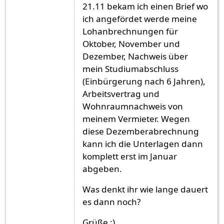
21.11 bekam ich einen Brief wo
ich angefördet werde meine
Lohanbrechnungen für
Oktober, November und
Dezember, Nachweis über
mein Studiumabschluss
(Einbürgerung nach 6 Jahren),
Arbeitsvertrag und
Wohnraumnachweis von
meinem Vermieter. Wegen
diese Dezemberabrechnung
kann ich die Unterlagen dann
komplett erst im Januar
abgeben.
Was denkt ihr wie lange dauert
es dann noch?
Grüße :)