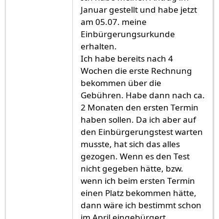
Januar gestellt und habe jetzt
am 05.07. meine
Einbürgerungsurkunde
erhalten.
Ich habe bereits nach 4
Wochen die erste Rechnung
bekommen über die
Gebühren. Habe dann nach ca.
2 Monaten den ersten Termin
haben sollen. Da ich aber auf
den Einbürgerungstest warten
musste, hat sich das alles
gezogen. Wenn es den Test
nicht gegeben hätte, bzw.
wenn ich beim ersten Termin
einen Platz bekommen hätte,
dann wäre ich bestimmt schon
im April eingebürgert