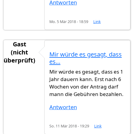
Antworten
Mo. 5 Mär 2018 - 18:59
Link
Gast
(nicht
Mir würde es gesagt, dass
überprüft)
es…
Mir würde es gesagt, dass es 1
Jahr dauern kann. Erst nach 6
Wochen von der Antrag darf
mann die Gebühren bezahlen.
Antworten
So. 11 Mär 2018 - 19:29
Link