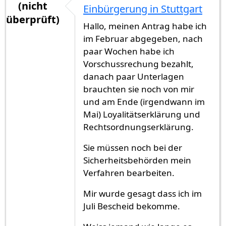
(nicht
Einbürgerung in Stuttgart
überprüft)
Hallo, meinen Antrag habe ich
im Februar abgegeben, nach
paar Wochen habe ich
Vorschussrechung bezahlt,
danach paar Unterlagen
brauchten sie noch von mir
und am Ende (irgendwann im
Mai) Loyalitätserklärung und
Rechtsordnungserklärung.
Sie müssen noch bei der
Sicherheitsbehörden mein
Verfahren bearbeiten.
Mir wurde gesagt dass ich im
Juli Bescheid bekomme.