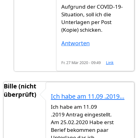
Aufgrund der COVID-19-
Situation, soll ich die
Unterlagen per Post
(Kopie) schicken.
Antworten
Fr. 27 Mär 2020 - 09:49
Link
Bille (nicht
überprüft)
Ich habe am 11.09 .2019…
Ich habe am 11.09
.2019 Antrag eingestellt.
Am 25.02.2020 Habe erst
Berief bekommen paar
Unterlage das ich