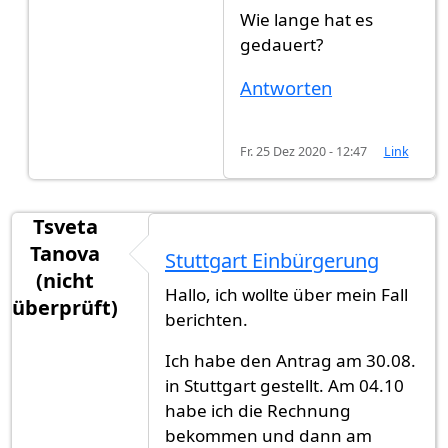
Wie lange hat es
gedauert?
Antworten
Fr. 25 Dez 2020 - 12:47
Link
Tsveta
Tanova
Stuttgart Einbürgerung
(nicht
Hallo, ich wollte über mein Fall
überprüft)
berichten.
Ich habe den Antrag am 30.08.
in Stuttgart gestellt. Am 04.10
habe ich die Rechnung
bekommen und dann am