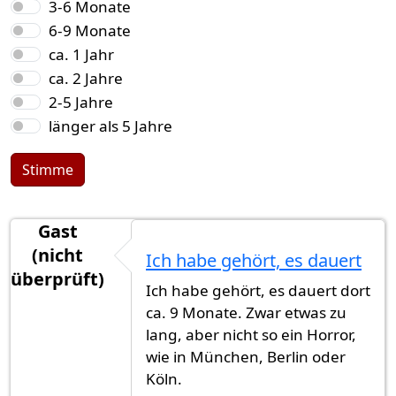
3-6 Monate
6-9 Monate
ca. 1 Jahr
ca. 2 Jahre
2-5 Jahre
länger als 5 Jahre
Stimme
Gast
(nicht
Ich habe gehört, es dauert
überprüft)
Ich habe gehört, es dauert dort
ca. 9 Monate. Zwar etwas zu
lang, aber nicht so ein Horror,
wie in München, Berlin oder
Köln.