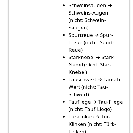
Schweinsaugen →
Schweins-Augen
(nicht: Schwein-
Saugen)
Spurtreue → Spur-
Treue (nicht: Spurt-
Reue)
Starknebel → Stark-
Nebel (nicht: Star-
Knebel)
Tauschwert → Tausch-
Wert (nicht: Tau-
Schwert)
Taufliege → Tau-Fliege
(nicht: Tauf-Liege)
Türklinken → Tür-
Klinken (nicht: Türk-
Linken)