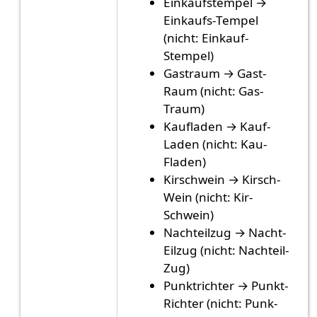
Einkaufstempel →
Einkaufs-Tempel
(nicht: Einkauf-
Stempel)
Gastraum → Gast-
Raum (nicht: Gas-
Traum)
Kaufladen → Kauf-
Laden (nicht: Kau-
Fladen)
Kirschwein → Kirsch-
Wein (nicht: Kir-
Schwein)
Nachteilzug → Nacht-
Eilzug (nicht: Nachteil-
Zug)
Punktrichter → Punkt-
Richter (nicht: Punk-