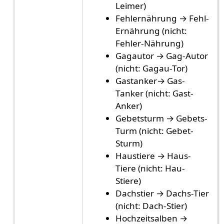
Leimer)
Fehlernährung → Fehl-
Ernährung (nicht:
Fehler-Nährung)
Gagautor → Gag-Autor
(nicht: Gagau-Tor)
Gastanker→ Gas-
Tanker (nicht: Gast-
Anker)
Gebetsturm → Gebets-
Turm (nicht: Gebet-
Sturm)
Haustiere → Haus-
Tiere (nicht: Hau-
Stiere)
Dachstier → Dachs-Tier
(nicht: Dach-Stier)
Hochzeitsalben →