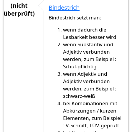
(nicht
Bindestrich
überprüft)
Bindestrich setzt man:
wenn dadurch die
Lesbarkeit besser wird
wenn Substantiv und
Adjektiv verbunden
werden, zum Beispiel :
Schul-pflichtig
wenn Adjektiv und
Adjektiv verbunden
werden, zum Beispiel :
schwarz-weiß
bei Kombinationen mit
Abkürzungen / kurzen
Elementen, zum Beispiel
: V-Schnitt, TÜV-geprüft