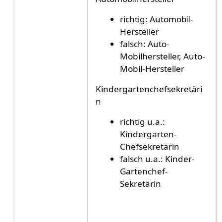
richtig: Automobil-
Hersteller
falsch: Auto-
Mobilhersteller, Auto-
Mobil-Hersteller
Kindergartenchefsekretäri
n
richtig u.a.:
Kindergarten-
Chefsekretärin
falsch u.a.: Kinder-
Gartenchef-
Sekretärin