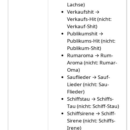
Lachse)
Verkaufshit →
Verkaufs-Hit (nicht:
Verkauf-Shit)
Publikumshit →
Publikums-Hit (nicht:
Publikum-Shit)
Rumaroma → Rum-
Aroma (nicht: Rumar-
Oma)
Sauflieder → Sauf-
Lieder (nicht: Sau-
Flieder)
Schiffstau → Schiffs-
Tau (nicht: Schiff-Stau)
Schiffsirene → Schiff-
Sirene (nicht: Schiffs-
Irene)