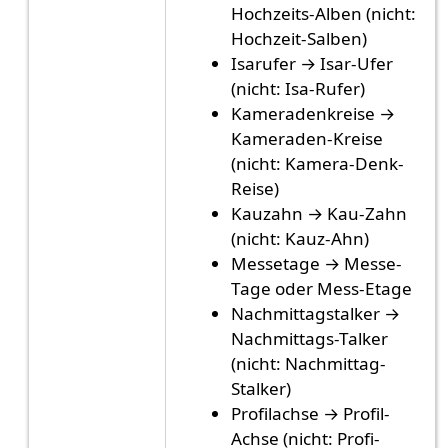
Hochzeits-Alben (nicht:
Hochzeit-Salben)
Isarufer → Isar-Ufer
(nicht: Isa-Rufer)
Kameradenkreise →
Kameraden-Kreise
(nicht: Kamera-Denk-
Reise)
Kauzahn → Kau-Zahn
(nicht: Kauz-Ahn)
Messetage → Messe-
Tage oder Mess-Etage
Nachmittagstalker →
Nachmittags-Talker
(nicht: Nachmittag-
Stalker)
Profilachse → Profil-
Achse (nicht: Profi-