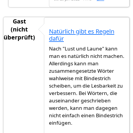
Gast
(nicht
Natürlich gibt es Regeln
überprüft)
dafür
Nach "Lust und Laune" kann
man es natürlich nicht machen.
Allerdings kann man
zusammengesetzte Wörter
wahlweise mit Bindestrich
scheiben, um die Lesbarkeit zu
verbessern. Bei Wörtern, die
auseinander geschrieben
werden, kann man dagegen
nicht einfach einen Bindestrich
einfügen.