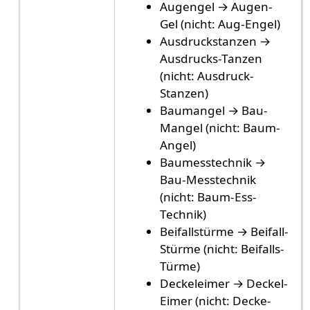
Augengel → Augen-
Gel (nicht: Aug-Engel)
Ausdruckstanzen →
Ausdrucks-Tanzen
(nicht: Ausdruck-
Stanzen)
Baumangel → Bau-
Mangel (nicht: Baum-
Angel)
Baumesstechnik →
Bau-Messtechnik
(nicht: Baum-Ess-
Technik)
Beifallstürme → Beifall-
Stürme (nicht: Beifalls-
Türme)
Deckeleimer → Deckel-
Eimer (nicht: Decke-