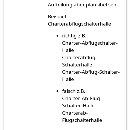
Aufteilung aber plausibel sein.
Beispiel:
Charterabflugschalterhalle
richtig z.B.:
Charter-Abflugschalter-
Halle
Charterabflug-
Schalterhalle
Charter-Abflug-Schalter-
Halle
falsch z.B.:
Charter-Ab-Flug-
Schalter-Halle
Charterab-
Flugschalterhalle