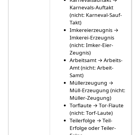
Karnevals-Auftakt
(nicht: Karneval-Sauf-
Takt)
Imkereierzeugnis →
Imkerei-Erzeugnis
(nicht: Imker-Eier-
Zeugnis)
Arbeitsamt → Arbeits-
Amt (nicht: Arbeit-
Samt)
Müllerzeugung →
Müll-Erzeugung (nicht:
Müller-Zeugung)
Torflaute → Tor-Flaute
(nicht: Torf-Laute)
Teilerfolge → Teil-
Erfolge oder Teiler-