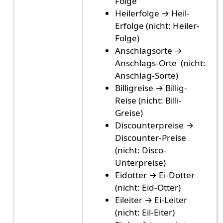
Folge
Heilerfolge → Heil-
Erfolge (nicht: Heiler-
Folge)
Anschlagsorte →
Anschlags-Orte (nicht:
Anschlag-Sorte)
Billigreise → Billig-
Reise (nicht: Billi-
Greise)
Discounterpreise →
Discounter-Preise
(nicht: Disco-
Unterpreise)
Eidotter → Ei-Dotter
(nicht: Eid-Otter)
Eileiter → Ei-Leiter
(nicht: Eil-Eiter)