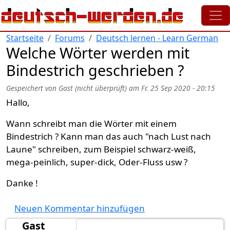
Direkt zum Inhalt
Startseite
Forums
Deutsch lernen - Learn German
Welche Wörter werden mit
Bindestrich geschrieben ?
Gespeichert von
Gast (nicht überprüft)
am
Fr. 25 Sep 2020 - 20:15
Hallo,
Wann schreibt man die Wörter mit einem
Bindestrich ? Kann man das auch "nach Lust nach
Laune" schreiben, zum Beispiel schwarz-weiß,
mega-peinlich, super-dick, Oder-Fluss usw ?
Danke !
Neuen Kommentar hinzufügen
Gast