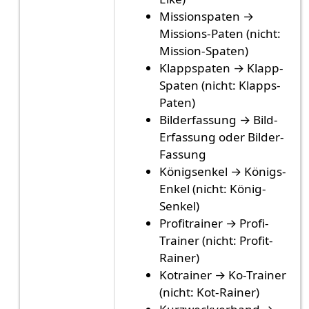
Missionspaten →
Missions-Paten (nicht:
Mission-Spaten)
Klappspaten → Klapp-
Spaten (nicht: Klapps-
Paten)
Bilderfassung → Bild-
Erfassung oder Bilder-
Fassung
Königsenkel → Königs-
Enkel (nicht: König-
Senkel)
Profitrainer → Profi-
Trainer (nicht: Profit-
Rainer)
Kotrainer → Ko-Trainer
(nicht: Kot-Rainer)