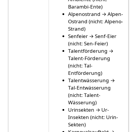
Barambi-Ente)
Alpenostrand → Alpen-
Ostrand (nicht: Alpeno-
Strand)
Senfeier → Senf-Eier
(nicht: Sen-Feier)
Talentförderung →
Talent-Förderung
(nicht: Tal-
Entförderung)
Talentwässerung →
Tal-Entwässerung
(nicht: Talent-
Wässerung)
Urinsekten → Ur-
Insekten (nicht: Urin-
Sekten)
Karnevalsauftakt →