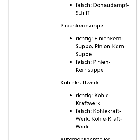
falsch: Donaudampf-
Schiff
Pinienkernsuppe
richtig: Pinienkern-
Suppe, Pinien-Kern-
Suppe
falsch: Pinien-
Kernsuppe
Kohlekraftwerk
richtig: Kohle-
Kraftwerk
falsch: Kohlekraft-
Werk, Kohle-Kraft-
Werk
Automobilhersteller