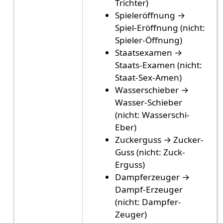
Trichter)
Spieleröffnung →
Spiel-Eröffnung (nicht:
Spieler-Öffnung)
Staatsexamen →
Staats-Examen (nicht:
Staat-Sex-Amen)
Wasserschieber →
Wasser-Schieber
(nicht: Wasserschi-
Eber)
Zuckerguss → Zucker-
Guss (nicht: Zuck-
Erguss)
Dampferzeuger →
Dampf-Erzeuger
(nicht: Dampfer-
Zeuger)