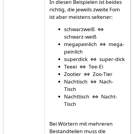
In diesen Beispielen ist beides
richtig, die jeweils zweite Fom
ist aber meistens seltener:
schwarzweiß ⇔
schwarz-weiß
megapeinlich ⇔ mega-
peinlich
superdick ⇔ super-dick
Teeei ⇔ Tee-Ei
Zootier ⇔ Zoo-Tier
Nachtisch ⇔ Nach-
Tisch
Nachttisch ⇔ Nacht-
Tisch
Bei Wörtern mit mehreren
Bestandteilen muss die