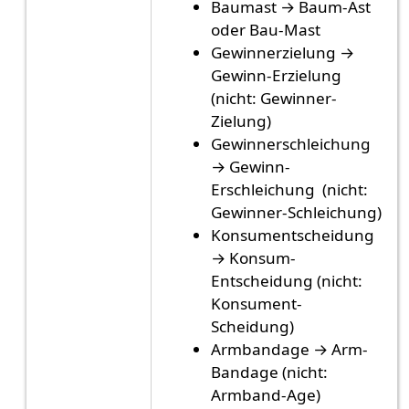
Baumast → Baum-Ast
oder Bau-Mast
Gewinnerzielung →
Gewinn-Erzielung
(nicht: Gewinner-
Zielung)
Gewinnerschleichung
→ Gewinn-
Erschleichung (nicht:
Gewinner-Schleichung)
Konsumentscheidung
→ Konsum-
Entscheidung (nicht:
Konsument-
Scheidung)
Armbandage → Arm-
Bandage (nicht:
Armband-Age)