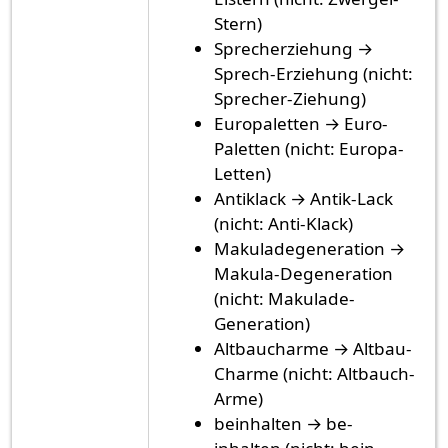
Stern)
Sprecherziehung →
Sprech-Erziehung (nicht:
Sprecher-Ziehung)
Europaletten → Euro-
Paletten (nicht: Europa-
Letten)
Antiklack → Antik-Lack
(nicht: Anti-Klack)
Makuladegeneration →
Makula-Degeneration
(nicht: Makulade-
Generation)
Altbaucharme → Altbau-
Charme (nicht: Altbauch-
Arme)
beinhalten → be-