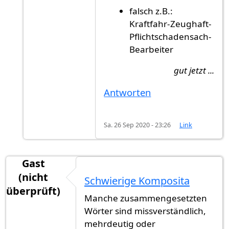
falsch z.B.:
Kraftfahr-Zeughaft-
Pflichtschadensach-
Bearbeiter
gut jetzt ...
Antworten
Sa. 26 Sep 2020 - 23:26
Link
Gast
(nicht
Schwierige Komposita
überprüft)
Manche zusammengesetzten
Wörter sind missverständlich,
mehrdeutig oder