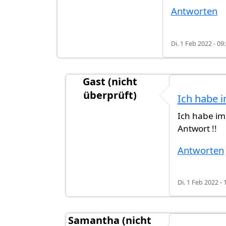
Antworten
Di. 1 Feb 2022 - 09
Gast (nicht
überprüft)
Ich habe 
Antwort auf
Wissen wir zurzeit, wel
Ich habe i
Antwort !!
Antworten
Di. 1 Feb 2022 - 
Samantha (nicht