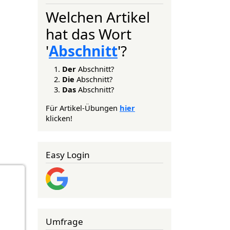
Welchen Artikel
hat das Wort
'
Abschnitt
'?
Der
Abschnitt?
Die
Abschnitt?
Das
Abschnitt?
Für Artikel-Übungen
hier
klicken!
Easy Login
Umfrage