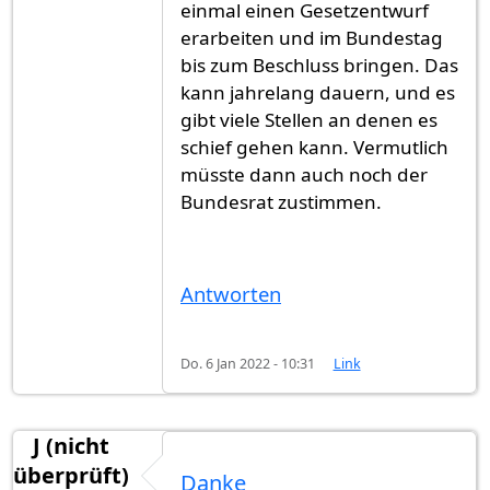
einmal einen Gesetzentwurf
erarbeiten und im Bundestag
bis zum Beschluss bringen. Das
kann jahrelang dauern, und es
gibt viele Stellen an denen es
schief gehen kann. Vermutlich
müsste dann auch noch der
Bundesrat zustimmen.
Antworten
Do. 6 Jan 2022 - 10:31
Link
J (nicht
überprüft)
Danke