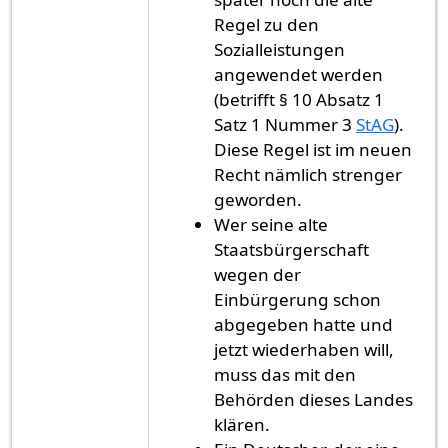
Regel zu den
Sozialleistungen
angewendet werden
(betrifft § 10 Absatz 1
Satz 1 Nummer 3
StAG
).
Diese Regel ist im neuen
Recht nämlich strenger
geworden.
Wer seine alte
Staatsbürgerschaft
wegen der
Einbürgerung schon
abgegeben hatte und
jetzt wiederhaben will,
muss das mit den
Behörden dieses Landes
klären.