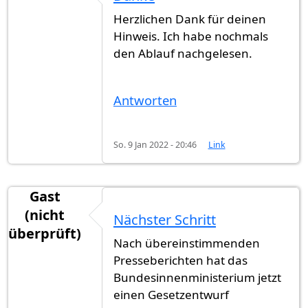
Herzlichen Dank für deinen
Hinweis. Ich habe nochmals
den Ablauf nachgelesen.
Antworten
So. 9 Jan 2022 - 20:46
Link
Gast
(nicht
Nächster Schritt
überprüft)
Nach übereinstimmenden
Presseberichten hat das
Bundesinnenministerium jetzt
einen Gesetzentwurf