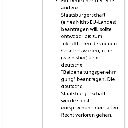
Ein Deutscher, der eine
andere
Staatsbürgerschaft
(eines Nicht-EU-Landes)
beantragen will, sollte
entweder bis zum
Inkrafttreten des neuen
Gesetzes warten, oder
(wie bisher) eine
deutsche
"Beibehaltungsgenehmi
gung" beantragen. Die
deutsche
Staatsbürgerschaft
würde sonst
entsprechend dem alten
Recht verloren gehen.