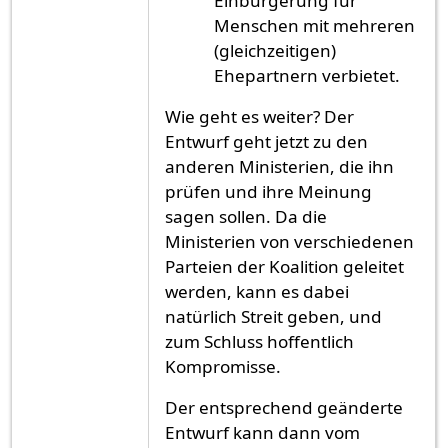
Einbürgerung für
Menschen mit mehreren
(gleichzeitigen)
Ehepartnern verbietet.
Wie geht es weiter? Der
Entwurf geht jetzt zu den
anderen Ministerien, die ihn
prüfen und ihre Meinung
sagen sollen. Da die
Ministerien von verschiedenen
Parteien der Koalition geleitet
werden, kann es dabei
natürlich Streit geben, und
zum Schluss hoffentlich
Kompromisse.
Der entsprechend geänderte
Entwurf kann dann vom