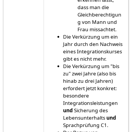
dass man die
Gleichberechtigun
g von Mann und
Frau missachtet.
Die Verkürzung um ein
Jahr durch den Nachweis
eines Integrationskurses
gibt es nicht mehr.
Die Verkürzung um "bis
zu" zwei Jahre (also bis
hinab zu drei Jahren)
erfordert jetzt konkret:
besondere
Integrationsleistungen
und
Sicherung des
Lebensunterhalts
und
Sprachprüfung C1.