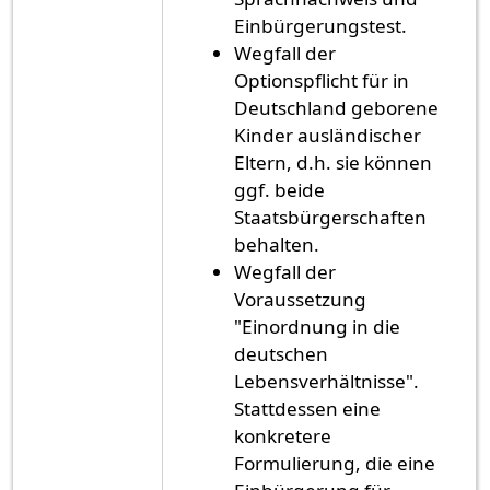
Einbürgerungstest.
Wegfall der
Optionspflicht für in
Deutschland geborene
Kinder ausländischer
Eltern, d.h. sie können
ggf. beide
Staatsbürgerschaften
behalten.
Wegfall der
Voraussetzung
"Einordnung in die
deutschen
Lebensverhältnisse".
Stattdessen eine
konkretere
Formulierung, die eine