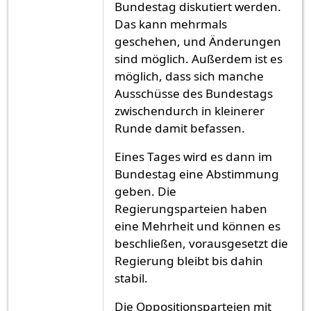
Bundestag diskutiert werden.
Das kann mehrmals
geschehen, und Änderungen
sind möglich. Außerdem ist es
möglich, dass sich manche
Ausschüsse des Bundestags
zwischendurch in kleinerer
Runde damit befassen.
Eines Tages wird es dann im
Bundestag eine Abstimmung
geben. Die
Regierungsparteien haben
eine Mehrheit und können es
beschließen, vorausgesetzt die
Regierung bleibt bis dahin
stabil.
Die Oppositionsparteien mit