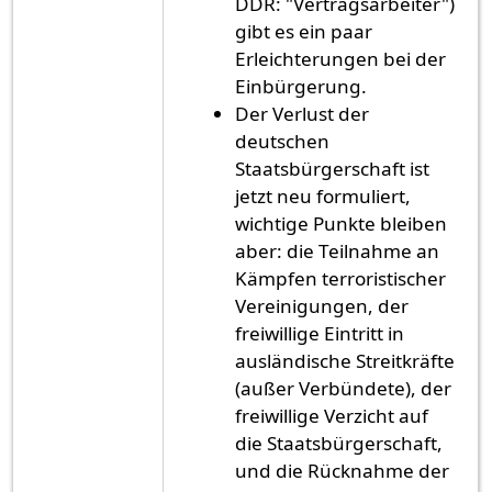
DDR: "Vertragsarbeiter")
gibt es ein paar
Erleichterungen bei der
Einbürgerung.
Der Verlust der
deutschen
Staatsbürgerschaft ist
jetzt neu formuliert,
wichtige Punkte bleiben
aber: die Teilnahme an
Kämpfen terroristischer
Vereinigungen, der
freiwillige Eintritt in
ausländische Streitkräfte
(außer Verbündete), der
freiwillige Verzicht auf
die Staatsbürgerschaft,
und die Rücknahme der