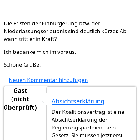
Die Fristen der Einbürgerung bzw. der
Niederlassungserlaubnis sind deutlich kürzer. Ab
wann tritt er in Kraft?
Ich bedanke mich im voraus.
Schöne Grüße.
Neuen Kommentar hinzufügen
Gast
(nicht
Absichtserklärung
überprüft)
Der Koalitionsvertrag ist eine
Absichtserklärung der
Regierungsparteien, kein
Gesetz. Sie müssen jetzt erst