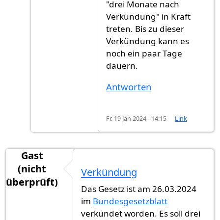
"drei Monate nach
Verkündung" in Kraft
treten. Bis zu dieser
Verkündung kann es
noch ein paar Tage
dauern.
Antworten
Fr. 19 Jan 2024 - 14:15
Link
Gast
(nicht
Verkündung
überprüft)
Das Gesetz ist am 26.03.2024
im
Bundesgesetzblatt
verkündet worden. Es soll drei