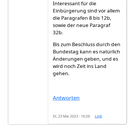
Interessant für die
Einbürgerung sind vor allem
die Paragrafen 8 bis 12b,
sowie der neue Paragraf
32b.
Bis zum Beschluss durch den
Bundestag kann es natürlich
Änderungen geben, und es
wird noch Zeit ins Land
gehen.
Antworten
Di. 23 Mai 2023 - 16:26
Link