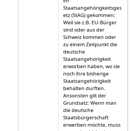
im
Staatsangehörigkeitsges
etz (StAG) gekommen:
Weil sie z.B. EU-Bürger
sind oder aus der
Schweiz kommen oder
zu einem Zeitpunkt die
deutsche
Staatsangehörigkeit
erworben haben, wo sie
noch ihre bisherige
Staatsangehörigkeit
behalten durften.
Ansonsten gilt der
Grundsatz: Wenn man
die deutsche
Staatsbürgerschaft
erwerben möchte, muss