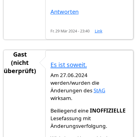
Antworten
Fr. 29 Mär 2024 - 23:40
Link
Gast
(nicht
Es ist soweit.
überprüft)
Am 27.06.2024
werden/wurden die
Änderungen des
StAG
wirksam.
Beiliegend eine
INOFFIZIELLE
Lesefassung mit
Änderungsverfolgung.