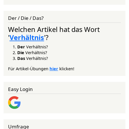
Der / Die / Das?
Welchen Artikel hat das Wort
'
Verhältnis
'?
Der
Verhältnis?
Die
Verhältnis?
Das
Verhältnis?
Für Artikel-Übungen
hier
klicken!
Easy Login
Umfrage