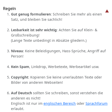
Regeln
Gut genug formulieren
: Schreiben Sie mehr als einen
Satz, und bleiben Sie sachlich!
Lesbarkeit ist sehr wichtig
: Achten Sie auf Klein- &
Großschreibung!
(Lange Texte unbedingt in Absätze gliedern.)
Niveau
: Keine Beleidigungen, Hass-Sprüche, Angriff auf
Person!
Kein Spam
, Linkdrop, Werbetexte, Werbeartikel usw.
Copyright
: Kopieren Sie keine unerlaubten Texte oder
Bilder von anderen Webseiten!
Auf Deutsch
sollten Sie schreiben, sonst verstehen die
anderen es nicht!
Englisch ist nur im
englischen Bereich
oder
Sprachforum
erlaubt.