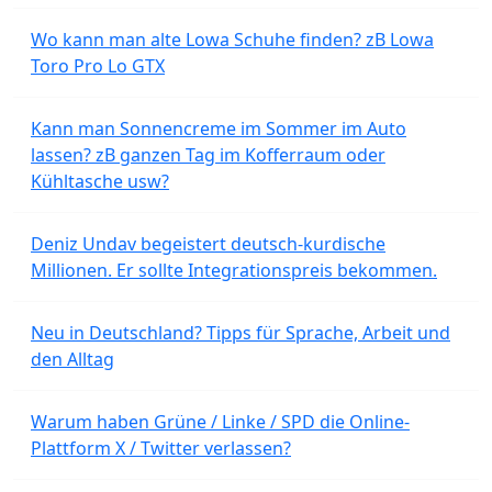
Wo kann man alte Lowa Schuhe finden? zB Lowa
Toro Pro Lo GTX
Kann man Sonnencreme im Sommer im Auto
lassen? zB ganzen Tag im Kofferraum oder
Kühltasche usw?
Deniz Undav begeistert deutsch-kurdische
Millionen. Er sollte Integrationspreis bekommen.
Neu in Deutschland? Tipps für Sprache, Arbeit und
den Alltag
Warum haben Grüne / Linke / SPD die Online-
Plattform X / Twitter verlassen?