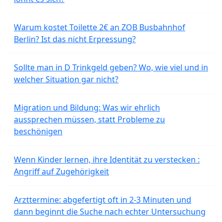
Warum kostet Toilette 2€ an ZOB Busbahnhof
Berlin? Ist das nicht Erpressung?
Sollte man in D Trinkgeld geben? Wo, wie viel und in
welcher Situation gar nicht?
Migration und Bildung: Was wir ehrlich
aussprechen müssen, statt Probleme zu
beschönigen
Wenn Kinder lernen, ihre Identität zu verstecken :
Angriff auf Zugehörigkeit
Arzttermine: abgefertigt oft in 2-3 Minuten und
dann beginnt die Suche nach echter Untersuchung