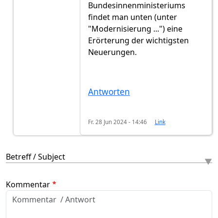
Bundesinnenministeriums
findet man unten (unter
"Modernisierung ...") eine
Erörterung der wichtigsten
Neuerungen.
Antworten
Fr. 28 Jun 2024 - 14:46
Link
Betreff / Subject
Kommentar