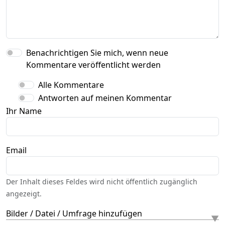
Benachrichtigen Sie mich, wenn neue
Kommentare veröffentlicht werden
Alle Kommentare
Antworten auf meinen Kommentar
Ihr Name
Email
Der Inhalt dieses Feldes wird nicht öffentlich zugänglich
angezeigt.
Bilder / Datei / Umfrage hinzufügen