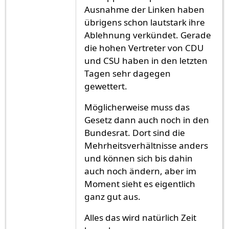
Ausnahme der Linken haben
übrigens schon lautstark ihre
Ablehnung verkündet. Gerade
die hohen Vertreter von CDU
und CSU haben in den letzten
Tagen sehr dagegen
gewettert.
Möglicherweise muss das
Gesetz dann auch noch in den
Bundesrat. Dort sind die
Mehrheitsverhältnisse anders
und können sich bis dahin
auch noch ändern, aber im
Moment sieht es eigentlich
ganz gut aus.
Alles das wird natürlich Zeit