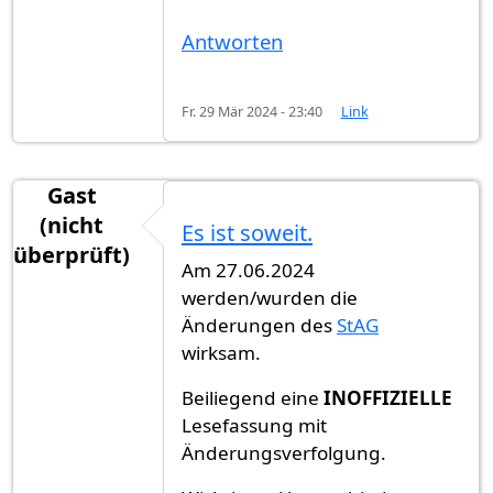
Antworten
Fr. 29 Mär 2024 - 23:40
Link
Gast
(nicht
Es ist soweit.
überprüft)
Am 27.06.2024
werden/wurden die
Änderungen des
StAG
wirksam.
Beiliegend eine
INOFFIZIELLE
Lesefassung mit
Änderungsverfolgung.