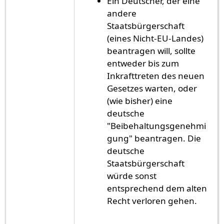
Ein Deutscher, der eine
andere
Staatsbürgerschaft
(eines Nicht-EU-Landes)
beantragen will, sollte
entweder bis zum
Inkrafttreten des neuen
Gesetzes warten, oder
(wie bisher) eine
deutsche
"Beibehaltungsgenehmi
gung" beantragen. Die
deutsche
Staatsbürgerschaft
würde sonst
entsprechend dem alten
Recht verloren gehen.