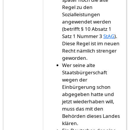
Regel zu den
Sozialleistungen
angewendet werden
(betrifft § 10 Absatz 1
Satz 1 Nummer 3
StAG
).
Diese Regel ist im neuen
Recht nämlich strenger
geworden.
Wer seine alte
Staatsbürgerschaft
wegen der
Einbürgerung schon
abgegeben hatte und
jetzt wiederhaben will,
muss das mit den
Behörden dieses Landes
klären.