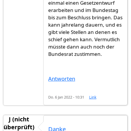
einmal einen Gesetzentwurf
erarbeiten und im Bundestag
bis zum Beschluss bringen. Das
kann jahrelang dauern, und es
gibt viele Stellen an denen es
schief gehen kann. Vermutlich
müsste dann auch noch der
Bundesrat zustimmen.
Antworten
Do. 6 Jan 2022 - 10:31
Link
J (nicht
überprüft)
Danke