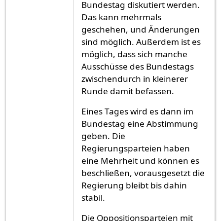
Bundestag diskutiert werden.
Das kann mehrmals
geschehen, und Änderungen
sind möglich. Außerdem ist es
möglich, dass sich manche
Ausschüsse des Bundestags
zwischendurch in kleinerer
Runde damit befassen.
Eines Tages wird es dann im
Bundestag eine Abstimmung
geben. Die
Regierungsparteien haben
eine Mehrheit und können es
beschließen, vorausgesetzt die
Regierung bleibt bis dahin
stabil.
Die Oppositionsparteien mit