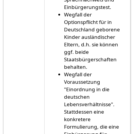
Einbürgerungstest.
Wegfall der
Optionspflicht für in
Deutschland geborene
Kinder ausländischer
Eltern, d.h. sie können
ggf. beide
Staatsbürgerschaften
behalten.
Wegfall der
Voraussetzung
"Einordnung in die
deutschen
Lebensverhältnisse".
Stattdessen eine
konkretere
Formulierung, die eine