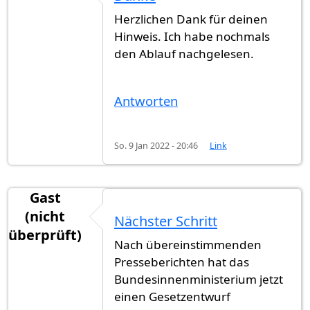
Herzlichen Dank für deinen
Hinweis. Ich habe nochmals
den Ablauf nachgelesen.
Antworten
So. 9 Jan 2022 - 20:46
Link
Gast
(nicht
Nächster Schritt
überprüft)
Nach übereinstimmenden
Presseberichten hat das
Bundesinnenministerium jetzt
einen Gesetzentwurf