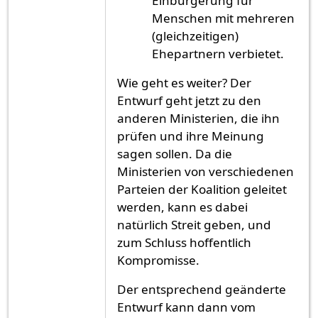
Einbürgerung für
Menschen mit mehreren
(gleichzeitigen)
Ehepartnern verbietet.
Wie geht es weiter? Der
Entwurf geht jetzt zu den
anderen Ministerien, die ihn
prüfen und ihre Meinung
sagen sollen. Da die
Ministerien von verschiedenen
Parteien der Koalition geleitet
werden, kann es dabei
natürlich Streit geben, und
zum Schluss hoffentlich
Kompromisse.
Der entsprechend geänderte
Entwurf kann dann vom