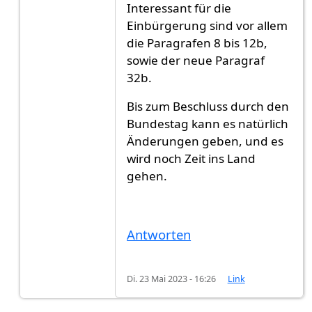
Interessant für die
Einbürgerung sind vor allem
die Paragrafen 8 bis 12b,
sowie der neue Paragraf
32b.
Bis zum Beschluss durch den
Bundestag kann es natürlich
Änderungen geben, und es
wird noch Zeit ins Land
gehen.
Antworten
Di. 23 Mai 2023 - 16:26
Link