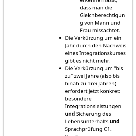
dass man die
Gleichberechtigun
g von Mann und
Frau missachtet.
Die Verkürzung um ein
Jahr durch den Nachweis
eines Integrationskurses
gibt es nicht mehr.
Die Verkürzung um "bis
zu" zwei Jahre (also bis
hinab zu drei Jahren)
erfordert jetzt konkret:
besondere
Integrationsleistungen
und
Sicherung des
Lebensunterhalts
und
Sprachprüfung C1.