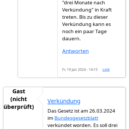
"drei Monate nach
Verkündung" in Kraft
treten. Bis zu dieser
Verkündung kann es
noch ein paar Tage
dauern.
Antworten
Fr. 19 Jan 2024 - 14:15
Link
Gast
(nicht
Verkündung
überprüft)
Das Gesetz ist am 26.03.2024
im
Bundesgesetzblatt
verkündet worden. Es soll drei