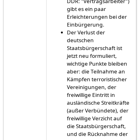
DDR: "Vertragsarbeiter")
gibt es ein paar
Erleichterungen bei der
Einbürgerung.
Der Verlust der
deutschen
Staatsbürgerschaft ist
jetzt neu formuliert,
wichtige Punkte bleiben
aber: die Teilnahme an
Kämpfen terroristischer
Vereinigungen, der
freiwillige Eintritt in
ausländische Streitkräfte
(außer Verbündete), der
freiwillige Verzicht auf
die Staatsbürgerschaft,
und die Rücknahme der