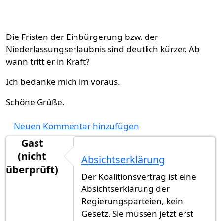
Die Fristen der Einbürgerung bzw. der
Niederlassungserlaubnis sind deutlich kürzer. Ab
wann tritt er in Kraft?
Ich bedanke mich im voraus.
Schöne Grüße.
Neuen Kommentar hinzufügen
Gast
(nicht
Absichtserklärung
überprüft)
Der Koalitionsvertrag ist eine
Absichtserklärung der
Regierungsparteien, kein
Gesetz. Sie müssen jetzt erst