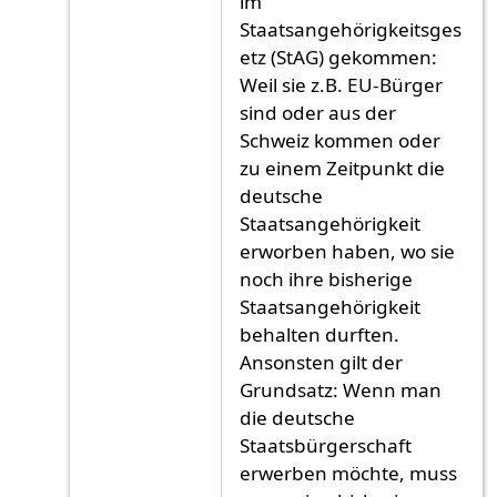
im
Staatsangehörigkeitsges
etz (StAG) gekommen:
Weil sie z.B. EU-Bürger
sind oder aus der
Schweiz kommen oder
zu einem Zeitpunkt die
deutsche
Staatsangehörigkeit
erworben haben, wo sie
noch ihre bisherige
Staatsangehörigkeit
behalten durften.
Ansonsten gilt der
Grundsatz: Wenn man
die deutsche
Staatsbürgerschaft
erwerben möchte, muss