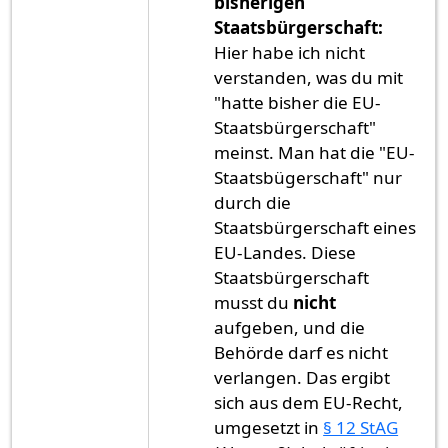
bisherigen
Staatsbürgerschaft:
Hier habe ich nicht
verstanden, was du mit
"hatte bisher die EU-
Staatsbürgerschaft"
meinst. Man hat die "EU-
Staatsbügerschaft" nur
durch die
Staatsbürgerschaft eines
EU-Landes. Diese
Staatsbürgerschaft
musst du
nicht
aufgeben, und die
Behörde darf es nicht
verlangen. Das ergibt
sich aus dem EU-Recht,
umgesetzt in
§ 12 StAG