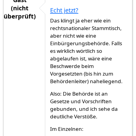
(nicht
Echt jetzt?
überprüft)
Das klingt ja eher wie ein
rechtsnationaler Stammtisch,
aber nicht wie eine
Einbürgerungsbehörde. Falls
es wirklich wörtlich so
abgelaufen ist, wäre eine
Beschwerde beim
Vorgesetzten (bis hin zum
Behördenleiter) naheliegend.
Also: Die Behörde ist an
Gesetze und Vorschriften
gebunden, und ich sehe da
deutliche Verstöße.
Im Einzelnen: