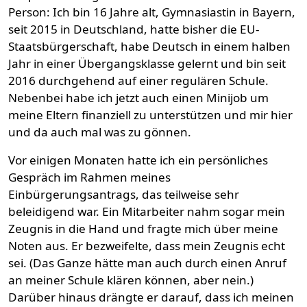
Person: Ich bin 16 Jahre alt, Gymnasiastin in Bayern,
seit 2015 in Deutschland, hatte bisher die EU-
Staatsbürgerschaft, habe Deutsch in einem halben
Jahr in einer Übergangsklasse gelernt und bin seit
2016 durchgehend auf einer regulären Schule.
Nebenbei habe ich jetzt auch einen Minijob um
meine Eltern finanziell zu unterstützen und mir hier
und da auch mal was zu gönnen.
Vor einigen Monaten hatte ich ein persönliches
Gespräch im Rahmen meines
Einbürgerungsantrags, das teilweise sehr
beleidigend war. Ein Mitarbeiter nahm sogar mein
Zeugnis in die Hand und fragte mich über meine
Noten aus. Er bezweifelte, dass mein Zeugnis echt
sei. (Das Ganze hätte man auch durch einen Anruf
an meiner Schule klären können, aber nein.)
Darüber hinaus drängte er darauf, dass ich meinen