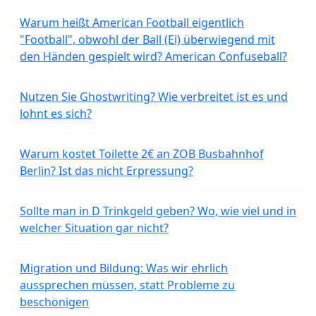
Warum heißt American Football eigentlich
"Football", obwohl der Ball (Ei) überwiegend mit
den Händen gespielt wird? American Confuseball?
Nutzen Sie Ghostwriting? Wie verbreitet ist es und
lohnt es sich?
Warum kostet Toilette 2€ an ZOB Busbahnhof
Berlin? Ist das nicht Erpressung?
Sollte man in D Trinkgeld geben? Wo, wie viel und in
welcher Situation gar nicht?
Migration und Bildung: Was wir ehrlich
aussprechen müssen, statt Probleme zu
beschönigen