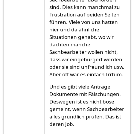
sind. Dies kann manchmal zu
Frustration auf beiden Seiten
führen. Viele von uns hatten
hier und da ähnliche
Situationen gehabt, wo wir
dachten manche
Sachbearbeiter wollen nicht,
dass wir eingebürgert werden
oder sie sind unfreundlich usw.
Aber oft war es einfach Irrtum.
Und es gibt viele Anträge,
Dokumente mit Fälschungen.
Deswegen ist es nicht böse
gemeint, wenn Sachbearbeiter
alles gründlich prüfen. Das ist
deren Job.