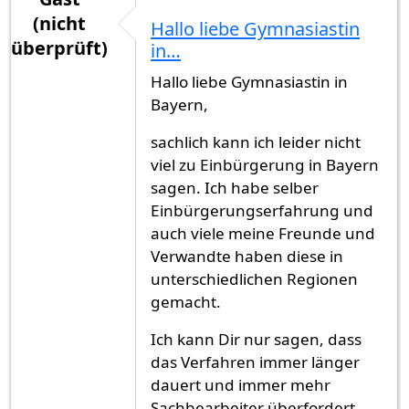
(nicht
Hallo liebe Gymnasiastin
überprüft)
in…
Hallo liebe Gymnasiastin in
Bayern,
sachlich kann ich leider nicht
viel zu Einbürgerung in Bayern
sagen. Ich habe selber
Einbürgerungserfahrung und
auch viele meine Freunde und
Verwandte haben diese in
unterschiedlichen Regionen
gemacht.
Ich kann Dir nur sagen, dass
das Verfahren immer länger
dauert und immer mehr
Sachbearbeiter überfordert