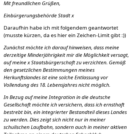
Mit freundlichen Grüßen,
Einbürgerungsbehörde Stadt x
Daraufhin habe ich mit folgendem geantwortet
(musste kürzen, da es hier ein Zeichen-Limit gibt :))
Zunächst möchte ich darauf hinweisen, dass meine
derzeitige Minderjährigkeit mir die Möglichkeit versagt,
auf meine x Staatsbürgerschaft zu verzichten. Gemäß
den gesetzlichen Bestimmungen meines
Herkunftslandes ist eine solche Entlassung vor
Vollendung des 18. Lebensjahres nicht möglich.
In Bezug auf meine Integration in die deutsche
Gesellschaft möchte ich versichern, dass ich ernsthaft
bestrebt bin, ein integrierter Bestandteil dieses Landes
zu werden. Dies zeigt sich nicht nur in meiner
schulischen Laufbahn, sondern auch in meiner aktiven