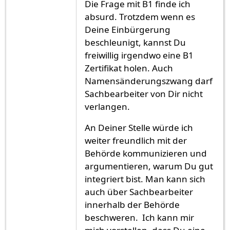
Die Frage mit B1 finde ich
absurd. Trotzdem wenn es
Deine Einbürgerung
beschleunigt, kannst Du
freiwillig irgendwo eine B1
Zertifikat holen. Auch
Namensänderungszwang darf
Sachbearbeiter von Dir nicht
verlangen.
An Deiner Stelle würde ich
weiter freundlich mit der
Behörde kommunizieren und
argumentieren, warum Du gut
integriert bist. Man kann sich
auch über Sachbearbeiter
innerhalb der Behörde
beschweren. Ich kann mir