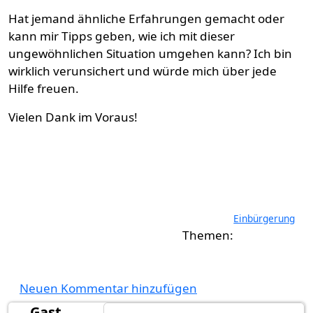
Hat jemand ähnliche Erfahrungen gemacht oder
kann mir Tipps geben, wie ich mit dieser
ungewöhnlichen Situation umgehen kann? Ich bin
wirklich verunsichert und würde mich über jede
Hilfe freuen.
Vielen Dank im Voraus!
Einbürgerung
Neuen Kommentar hinzufügen
Gast