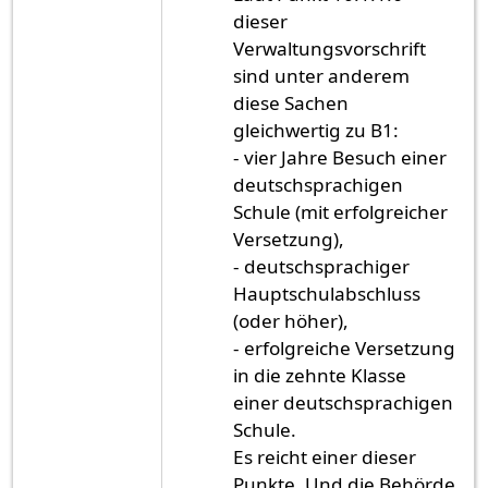
dieser
Verwaltungsvorschrift
sind unter anderem
diese Sachen
gleichwertig zu B1:
- vier Jahre Besuch einer
deutschsprachigen
Schule (mit erfolgreicher
Versetzung),
- deutschsprachiger
Hauptschulabschluss
(oder höher),
- erfolgreiche Versetzung
in die zehnte Klasse
einer deutschsprachigen
Schule.
Es reicht einer dieser
Punkte. Und die Behörde