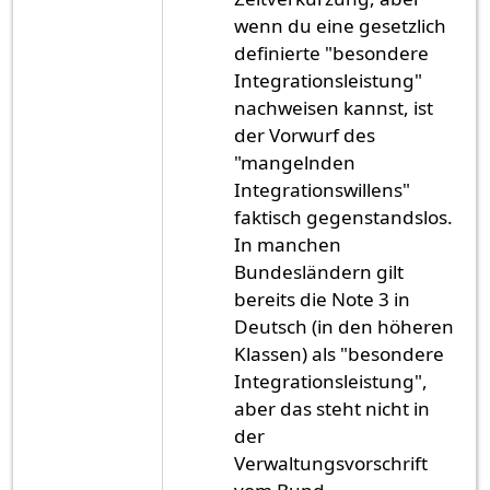
wenn du eine gesetzlich
definierte "besondere
Integrationsleistung"
nachweisen kannst, ist
der Vorwurf des
"mangelnden
Integrationswillens"
faktisch gegenstandslos.
In manchen
Bundesländern gilt
bereits die Note 3 in
Deutsch (in den höheren
Klassen) als "besondere
Integrationsleistung",
aber das steht nicht in
der
Verwaltungsvorschrift