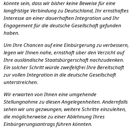
könnte sein, dass wir bisher keine Beweise für eine
langfristige Verbindung zu Deutschland, Ihr ernsthaftes
Interesse an einer dauerhaften Integration und Ihr
Engagement für die deutsche Gesellschaft gefunden
haben.
Um Ihre Chancen auf eine Einbürgerung zu verbessern,
legen wir Ihnen nahe, ernsthaft über den Verzicht auf
Ihre ausländische Staatsbürgerschaft nachzudenken.
Ein solcher Schritt würde zweifelsfrei Ihre Bereitschaft
zur vollen Integration in die deutsche Gesellschaft
unterstreichen.
Wir erwarten von Ihnen eine umgehende
Stellungnahme zu diesen Angelegenheiten. Andernfalls
sehen wir uns gezwungen, weitere Schritte einzuleiten,
die möglicherweise zu einer Ablehnung Ihres
Einbürgerungsantrags führen könnten.