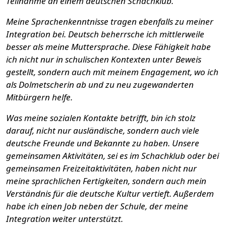
Teilnahme an einem deutschen Schachklub.
Meine Sprachenkenntnisse tragen ebenfalls zu meiner
Integration bei. Deutsch beherrsche ich mittlerweile
besser als meine Muttersprache. Diese Fähigkeit habe
ich nicht nur in schulischen Kontexten unter Beweis
gestellt, sondern auch mit meinem Engagement, wo ich
als Dolmetscherin ab und zu neu zugewanderten
Mitbürgern helfe.
Was meine sozialen Kontakte betrifft, bin ich stolz
darauf, nicht nur ausländische, sondern auch viele
deutsche Freunde und Bekannte zu haben. Unsere
gemeinsamen Aktivitäten, sei es im Schachklub oder bei
gemeinsamen Freizeitaktivitäten, haben nicht nur
meine sprachlichen Fertigkeiten, sondern auch mein
Verständnis für die deutsche Kultur vertieft. Außerdem
habe ich einen Job neben der Schule, der meine
Integration weiter unterstützt.