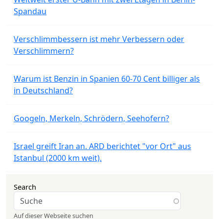
Spandau
Verschlimmbessern ist mehr Verbessern oder
Verschlimmern?
Warum ist Benzin in Spanien 60-70 Cent billiger als
in Deutschland?
Googeln, Merkeln, Schrödern, Seehofern?
Israel greift Iran an. ARD berichtet "vor Ort" aus
Istanbul (2000 km weit).
Search
Auf dieser Webseite suchen