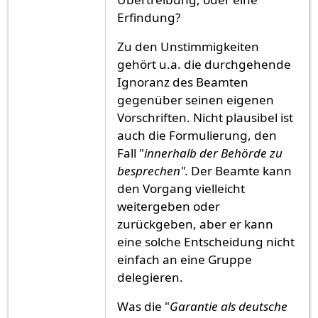
Erfindung?
Zu den Unstimmigkeiten
gehört u.a. die durchgehende
Ignoranz des Beamten
gegenüber seinen eigenen
Vorschriften. Nicht plausibel ist
auch die Formulierung, den
Fall "
innerhalb der Behörde zu
besprechen".
Der Beamte kann
den Vorgang vielleicht
weitergeben oder
zurückgeben, aber er kann
eine solche Entscheidung nicht
einfach an eine Gruppe
delegieren.
Was die "
Garantie als deutsche