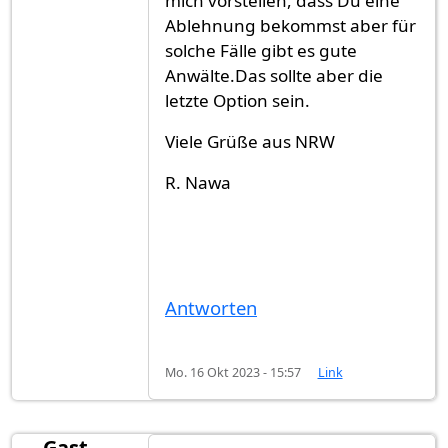
mich vorstellen, dass Du eine
Ablehnung bekommst aber für
solche Fälle gibt es gute
Anwälte.Das sollte aber die
letzte Option sein.
Viele Grüße aus NRW
R. Nawa
Antworten
Mo. 16 Okt 2023 - 15:57
Link
Gast