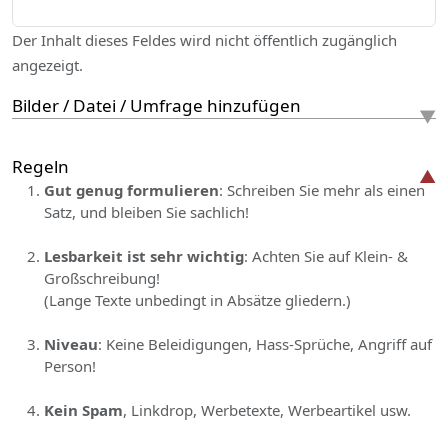
Der Inhalt dieses Feldes wird nicht öffentlich zugänglich
angezeigt.
Bilder / Datei / Umfrage hinzufügen
Regeln
Gut genug formulieren
: Schreiben Sie mehr als einen
Satz, und bleiben Sie sachlich!
Lesbarkeit ist sehr wichtig
: Achten Sie auf Klein- &
Großschreibung!
(Lange Texte unbedingt in Absätze gliedern.)
Niveau
: Keine Beleidigungen, Hass-Sprüche, Angriff auf
Person!
Kein Spam
, Linkdrop, Werbetexte, Werbeartikel usw.