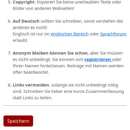
Copyright
: Kopieren Sie keine unerlaubten Texte oder
Bilder von anderen Webseiten!
Auf Deutsch
sollten Sie schreiben, sonst verstehen die
anderen es nicht!
Englisch ist nur im
englischen Bereich
oder
Sprachforum
erlaubt.
Anonym bleiben können Sie schon
, aber Sie müssen
es nicht unbedingt. Sie können sich
registrieren
oder
Ihren Namen hinterlassen. Beiträge mit Namen werden
öfter beantwortet.
Links vermeiden
, solange sie nicht unbedingt nötig
sind. Schreiben Sie lieber eine kurze Zusammenfassung
statt Links zu teilen.
Speichern