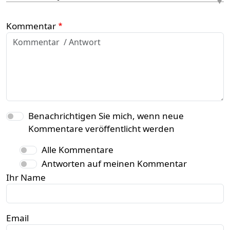
Kommentar
Benachrichtigen Sie mich, wenn neue
Kommentare veröffentlicht werden
Alle Kommentare
Antworten auf meinen Kommentar
Ihr Name
Email