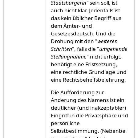
Staatsbürgerin"
sein soll, ist
auch nicht klar. Jedenfalls ist
das kein üblicher Begriff aus
dem Ämter- und
Gesetzesdeutsch. Und die
Drohung mit den "
weiteren
Schritten
", falls die "
umgehende
Stellungnahme
" nicht erfolgt,
benötigt eine Fristsetzung,
eine rechtliche Grundlage und
eine Rechtsbehelfsbelehrung.
Die Aufforderung zur
Änderung des Namens ist ein
deutlicher (und inakzeptabler)
Eingriff in die Privatsphäre und
persönliche
Selbstbestimmung. (Nebenbei