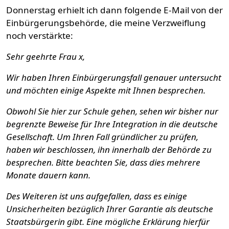
Donnerstag erhielt ich dann folgende E-Mail von der
Einbürgerungsbehörde, die meine Verzweiflung
noch verstärkte:
Sehr geehrte Frau x,
Wir haben Ihren Einbürgerungsfall genauer untersucht
und möchten einige Aspekte mit Ihnen besprechen.
Obwohl Sie hier zur Schule gehen, sehen wir bisher nur
begrenzte Beweise für Ihre Integration in die deutsche
Gesellschaft. Um Ihren Fall gründlicher zu prüfen,
haben wir beschlossen, ihn innerhalb der Behörde zu
besprechen. Bitte beachten Sie, dass dies mehrere
Monate dauern kann.
Des Weiteren ist uns aufgefallen, dass es einige
Unsicherheiten bezüglich Ihrer Garantie als deutsche
Staatsbürgerin gibt. Eine mögliche Erklärung hierfür