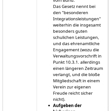
vom Bund.
Das Gesetz nennt bei
den "besonderen
Integrationsleistungen"
weiterhin die insgesamt
besonders guten
schulichen Leistungen,
und das ehrenamtliche
Engagement (wozu die
Verwaltungsvorschrift in
Punkt 10.3.1. allerdings
einen längeren Zeitraum
verlangt, und die bloße
Mitgliedschaft in einem
Verein zur eigenen
Freude reicht sicher
nicht).
Aufgeben der