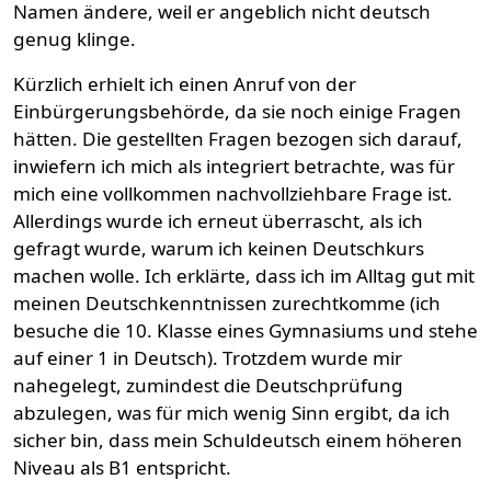
Namen ändere, weil er angeblich nicht deutsch
genug klinge.
Kürzlich erhielt ich einen Anruf von der
Einbürgerungsbehörde, da sie noch einige Fragen
hätten. Die gestellten Fragen bezogen sich darauf,
inwiefern ich mich als integriert betrachte, was für
mich eine vollkommen nachvollziehbare Frage ist.
Allerdings wurde ich erneut überrascht, als ich
gefragt wurde, warum ich keinen Deutschkurs
machen wolle. Ich erklärte, dass ich im Alltag gut mit
meinen Deutschkenntnissen zurechtkomme (ich
besuche die 10. Klasse eines Gymnasiums und stehe
auf einer 1 in Deutsch). Trotzdem wurde mir
nahegelegt, zumindest die Deutschprüfung
abzulegen, was für mich wenig Sinn ergibt, da ich
sicher bin, dass mein Schuldeutsch einem höheren
Niveau als B1 entspricht.