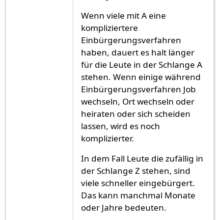
Wenn viele mit A eine
kompliziertere
Einbürgerungsverfahren
haben, dauert es halt länger
für die Leute in der Schlange A
stehen. Wenn einige während
Einbürgerungsverfahren Job
wechseln, Ort wechseln oder
heiraten oder sich scheiden
lassen, wird es noch
komplizierter.
In dem Fall Leute die zufällig in
der Schlange Z stehen, sind
viele schneller eingebürgert.
Das kann manchmal Monate
oder Jahre bedeuten.