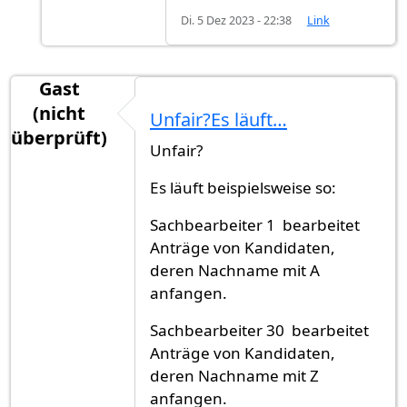
Di. 5 Dez 2023 - 22:38
Link
Gast
(nicht
Unfair?Es läuft…
überprüft)
Unfair?
Es läuft beispielsweise so:
Sachbearbeiter 1 bearbeitet
Anträge von Kandidaten,
deren Nachname mit A
anfangen.
Sachbearbeiter 30 bearbeitet
Anträge von Kandidaten,
deren Nachname mit Z
anfangen.