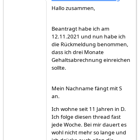
Hallo zusammen,
Beantragt habe ich am
12.11.2021 und nun habe ich
die Rückmeldung benommen,
dass ich drei Monate
Gehaltsabrechnung einreichen
sollte.
Mein Nachname fängt mit S
an.
Ich wohne seit 11 Jahren in D.
Ich folge diesen thread fast
jede Woche. Bei mir dauert es
wohl nicht mehr so lange und