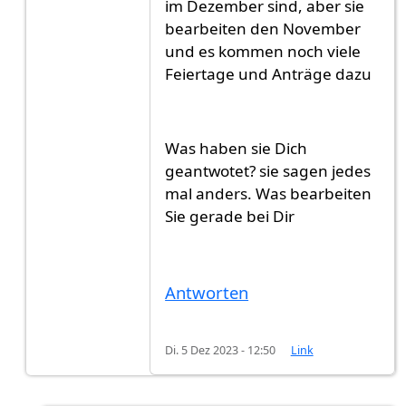
im Dezember sind, aber sie
bearbeiten den November
und es kommen noch viele
Feiertage und Anträge dazu
Was haben sie Dich
geantwotet? sie sagen jedes
mal anders. Was bearbeiten
Sie gerade bei Dir
Antworten
Di. 5 Dez 2023 - 12:50
Link