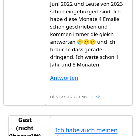
Juni 2022 und Leute von 2023
schon eingebürgert sind. Ich
habe diese Monate 4 Emaile
schon geschrieben und
kommen immer die gleich
antworten 🥲🥲🥲 und ich
brauche dass gerade
dringend. Ich warte schon 1
Jahr und 8 Monaten
Antworten
Di. 5 Dez 2023 - 01:01
Link
Gast
(nicht
Ich habe auch meinen