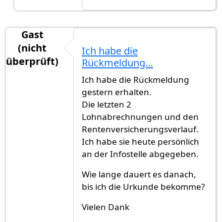
Gast
(nicht
Ich habe die
überprüft)
Rückmeldung…
Ich habe die Rückmeldung
gestern erhalten.
Die letzten 2
Lohnabrechnungen und den
Rentenversicherungsverlauf.
Ich habe sie heute persönlich
an der Infostelle abgegeben.
Wie lange dauert es danach,
bis ich die Urkunde bekomme?
Vielen Dank