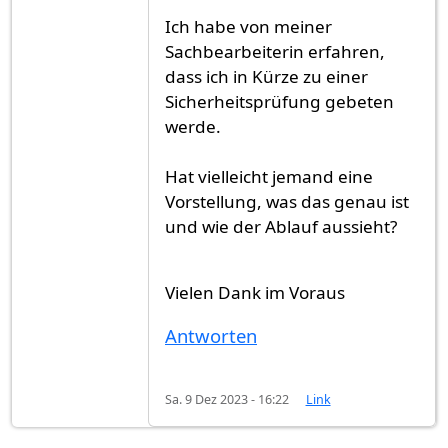
Ich habe von meiner
Sachbearbeiterin erfahren,
dass ich in Kürze zu einer
Sicherheitsprüfung gebeten
werde.
Hat vielleicht jemand eine
Vorstellung, was das genau ist
und wie der Ablauf aussieht?
Vielen Dank im Voraus
Antworten
Sa. 9 Dez 2023 - 16:22
Link