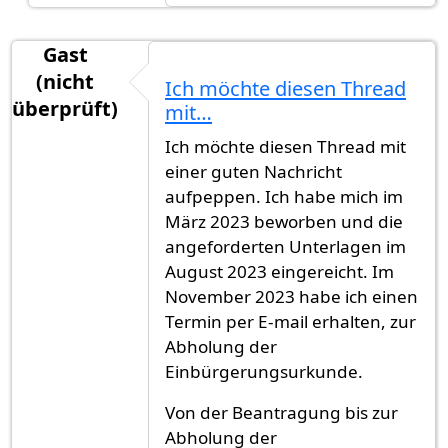
Gast
(nicht
Ich möchte diesen Thread
überprüft)
mit…
Ich möchte diesen Thread mit
einer guten Nachricht
aufpeppen. Ich habe mich im
März 2023 beworben und die
angeforderten Unterlagen im
August 2023 eingereicht. Im
November 2023 habe ich einen
Termin per E-mail erhalten, zur
Abholung der
Einbürgerungsurkunde.
Von der Beantragung bis zur
Abholung der