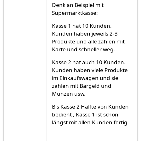
Denk an Beispiel mit
Supermarktkasse:
Kasse 1 hat 10 Kunden.
Kunden haben jeweils 2-3
Produkte und alle zahlen mit
Karte und schneller weg.
Kasse 2 hat auch 10 Kunden.
Kunden haben viele Produkte
im Einkaufswagen und sie
zahlen mit Bargeld und
Münzen usw.
Bis Kasse 2 Hälfte von Kunden
bedient , Kasse 1 ist schon
längst mit allen Kunden fertig.