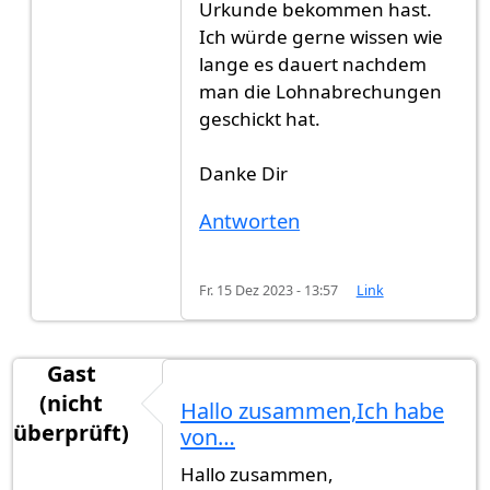
Urkunde bekommen hast.
Ich würde gerne wissen wie
lange es dauert nachdem
man die Lohnabrechungen
geschickt hat.
Danke Dir
Antworten
Fr. 15 Dez 2023 - 13:57
Link
Gast
(nicht
Hallo zusammen,Ich habe
überprüft)
von…
Hallo zusammen,