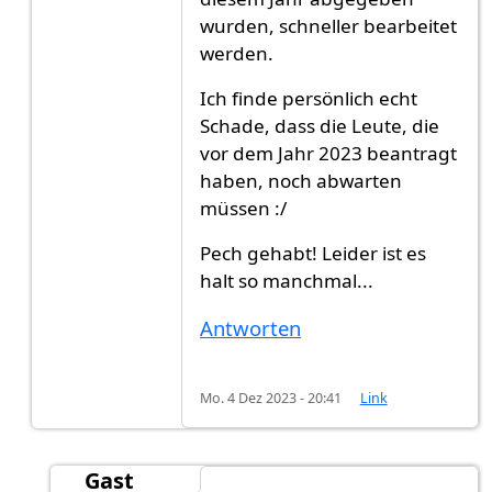
wurden, schneller bearbeitet
werden.
Ich finde persönlich echt
Schade, dass die Leute, die
vor dem Jahr 2023 beantragt
haben, noch abwarten
müssen :/
Pech gehabt! Leider ist es
halt so manchmal...
Antworten
Mo. 4 Dez 2023 - 20:41
Link
Gast