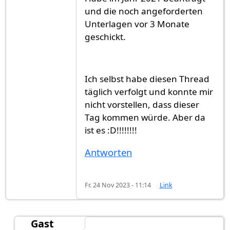
und die noch angeforderten
Unterlagen vor 3 Monate
geschickt.
Ich selbst habe diesen Thread
täglich verfolgt und konnte mir
nicht vorstellen, dass dieser
Tag kommen würde. Aber da
ist es :D!!!!!!!!
Antworten
Fr. 24 Nov 2023 - 11:14
Link
Gast