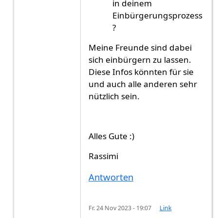
in deinem
Einbürgerungsprozess
?
Meine Freunde sind dabei
sich einbürgern zu lassen.
Diese Infos könnten für sie
und auch alle anderen sehr
nützlich sein.
Alles Gute :)
Rassimi
Antworten
Fr. 24 Nov 2023 - 19:07
Link