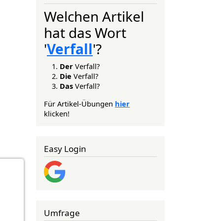
Welchen Artikel
hat das Wort
'
Verfall
'?
Der
Verfall?
Die
Verfall?
Das
Verfall?
Für Artikel-Übungen
hier
klicken!
Easy Login
Umfrage