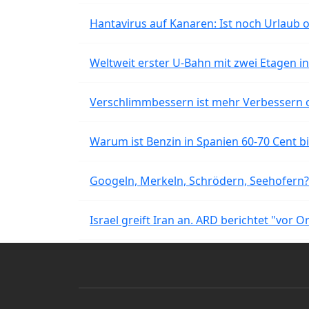
Hantavirus auf Kanaren: Ist noch Urlaub 
Weltweit erster U-Bahn mit zwei Etagen i
Verschlimmbessern ist mehr Verbessern 
Warum ist Benzin in Spanien 60-70 Cent bil
Googeln, Merkeln, Schrödern, Seehofern?
Israel greift Iran an. ARD berichtet "vor O