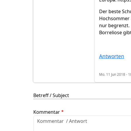
Der beste Schu
Hochsommer an
nur begrenzt.
Borreliose gib
Antworten
Mo. 11 Jun 2018 - 1
Betreff / Subject
Kommentar