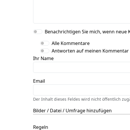
Benachrichtigen Sie mich, wenn neue 
Alle Kommentare
Antworten auf meinen Kommentar
Ihr Name
Email
Der Inhalt dieses Feldes wird nicht öffentlich zu
Bilder / Datei / Umfrage hinzufügen
Regeln