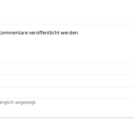
Kommentare veröffentlicht werden
gänglich angezeigt.