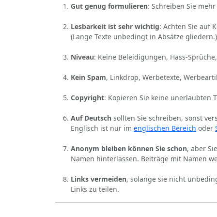
Gut genug formulieren
: Schreiben Sie mehr 
Lesbarkeit ist sehr wichtig
: Achten Sie auf 
(Lange Texte unbedingt in Absätze gliedern.)
Niveau
: Keine Beleidigungen, Hass-Sprüche,
Kein Spam
, Linkdrop, Werbetexte, Werbearti
Copyright
: Kopieren Sie keine unerlaubten 
Auf Deutsch
sollten Sie schreiben, sonst ver
Englisch ist nur im
englischen Bereich
oder
Anonym bleiben können Sie schon
, aber S
Namen hinterlassen. Beiträge mit Namen we
Links vermeiden
, solange sie nicht unbedin
Links zu teilen.