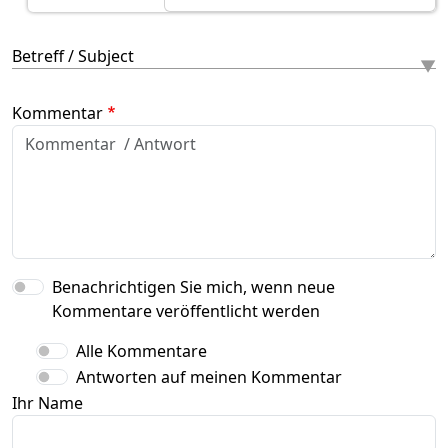
Betreff / Subject
Kommentar
Benachrichtigen Sie mich, wenn neue
Kommentare veröffentlicht werden
Alle Kommentare
Antworten auf meinen Kommentar
Ihr Name