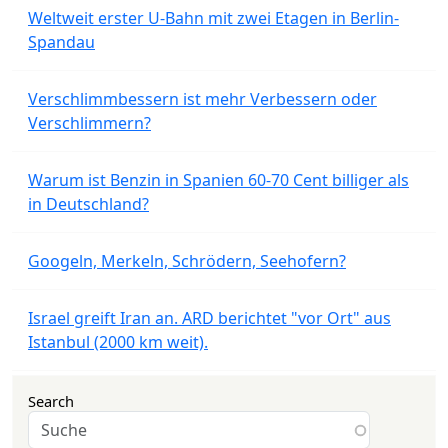
Weltweit erster U-Bahn mit zwei Etagen in Berlin-
Spandau
Verschlimmbessern ist mehr Verbessern oder
Verschlimmern?
Warum ist Benzin in Spanien 60-70 Cent billiger als
in Deutschland?
Googeln, Merkeln, Schrödern, Seehofern?
Israel greift Iran an. ARD berichtet "vor Ort" aus
Istanbul (2000 km weit).
Search