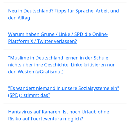
Neu in Deutschland? Tipps für Sprache, Arbeit und
den Alltag
Warum haben Grüne / Linke / SPD die Online-
Plattform X / Twitter verlassen?
"Muslime in Deutschland lernen in der Schule
nichts über ihre Geschichte. Linke kritisieren nur
den Westen (#Gratismut)"
"Es wandert niemand in unsere Sozialsysteme ein"
(SPD) : stimmt das?
Hantavirus auf Kanaren: Ist noch Urlaub ohne
Risiko auf Fuerteventura möglich?