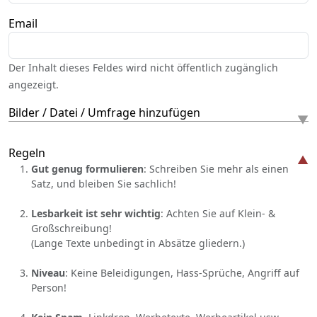
Email
Der Inhalt dieses Feldes wird nicht öffentlich zugänglich
angezeigt.
Bilder / Datei / Umfrage hinzufügen
Regeln
Gut genug formulieren
: Schreiben Sie mehr als einen
Satz, und bleiben Sie sachlich!
Lesbarkeit ist sehr wichtig
: Achten Sie auf Klein- &
Großschreibung!
(Lange Texte unbedingt in Absätze gliedern.)
Niveau
: Keine Beleidigungen, Hass-Sprüche, Angriff auf
Person!