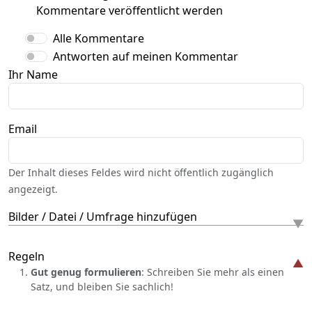
Kommentare veröffentlicht werden
Alle Kommentare
Antworten auf meinen Kommentar
Ihr Name
Email
Der Inhalt dieses Feldes wird nicht öffentlich zugänglich
angezeigt.
Bilder / Datei / Umfrage hinzufügen
Regeln
Gut genug formulieren
: Schreiben Sie mehr als einen
Satz, und bleiben Sie sachlich!