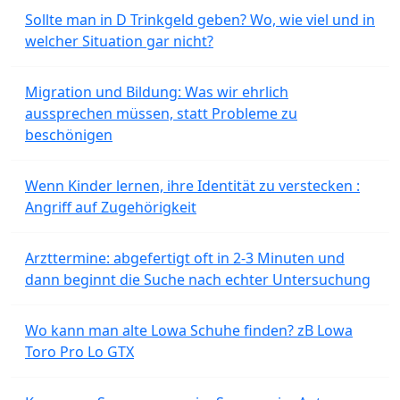
Sollte man in D Trinkgeld geben? Wo, wie viel und in
welcher Situation gar nicht?
Migration und Bildung: Was wir ehrlich
aussprechen müssen, statt Probleme zu
beschönigen
Wenn Kinder lernen, ihre Identität zu verstecken :
Angriff auf Zugehörigkeit
Arzttermine: abgefertigt oft in 2-3 Minuten und
dann beginnt die Suche nach echter Untersuchung
Wo kann man alte Lowa Schuhe finden? zB Lowa
Toro Pro Lo GTX