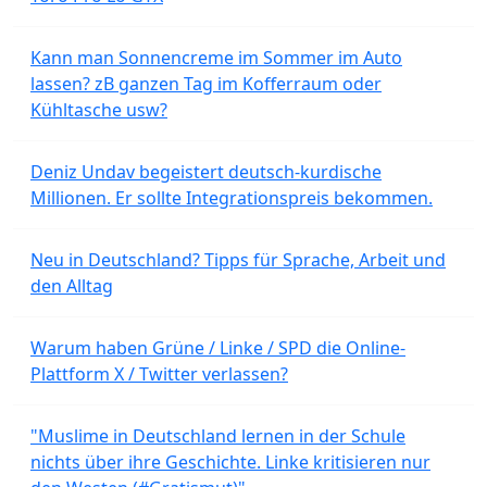
Kann man Sonnencreme im Sommer im Auto
lassen? zB ganzen Tag im Kofferraum oder
Kühltasche usw?
Deniz Undav begeistert deutsch-kurdische
Millionen. Er sollte Integrationspreis bekommen.
Neu in Deutschland? Tipps für Sprache, Arbeit und
den Alltag
Warum haben Grüne / Linke / SPD die Online-
Plattform X / Twitter verlassen?
"Muslime in Deutschland lernen in der Schule
nichts über ihre Geschichte. Linke kritisieren nur