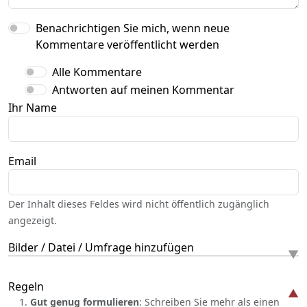
Benachrichtigen Sie mich, wenn neue
Kommentare veröffentlicht werden
Alle Kommentare
Antworten auf meinen Kommentar
Ihr Name
Email
Der Inhalt dieses Feldes wird nicht öffentlich zugänglich
angezeigt.
Bilder / Datei / Umfrage hinzufügen
Regeln
Gut genug formulieren
: Schreiben Sie mehr als einen