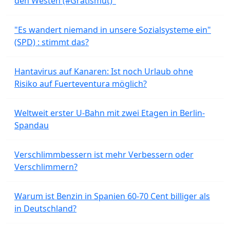
den Westen (#Gratismut)"
"Es wandert niemand in unsere Sozialsysteme ein"
(SPD) : stimmt das?
Hantavirus auf Kanaren: Ist noch Urlaub ohne
Risiko auf Fuerteventura möglich?
Weltweit erster U-Bahn mit zwei Etagen in Berlin-
Spandau
Verschlimmbessern ist mehr Verbessern oder
Verschlimmern?
Warum ist Benzin in Spanien 60-70 Cent billiger als
in Deutschland?