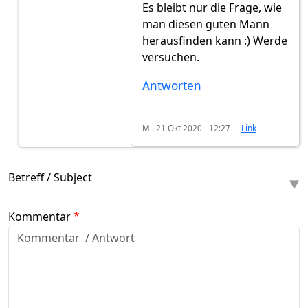
Es bleibt nur die Frage, wie
man diesen guten Mann
herausfinden kann :) Werde
versuchen.
Antworten
Mi. 21 Okt 2020 - 12:27
Link
Betreff / Subject
Kommentar