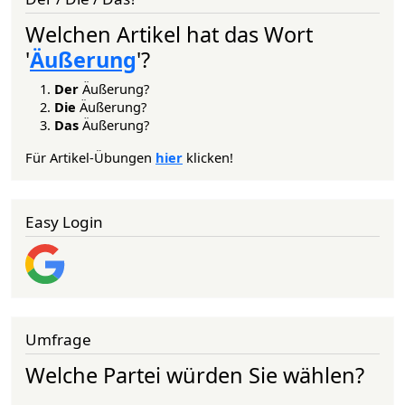
Welchen Artikel hat das Wort
'
Äußerung
'?
Der
Äußerung?
Die
Äußerung?
Das
Äußerung?
Für Artikel-Übungen
hier
klicken!
Easy Login
Umfrage
Welche Partei würden Sie wählen?