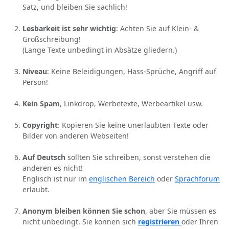
Satz, und bleiben Sie sachlich!
Lesbarkeit ist sehr wichtig
: Achten Sie auf Klein- &
Großschreibung!
(Lange Texte unbedingt in Absätze gliedern.)
Niveau
: Keine Beleidigungen, Hass-Sprüche, Angriff auf
Person!
Kein Spam
, Linkdrop, Werbetexte, Werbeartikel usw.
Copyright
: Kopieren Sie keine unerlaubten Texte oder
Bilder von anderen Webseiten!
Auf Deutsch
sollten Sie schreiben, sonst verstehen die
anderen es nicht!
Englisch ist nur im
englischen Bereich
oder
Sprachforum
erlaubt.
Anonym bleiben können Sie schon
, aber Sie müssen es
nicht unbedingt. Sie können sich
registrieren
oder Ihren