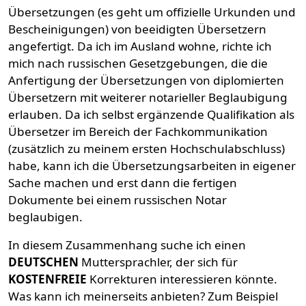
Übersetzungen (es geht um offizielle Urkunden und
Bescheinigungen) von beeidigten Übersetzern
angefertigt. Da ich im Ausland wohne, richte ich
mich nach russischen Gesetzgebungen, die die
Anfertigung der Übersetzungen von diplomierten
Übersetzern mit weiterer notarieller Beglaubigung
erlauben. Da ich selbst ergänzende Qualifikation als
Übersetzer im Bereich der Fachkommunikation
(zusätzlich zu meinem ersten Hochschulabschluss)
habe, kann ich die Übersetzungsarbeiten in eigener
Sache machen und erst dann die fertigen
Dokumente bei einem russischen Notar
beglaubigen.
In diesem Zusammenhang suche ich einen
DEUTSCHEN
Muttersprachler, der sich für
KOSTENFREIE
Korrekturen interessieren könnte.
Was kann ich meinerseits anbieten? Zum Beispiel