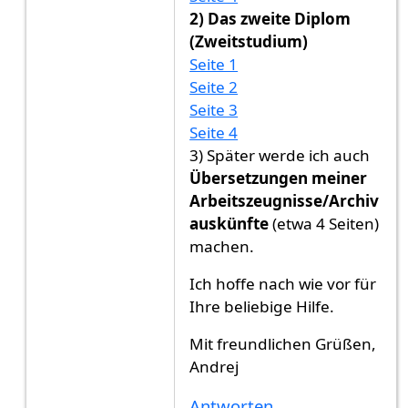
2) Das zweite Diplom
(Zweitstudium)
Seite 1
Seite 2
Seite 3
Seite 4
3) Später werde ich auch
Übersetzungen meiner
Arbeitszeugnisse/Archiv
auskünfte
(etwa 4 Seiten)
machen.
Ich hoffe nach wie vor für
Ihre beliebige Hilfe.
Mit freundlichen Grüßen,
Andrej
Antworten