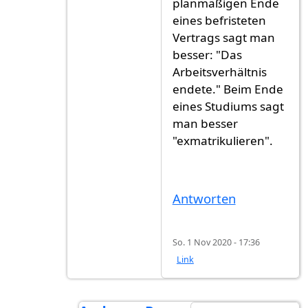
planmäßigen Ende
eines befristeten
Vertrags sagt man
besser: "Das
Arbeitsverhältnis
endete." Beim Ende
eines Studiums sagt
man besser
"exmatrikulieren".
Antworten
So. 1 Nov 2020 - 17:36
Link