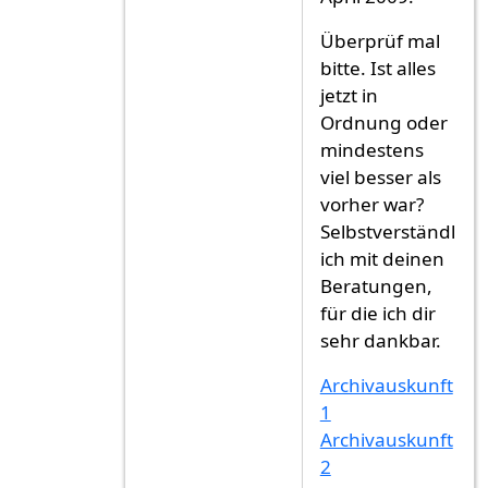
Überprüf mal
bitte. Ist alles
jetzt in
Ordnung oder
mindestens
viel besser als
vorher war?
Selbstverständl
ich mit deinen
Beratungen,
für die ich dir
sehr dankbar.
Archivauskunft
1
Archivauskunft
2