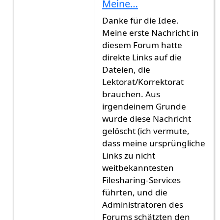
Meine…
Danke für die Idee.
Meine erste Nachricht in
diesem Forum hatte
direkte Links auf die
Dateien, die
Lektorat/Korrektorat
brauchen. Aus
irgendeinem Grunde
wurde diese Nachricht
gelöscht (ich vermute,
dass meine ursprüngliche
Links zu nicht
weitbekanntesten
Filesharing-Services
führten, und die
Administratoren des
Forums schätzten den