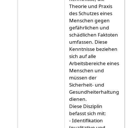
Theorie und Praxis
des Schutzes eines
Menschen gegen
gefährlichen und
schädlichen Faktoten
umfassen. Diese
Kenntnisse beziehen
sich auf alle
Arbeitsbereiche eines
Menschen und
müssen der
Sicherheit- und
Gesundheiterhaltung
dienen.
Diese Disziplin
befasst sich mit:
- Identifikation
(qualitative und