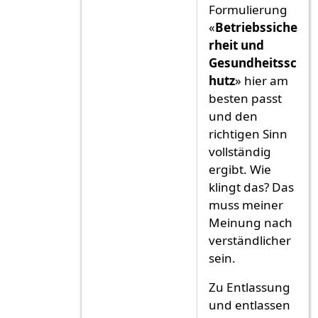
Formulierung
«
Betriebssiche
rheit und
Gesundheitssc
hutz
» hier am
besten passt
und den
richtigen Sinn
vollständig
ergibt. Wie
klingt das? Das
muss meiner
Meinung nach
verständlicher
sein.
Zu Entlassung
und entlassen