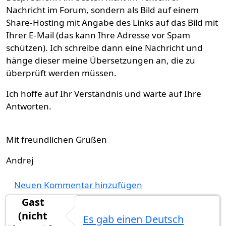
Nachricht im Forum, sondern als Bild auf einem
Share-Hosting mit Angabe des Links auf das Bild mit
Ihrer E-Mail (das kann Ihre Adresse vor Spam
schützen). Ich schreibe dann eine Nachricht und
hänge dieser meine Übersetzungen an, die zu
überprüft werden müssen.
Ich hoffe auf Ihr Verständnis und warte auf Ihre
Antworten.
Mit freundlichen Grüßen
Andrej
Neuen Kommentar hinzufügen
Gast
(nicht
Es gab einen Deutsch