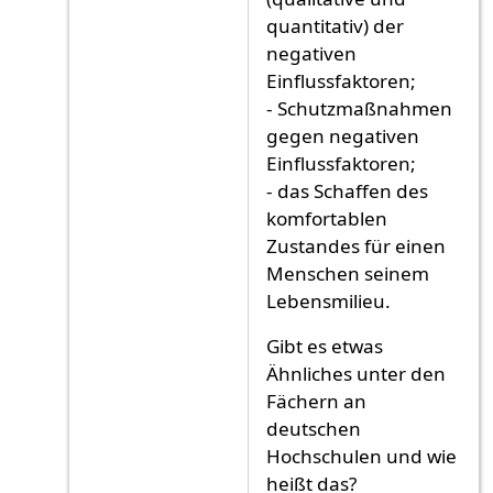
quantitativ) der
negativen
Einflussfaktoren;
- Schutzmaßnahmen
gegen negativen
Einflussfaktoren;
- das Schaffen des
komfortablen
Zustandes für einen
Menschen seinem
Lebensmilieu.
Gibt es etwas
Ähnliches unter den
Fächern an
deutschen
Hochschulen und wie
heißt das?