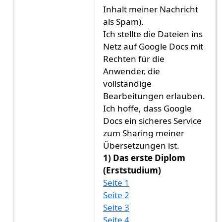
Inhalt meiner Nachricht
als Spam).
Ich stellte die Dateien ins
Netz auf Google Docs mit
Rechten für die
Anwender, die
vollständige
Bearbeitungen erlauben.
Ich hoffe, dass Google
Docs ein sicheres Service
zum Sharing meiner
Übersetzungen ist.
1) Das erste Diplom
(Erststudium)
Seite 1
Seite 2
Seite 3
Seite 4