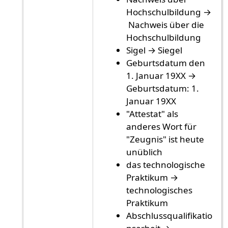
Hochschulbildung →
Nachweis über die
Hochschulbildung
Sigel → Siegel
Geburtsdatum den
1. Januar 19XX →
Geburtsdatum: 1.
Januar 19XX
"Attestat" als
anderes Wort für
"Zeugnis" ist heute
unüblich
das technologische
Praktikum →
technologisches
Praktikum
Abschlussqualifikatio