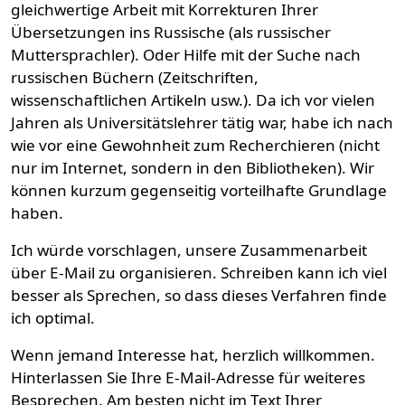
gleichwertige Arbeit mit Korrekturen Ihrer
Übersetzungen ins Russische (als russischer
Muttersprachler). Oder Hilfe mit der Suche nach
russischen Büchern (Zeitschriften,
wissenschaftlichen Artikeln usw.). Da ich vor vielen
Jahren als Universitätslehrer tätig war, habe ich nach
wie vor eine Gewohnheit zum Recherchieren (nicht
nur im Internet, sondern in den Bibliotheken). Wir
können kurzum gegenseitig vorteilhafte Grundlage
haben.
Ich würde vorschlagen, unsere Zusammenarbeit
über E-Mail zu organisieren. Schreiben kann ich viel
besser als Sprechen, so dass dieses Verfahren finde
ich optimal.
Wenn jemand Interesse hat, herzlich willkommen.
Hinterlassen Sie Ihre E-Mail-Adresse für weiteres
Besprechen. Am besten nicht im Text Ihrer