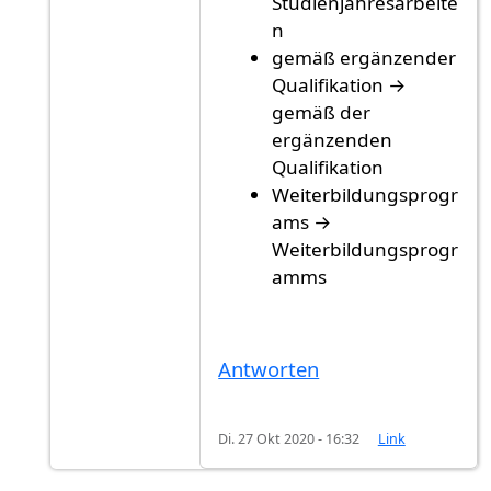
Studienjahresarbeite
n
gemäß ergänzender
Qualifikation →
gemäß der
ergänzenden
Qualifikation
Weiterbildungsprogr
ams →
Weiterbildungsprogr
amms
Antworten
Di. 27 Okt 2020 - 16:32
Link