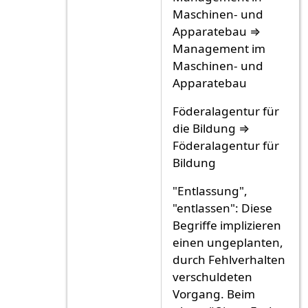
Maschinen- und
Apparatebau ⇒
Management im
Maschinen- und
Apparatebau
Föderalagentur für
die Bildung ⇒
Föderalagentur für
Bildung
"Entlassung",
"entlassen": Diese
Begriffe implizieren
einen ungeplanten,
durch Fehlverhalten
verschuldeten
Vorgang. Beim