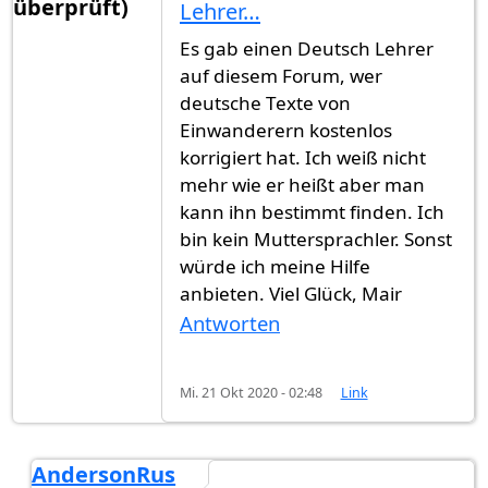
überprüft)
Lehrer…
Es gab einen Deutsch Lehrer
auf diesem Forum, wer
deutsche Texte von
Einwanderern kostenlos
korrigiert hat. Ich weiß nicht
mehr wie er heißt aber man
kann ihn bestimmt finden. Ich
bin kein Muttersprachler. Sonst
würde ich meine Hilfe
anbieten. Viel Glück, Mair
Antworten
Mi. 21 Okt 2020 - 02:48
Link
AndersonRus