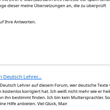
nge dieser meine Übersetzungen an, die zu überprüft
auf Ihre Antworten.
n Deutsch Lehrer…
 Deutsch Lehrer auf diesem Forum, wer deutsche Texte
kostenlos korrigiert hat. Ich weiß nicht mehr wie er hei
 ihn bestimmt finden. Ich bin kein Muttersprachler. So
ne Hilfe anbieten. Viel Glück, Mair