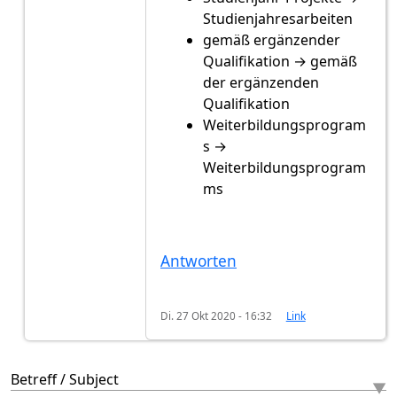
Studienjahresarbeiten
gemäß ergänzender
Qualifikation → gemäß
der ergänzenden
Qualifikation
Weiterbildungsprogram
s →
Weiterbildungsprogram
ms
Antworten
Di. 27 Okt 2020 - 16:32
Link
Betreff / Subject