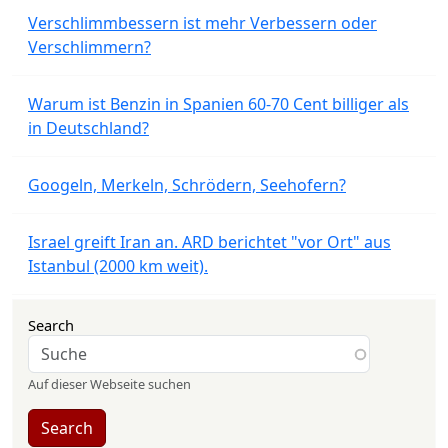
Verschlimmbessern ist mehr Verbessern oder
Verschlimmern?
Warum ist Benzin in Spanien 60-70 Cent billiger als
in Deutschland?
Googeln, Merkeln, Schrödern, Seehofern?
Israel greift Iran an. ARD berichtet "vor Ort" aus
Istanbul (2000 km weit).
Search
Auf dieser Webseite suchen
Search