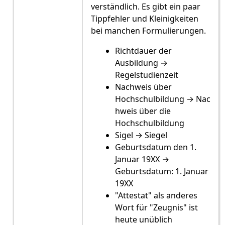
verständlich. Es gibt ein paar
Tippfehler und Kleinigkeiten
bei manchen Formulierungen.
Richtdauer der
Ausbildung →
Regelstudienzeit
Nachweis über
Hochschulbildung → Nac
hweis über die
Hochschulbildung
Sigel → Siegel
Geburtsdatum den 1.
Januar 19XX →
Geburtsdatum: 1. Januar
19XX
"Attestat" als anderes
Wort für "Zeugnis" ist
heute unüblich