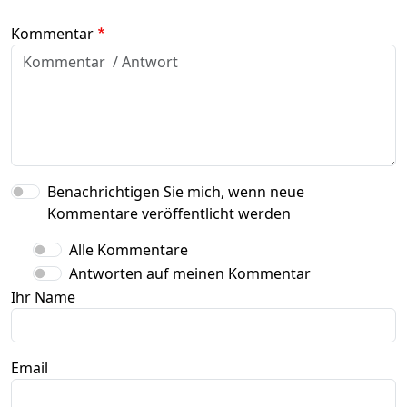
Kommentar
Benachrichtigen Sie mich, wenn neue
Kommentare veröffentlicht werden
Alle Kommentare
Antworten auf meinen Kommentar
Ihr Name
Email