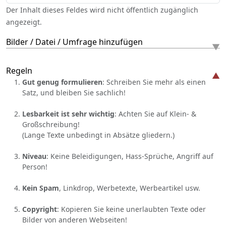
Der Inhalt dieses Feldes wird nicht öffentlich zugänglich
angezeigt.
Bilder / Datei / Umfrage hinzufügen
Regeln
Gut genug formulieren
: Schreiben Sie mehr als einen
Satz, und bleiben Sie sachlich!
Lesbarkeit ist sehr wichtig
: Achten Sie auf Klein- &
Großschreibung!
(Lange Texte unbedingt in Absätze gliedern.)
Niveau
: Keine Beleidigungen, Hass-Sprüche, Angriff auf
Person!
Kein Spam
, Linkdrop, Werbetexte, Werbeartikel usw.
Copyright
: Kopieren Sie keine unerlaubten Texte oder
Bilder von anderen Webseiten!