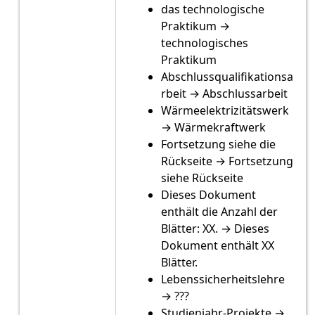
das technologische
Praktikum →
technologisches
Praktikum
Abschlussqualifikationsa
rbeit → Abschlussarbeit
Wärmeelektrizitätswerk
→ Wärmekraftwerk
Fortsetzung siehe die
Rückseite → Fortsetzung
siehe Rückseite
Dieses Dokument
enthält die Anzahl der
Blätter: XX. → Dieses
Dokument enthält XX
Blätter.
Lebenssicherheitslehre
→ ???
Studienjahr-Projekte →