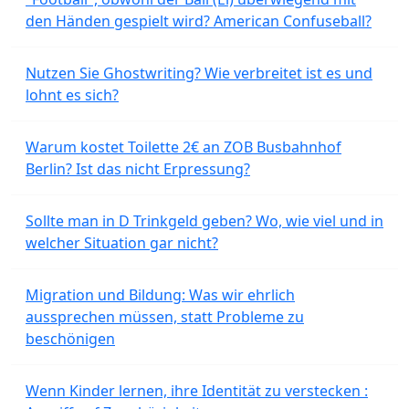
den Händen gespielt wird? American Confuseball?
Nutzen Sie Ghostwriting? Wie verbreitet ist es und
lohnt es sich?
Warum kostet Toilette 2€ an ZOB Busbahnhof
Berlin? Ist das nicht Erpressung?
Sollte man in D Trinkgeld geben? Wo, wie viel und in
welcher Situation gar nicht?
Migration und Bildung: Was wir ehrlich
aussprechen müssen, statt Probleme zu
beschönigen
Wenn Kinder lernen, ihre Identität zu verstecken :