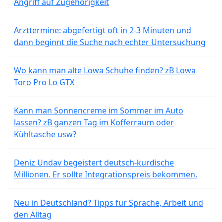
Angriff auf Zugehörigkeit
Arzttermine: abgefertigt oft in 2-3 Minuten und
dann beginnt die Suche nach echter Untersuchung
Wo kann man alte Lowa Schuhe finden? zB Lowa
Toro Pro Lo GTX
Kann man Sonnencreme im Sommer im Auto
lassen? zB ganzen Tag im Kofferraum oder
Kühltasche usw?
Deniz Undav begeistert deutsch-kurdische
Millionen. Er sollte Integrationspreis bekommen.
Neu in Deutschland? Tipps für Sprache, Arbeit und
den Alltag