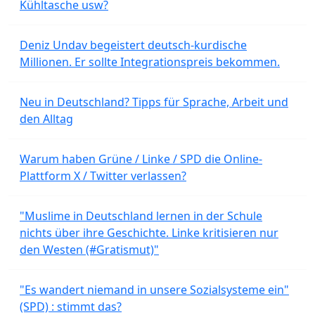
Kühltasche usw?
Deniz Undav begeistert deutsch-kurdische
Millionen. Er sollte Integrationspreis bekommen.
Neu in Deutschland? Tipps für Sprache, Arbeit und
den Alltag
Warum haben Grüne / Linke / SPD die Online-
Plattform X / Twitter verlassen?
"Muslime in Deutschland lernen in der Schule
nichts über ihre Geschichte. Linke kritisieren nur
den Westen (#Gratismut)"
"Es wandert niemand in unsere Sozialsysteme ein"
(SPD) : stimmt das?