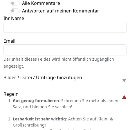
Alle Kommentare
Antworten auf meinen Kommentar
Ihr Name
Email
Der Inhalt dieses Feldes wird nicht öffentlich zugänglich
angezeigt.
Bilder / Datei / Umfrage hinzufügen
Regeln
Gut genug formulieren
: Schreiben Sie mehr als einen
Satz, und bleiben Sie sachlich!
Lesbarkeit ist sehr wichtig
: Achten Sie auf Klein- &
Großschreibung!