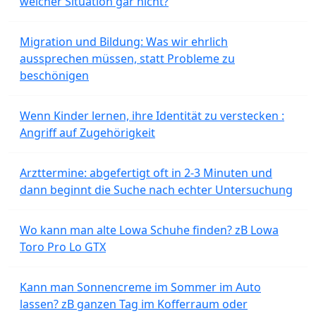
welcher Situation gar nicht?
Migration und Bildung: Was wir ehrlich
aussprechen müssen, statt Probleme zu
beschönigen
Wenn Kinder lernen, ihre Identität zu verstecken :
Angriff auf Zugehörigkeit
Arzttermine: abgefertigt oft in 2-3 Minuten und
dann beginnt die Suche nach echter Untersuchung
Wo kann man alte Lowa Schuhe finden? zB Lowa
Toro Pro Lo GTX
Kann man Sonnencreme im Sommer im Auto
lassen? zB ganzen Tag im Kofferraum oder