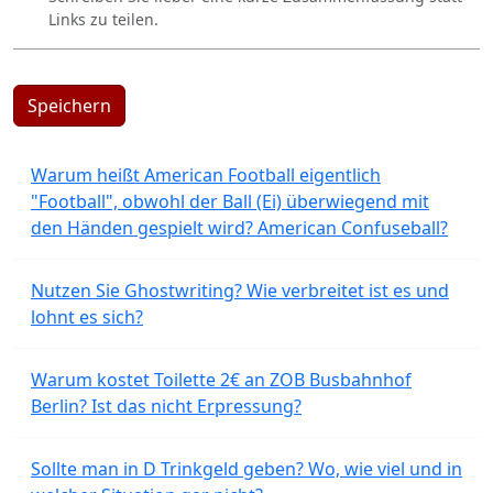
Links zu teilen.
Speichern
Warum heißt American Football eigentlich
"Football", obwohl der Ball (Ei) überwiegend mit
den Händen gespielt wird? American Confuseball?
Nutzen Sie Ghostwriting? Wie verbreitet ist es und
lohnt es sich?
Warum kostet Toilette 2€ an ZOB Busbahnhof
Berlin? Ist das nicht Erpressung?
Sollte man in D Trinkgeld geben? Wo, wie viel und in