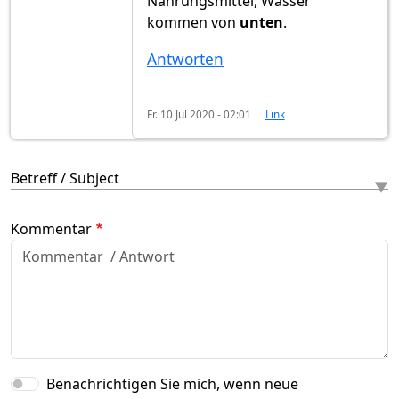
Nahrungsmittel, Wasser
kommen von
unten
.
Antworten
Fr. 10 Jul 2020 - 02:01
Link
Betreff / Subject
Kommentar
Benachrichtigen Sie mich, wenn neue