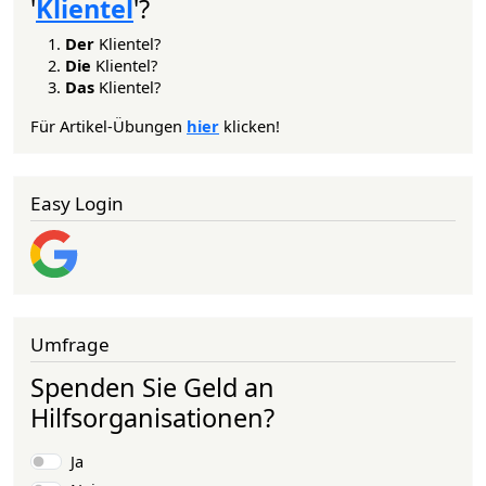
'
Klientel
'?
Der
Klientel?
Die
Klientel?
Das
Klientel?
Für Artikel-Übungen
hier
klicken!
Easy Login
Umfrage
Spenden Sie Geld an
Hilfsorganisationen?
Auswahlmöglichkeiten
Ja