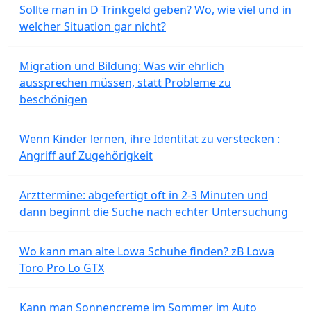
Sollte man in D Trinkgeld geben? Wo, wie viel und in
welcher Situation gar nicht?
Migration und Bildung: Was wir ehrlich
aussprechen müssen, statt Probleme zu
beschönigen
Wenn Kinder lernen, ihre Identität zu verstecken :
Angriff auf Zugehörigkeit
Arzttermine: abgefertigt oft in 2-3 Minuten und
dann beginnt die Suche nach echter Untersuchung
Wo kann man alte Lowa Schuhe finden? zB Lowa
Toro Pro Lo GTX
Kann man Sonnencreme im Sommer im Auto