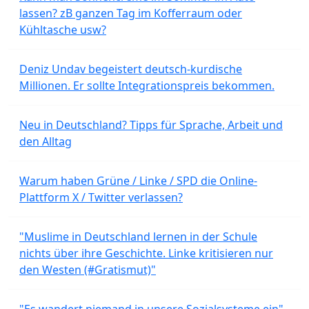
lassen? zB ganzen Tag im Kofferraum oder
Kühltasche usw?
Deniz Undav begeistert deutsch-kurdische
Millionen. Er sollte Integrationspreis bekommen.
Neu in Deutschland? Tipps für Sprache, Arbeit und
den Alltag
Warum haben Grüne / Linke / SPD die Online-
Plattform X / Twitter verlassen?
"Muslime in Deutschland lernen in der Schule
nichts über ihre Geschichte. Linke kritisieren nur
den Westen (#Gratismut)"