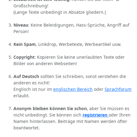
Großschreibung!
(Lange Texte unbedingt in Absätze gliedern.)
Niveau
: Keine Beleidigungen, Hass-Sprüche, Angriff auf
Person!
Kein Spam
, Linkdrop, Werbetexte, Werbeartikel usw.
Copyright
: Kopieren Sie keine unerlaubten Texte oder
Bilder von anderen Webseiten!
Auf Deutsch
sollten Sie schreiben, sonst verstehen die
anderen es nicht!
Englisch ist nur im
englischen Bereich
oder
Sprachforum
erlaubt.
Anonym bleiben können Sie schon
, aber Sie müssen es
nicht unbedingt. Sie können sich
registrieren
oder Ihren
Namen hinterlassen. Beiträge mit Namen werden öfter
beantwortet.