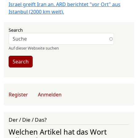
Israel greift Iran an. ARD berichtet "vor Ort" aus
Istanbul (2000 km weit).
Search
Auf dieser Webseite suchen
Search
User account menu
Register
Anmelden
Der / Die / Das?
Welchen Artikel hat das Wort