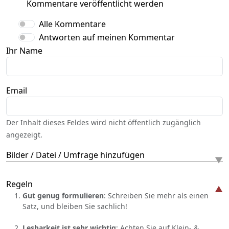
Kommentare veröffentlicht werden
Alle Kommentare
Antworten auf meinen Kommentar
Ihr Name
Email
Der Inhalt dieses Feldes wird nicht öffentlich zugänglich
angezeigt.
Bilder / Datei / Umfrage hinzufügen
Regeln
Gut genug formulieren
: Schreiben Sie mehr als einen
Satz, und bleiben Sie sachlich!
Lesbarkeit ist sehr wichtig
: Achten Sie auf Klein- &