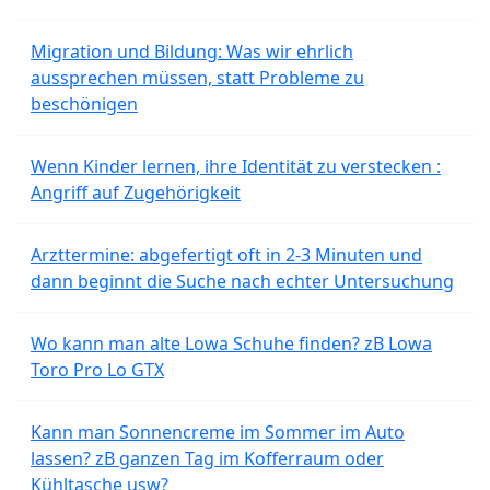
Migration und Bildung: Was wir ehrlich
aussprechen müssen, statt Probleme zu
beschönigen
Wenn Kinder lernen, ihre Identität zu verstecken :
Angriff auf Zugehörigkeit
Arzttermine: abgefertigt oft in 2-3 Minuten und
dann beginnt die Suche nach echter Untersuchung
Wo kann man alte Lowa Schuhe finden? zB Lowa
Toro Pro Lo GTX
Kann man Sonnencreme im Sommer im Auto
lassen? zB ganzen Tag im Kofferraum oder
Kühltasche usw?