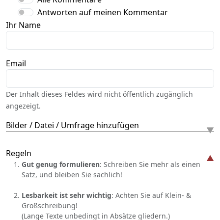
Antworten auf meinen Kommentar
Ihr Name
Email
Der Inhalt dieses Feldes wird nicht öffentlich zugänglich
angezeigt.
Bilder / Datei / Umfrage hinzufügen
Regeln
Gut genug formulieren
: Schreiben Sie mehr als einen
Satz, und bleiben Sie sachlich!
Lesbarkeit ist sehr wichtig
: Achten Sie auf Klein- &
Großschreibung!
(Lange Texte unbedingt in Absätze gliedern.)