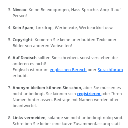
Niveau
: Keine Beleidigungen, Hass-Sprüche, Angriff auf
Person!
Kein Spam
, Linkdrop, Werbetexte, Werbeartikel usw.
Copyright
: Kopieren Sie keine unerlaubten Texte oder
Bilder von anderen Webseiten!
Auf Deutsch
sollten Sie schreiben, sonst verstehen die
anderen es nicht!
Englisch ist nur im
englischen Bereich
oder
Sprachforum
erlaubt.
Anonym bleiben können Sie schon
, aber Sie müssen es
nicht unbedingt. Sie können sich
registrieren
oder Ihren
Namen hinterlassen. Beiträge mit Namen werden öfter
beantwortet.
Links vermeiden
, solange sie nicht unbedingt nötig sind.
Schreiben Sie lieber eine kurze Zusammenfassung statt