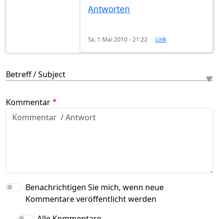
Antworten
Sa. 1 Mai 2010 - 21:22
Link
Betreff / Subject
Kommentar
Benachrichtigen Sie mich, wenn neue
Kommentare veröffentlicht werden
Alle Kommentare