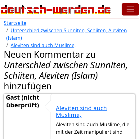
Direkt zum Inhalt
Startseite
Unterschied zwischen Sunniten, Schiiten, Aleviten
(Islam)
Aleviten sind auch Muslime,
Neuen Kommentar zu
Unterschied zwischen Sunniten,
Schiiten, Aleviten (Islam)
hinzufügen
Gast (nicht
überprüft)
Aleviten sind auch
Muslime,
Aleviten sind auch Muslime, die
mit der Zeit manipuliert sind