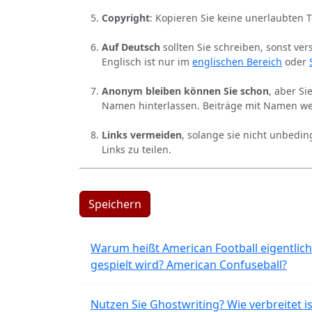
Copyright
: Kopieren Sie keine unerlaubten 
Auf Deutsch
sollten Sie schreiben, sonst ver
Englisch ist nur im
englischen Bereich
oder
Anonym bleiben können Sie schon
, aber S
Namen hinterlassen. Beiträge mit Namen we
Links vermeiden
, solange sie nicht unbedin
Links zu teilen.
Speichern
Warum heißt American Football eigentlich
gespielt wird? American Confuseball?
Nutzen Sie Ghostwriting? Wie verbreitet is