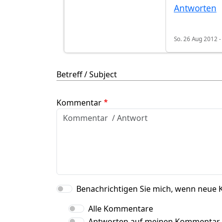
Antworten
So. 26 Aug 2012 -
Betreff / Subject
Kommentar
Benachrichtigen Sie mich, wenn neue 
Alle Kommentare
Antworten auf meinen Kommentar