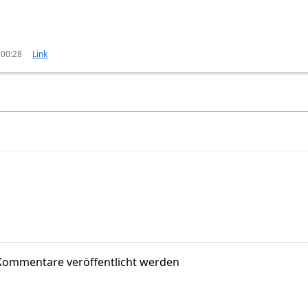
 00:28
Link
Kommentare veröffentlicht werden