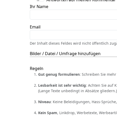
Ihr Name
Email
Der Inhalt dieses Feldes wird nicht öffentlich zu
Bilder / Datei / Umfrage hinzufügen
Regeln
Gut genug formulieren
: Schreiben Sie mehr 
Lesbarkeit ist sehr wichtig
: Achten Sie auf 
(Lange Texte unbedingt in Absätze gliedern.)
Niveau
: Keine Beleidigungen, Hass-Sprüche,
Kein Spam
, Linkdrop, Werbetexte, Werbearti