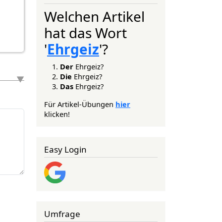
Welchen Artikel
hat das Wort
'
Ehrgeiz
'?
Der
Ehrgeiz?
Die
Ehrgeiz?
Das
Ehrgeiz?
Für Artikel-Übungen
hier
klicken!
Easy Login
Umfrage