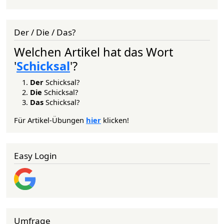
Der / Die / Das?
Welchen Artikel hat das Wort
'
Schicksal
'?
Der
Schicksal?
Die
Schicksal?
Das
Schicksal?
Für Artikel-Übungen
hier
klicken!
Easy Login
Umfrage