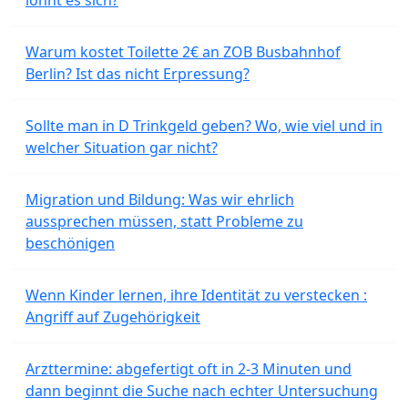
lohnt es sich?
Warum kostet Toilette 2€ an ZOB Busbahnhof
Berlin? Ist das nicht Erpressung?
Sollte man in D Trinkgeld geben? Wo, wie viel und in
welcher Situation gar nicht?
Migration und Bildung: Was wir ehrlich
aussprechen müssen, statt Probleme zu
beschönigen
Wenn Kinder lernen, ihre Identität zu verstecken :
Angriff auf Zugehörigkeit
Arzttermine: abgefertigt oft in 2-3 Minuten und
dann beginnt die Suche nach echter Untersuchung