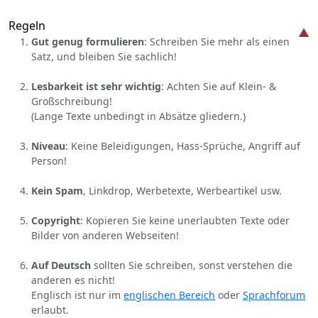
Regeln
Gut genug formulieren
: Schreiben Sie mehr als einen
Satz, und bleiben Sie sachlich!
Lesbarkeit ist sehr wichtig
: Achten Sie auf Klein- &
Großschreibung!
(Lange Texte unbedingt in Absätze gliedern.)
Niveau
: Keine Beleidigungen, Hass-Sprüche, Angriff auf
Person!
Kein Spam
, Linkdrop, Werbetexte, Werbeartikel usw.
Copyright
: Kopieren Sie keine unerlaubten Texte oder
Bilder von anderen Webseiten!
Auf Deutsch
sollten Sie schreiben, sonst verstehen die
anderen es nicht!
Englisch ist nur im
englischen Bereich
oder
Sprachforum
erlaubt.