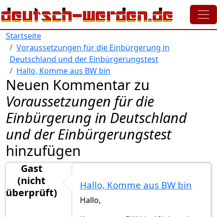
Direkt zum Inhalt
Startseite
Voraussetzungen für die Einbürgerung in
Deutschland und der Einbürgerungstest
Hallo, Komme aus BW bin
Neuen Kommentar zu
Voraussetzungen für die
Einbürgerung in Deutschland
und der Einbürgerungstest
hinzufügen
Gast
(nicht
Hallo, Komme aus BW bin
überprüft)
Hallo,