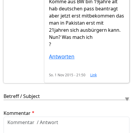
Komme aus BW bin 19jahre alt
hab deutschen pass beantragt
aber jetzt erst mitbekommen das
man in Pakistan erst mit
21jahren sich ausbürgern kann.
Nun? Was mach ich
?
Antworten
So. 1 Nov 2015 - 21:50
Link
Betreff / Subject
Kommentar