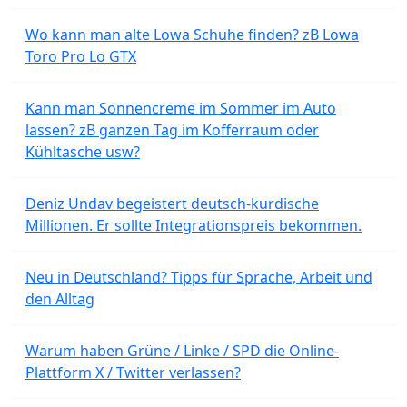
Wo kann man alte Lowa Schuhe finden? zB Lowa
Toro Pro Lo GTX
Kann man Sonnencreme im Sommer im Auto
lassen? zB ganzen Tag im Kofferraum oder
Kühltasche usw?
Deniz Undav begeistert deutsch-kurdische
Millionen. Er sollte Integrationspreis bekommen.
Neu in Deutschland? Tipps für Sprache, Arbeit und
den Alltag
Warum haben Grüne / Linke / SPD die Online-
Plattform X / Twitter verlassen?