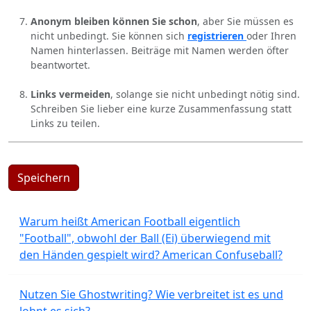
Anonym bleiben können Sie schon
, aber Sie müssen es
nicht unbedingt. Sie können sich
registrieren
oder Ihren
Namen hinterlassen. Beiträge mit Namen werden öfter
beantwortet.
Links vermeiden
, solange sie nicht unbedingt nötig sind.
Schreiben Sie lieber eine kurze Zusammenfassung statt
Links zu teilen.
Speichern
Warum heißt American Football eigentlich
"Football", obwohl der Ball (Ei) überwiegend mit
den Händen gespielt wird? American Confuseball?
Nutzen Sie Ghostwriting? Wie verbreitet ist es und