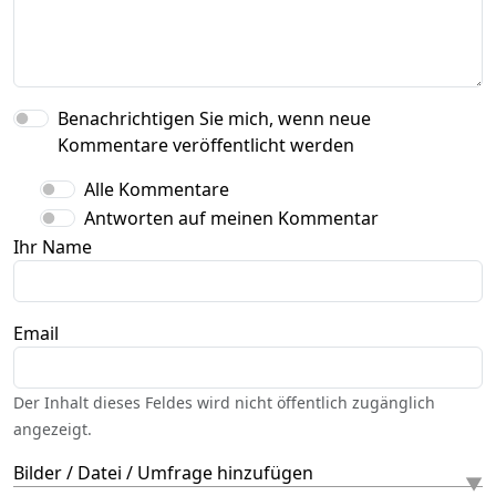
Benachrichtigen Sie mich, wenn neue
Kommentare veröffentlicht werden
Alle Kommentare
Antworten auf meinen Kommentar
Ihr Name
Email
Der Inhalt dieses Feldes wird nicht öffentlich zugänglich
angezeigt.
Bilder / Datei / Umfrage hinzufügen