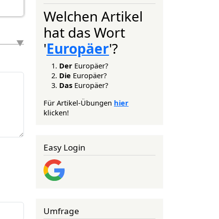
Welchen Artikel
hat das Wort
'
Europäer
'?
Der
Europäer?
Die
Europäer?
Das
Europäer?
Für Artikel-Übungen
hier
klicken!
Easy Login
Umfrage