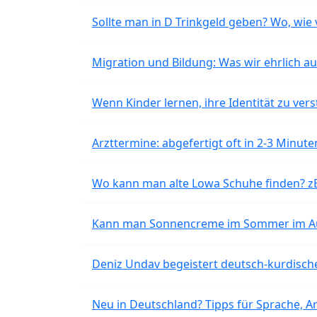
Sollte man in D Trinkgeld geben? Wo, wie v
Migration und Bildung: Was wir ehrlich 
Wenn Kinder lernen, ihre Identität zu vers
Arzttermine: abgefertigt oft in 2-3 Minu
Wo kann man alte Lowa Schuhe finden? z
Kann man Sonnencreme im Sommer im Aut
Deniz Undav begeistert deutsch-kurdische
Neu in Deutschland? Tipps für Sprache, Ar