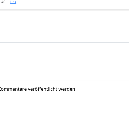
1:40
Link
Kommentare veröffentlicht werden