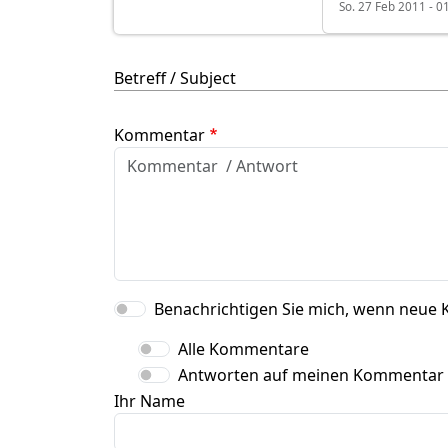
So. 27 Feb 2011 - 0
Betreff / Subject
Kommentar
Benachrichtigen Sie mich, wenn neue 
Alle Kommentare
Antworten auf meinen Kommentar
Ihr Name