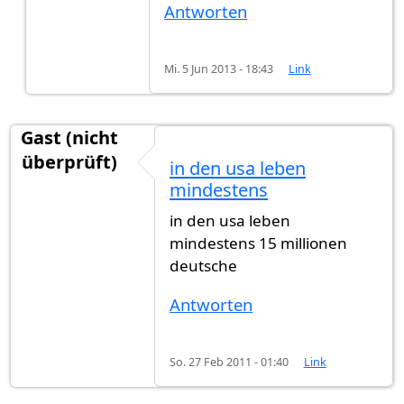
Antworten
Mi. 5 Jun 2013 - 18:43
Link
Gast (nicht
überprüft)
in den usa leben
mindestens
in den usa leben
mindestens 15 millionen
deutsche
Antworten
So. 27 Feb 2011 - 01:40
Link