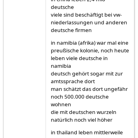
deutsche
viele sind beschäftigt bei vw-
niederlassungen und anderen
deutsche firmen
in namibia (afrika) war mal eine
preußische kolonie, noch heute
leben viele deutsche in
namibia
deutsch gehört sogar mit zur
amtssprache dort
man schätzt das dort ungefähr
noch 500.000 deutsche
wohnen
die mit deutschen wurzeln
natürlich noch viel höher
in thailand leben mittlerweile