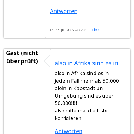
Antworten
Mi. 15 Jul 2009 - 06:31
Link
Gast (nicht
überprüft)
also in Afrika sind es in
also in Afrika sind es in
jedem Fall mehr als 50.000
alein in Kapstadt un
Umgebung sind es über
50.000!!!!
also bitte mal die Liste
korrigieren
Antworten