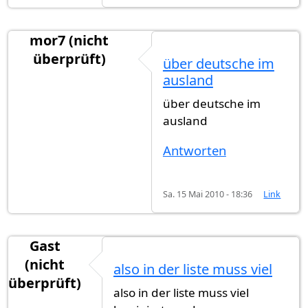
mor7 (nicht
überprüft)
über deutsche im
ausland
über deutsche im
ausland
Antworten
Sa. 15 Mai 2010 - 18:36
Link
Gast
(nicht
also in der liste muss viel
überprüft)
also in der liste muss viel