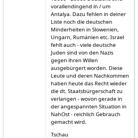
vorallendingend in / um
Antalya. Dazu fehlen in deiner
Liste noch die deutschen
Minderheiten in Slowenien,
Ungarn, Rumänien etc. Israel
fehlt auch - viele deutsche
Juden sind von den Nazis
gegen ihren Willen
ausgebürgert worden. Diese
Leute und deren Nachkommen
haben heute das Recht wieder
die dt. Staatsbürgerschaft zu
verlangen - wovon gerade in
der angespannten Situation in
NahOst - reichlich Gebrauch
gemacht wird.
Tschau