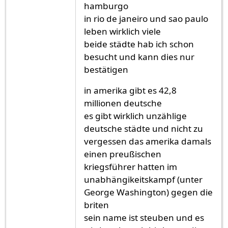
hamburgo
in rio de janeiro und sao paulo
leben wirklich viele
beide städte hab ich schon
besucht und kann dies nur
bestätigen
in amerika gibt es 42,8
millionen deutsche
es gibt wirklich unzählige
deutsche städte und nicht zu
vergessen das amerika damals
einen preußischen
kriegsführer hatten im
unabhängikeitskampf (unter
George Washington) gegen die
briten
sein name ist steuben und es