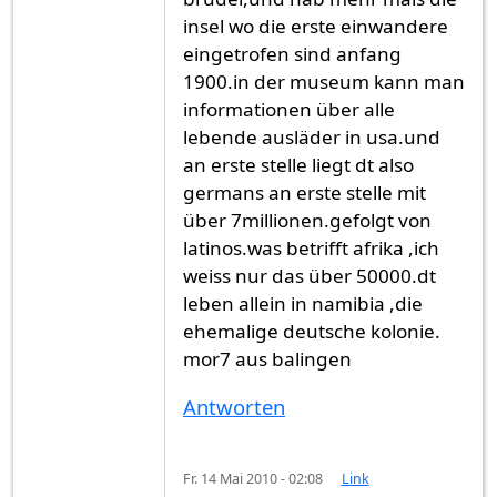
insel wo die erste einwandere
eingetrofen sind anfang
1900.in der museum kann man
informationen über alle
lebende ausläder in usa.und
an erste stelle liegt dt also
germans an erste stelle mit
über 7millionen.gefolgt von
latinos.was betrifft afrika ,ich
weiss nur das über 50000.dt
leben allein in namibia ,die
ehemalige deutsche kolonie.
mor7 aus balingen
Antworten
Fr. 14 Mai 2010 - 02:08
Link