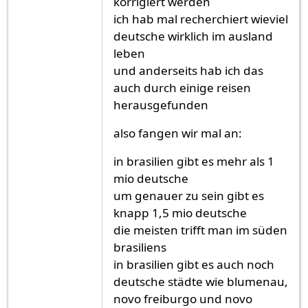
korrigiert werden
ich hab mal recherchiert wieviel
deutsche wirklich im ausland
leben
und anderseits hab ich das
auch durch einige reisen
herausgefunden
also fangen wir mal an:
in brasilien gibt es mehr als 1
mio deutsche
um genauer zu sein gibt es
knapp 1,5 mio deutsche
die meisten trifft man im süden
brasiliens
in brasilien gibt es auch noch
deutsche städte wie blumenau,
novo freiburgo und novo