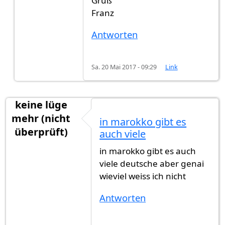
Gruß
Franz
Antworten
Sa. 20 Mai 2017 - 09:29
Link
keine lüge
mehr (nicht
in marokko gibt es
überprüft)
auch viele
in marokko gibt es auch
viele deutsche aber genai
wieviel weiss ich nicht
Antworten