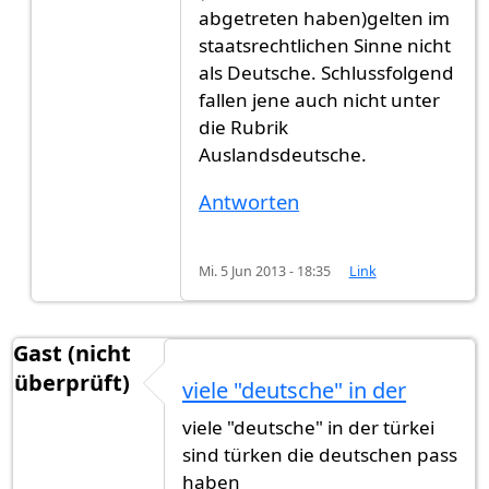
abgetreten haben)gelten im
staatsrechtlichen Sinne nicht
als Deutsche. Schlussfolgend
fallen jene auch nicht unter
die Rubrik
Auslandsdeutsche.
Antworten
Mi. 5 Jun 2013 - 18:35
Link
Gast (nicht
überprüft)
viele "deutsche" in der
viele "deutsche" in der türkei
sind türken die deutschen pass
haben