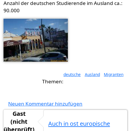
Anzahl der deutschen Studierende im Ausland ca.:
90.000
deutsche
Ausland
Migranten
Neuen Kommentar hinzufügen
Gast
(nicht
Auch in ost europische
überprüft)