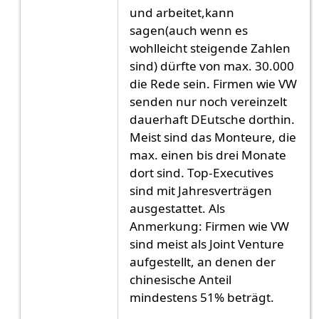
und arbeitet,kann
sagen(auch wenn es
wohlleicht steigende Zahlen
sind) dürfte von max. 30.000
die Rede sein. Firmen wie VW
senden nur noch vereinzelt
dauerhaft DEutsche dorthin.
Meist sind das Monteure, die
max. einen bis drei Monate
dort sind. Top-Executives
sind mit Jahresverträgen
ausgestattet. Als
Anmerkung: Firmen wie VW
sind meist als Joint Venture
aufgestellt, an denen der
chinesische Anteil
mindestens 51% beträgt.