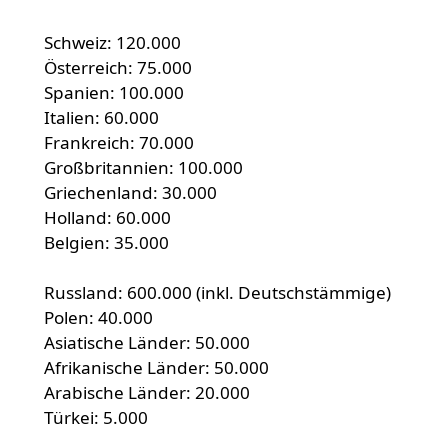
Schweiz: 120.000
Österreich: 75.000
Spanien: 100.000
Italien: 60.000
Frankreich: 70.000
Großbritannien: 100.000
Griechenland: 30.000
Holland: 60.000
Belgien: 35.000
Russland: 600.000 (inkl. Deutschstämmige)
Polen: 40.000
Asiatische Länder: 50.000
Afrikanische Länder: 50.000
Arabische Länder: 20.000
Türkei: 5.000