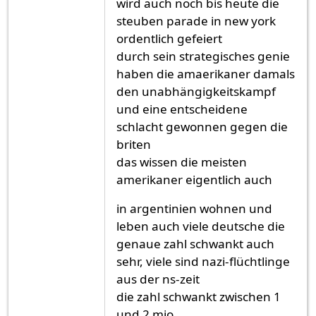
wird auch noch bis heute die
steuben parade in new york
ordentlich gefeiert
durch sein strategisches genie
haben die amaerikaner damals
den unabhängigkeitskampf
und eine entscheidene
schlacht gewonnen gegen die
briten
das wissen die meisten
amerikaner eigentlich auch
in argentinien wohnen und
leben auch viele deutsche die
genaue zahl schwankt auch
sehr, viele sind nazi-flüchtlinge
aus der ns-zeit
die zahl schwankt zwischen 1
und 2 mio