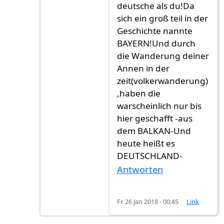
deutsche als du!Da
sich ein groß teil in der
Geschichte nannte
BAYERN!Und durch
die Wanderung deiner
Annen in der
zeit(volkerwanderung)
,haben die
warscheinlich nur bis
hier geschafft -aus
dem BALKAN-Und
heute heißt es
DEUTSCHLAND-
Antworten
Fr. 26 Jan 2018 - 00:45
Link