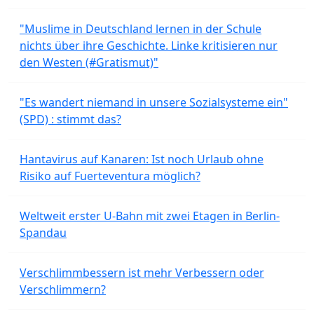
"Muslime in Deutschland lernen in der Schule
nichts über ihre Geschichte. Linke kritisieren nur
den Westen (#Gratismut)"
"Es wandert niemand in unsere Sozialsysteme ein"
(SPD) : stimmt das?
Hantavirus auf Kanaren: Ist noch Urlaub ohne
Risiko auf Fuerteventura möglich?
Weltweit erster U-Bahn mit zwei Etagen in Berlin-
Spandau
Verschlimmbessern ist mehr Verbessern oder
Verschlimmern?