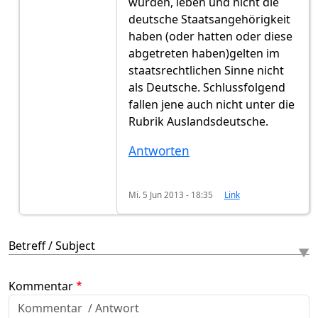
wurden, leben und nicht die
deutsche Staatsangehörigkeit
haben (oder hatten oder diese
abgetreten haben)gelten im
staatsrechtlichen Sinne nicht
als Deutsche. Schlussfolgend
fallen jene auch nicht unter die
Rubrik Auslandsdeutsche.
Antworten
Mi. 5 Jun 2013 - 18:35
Link
Betreff / Subject
Kommentar