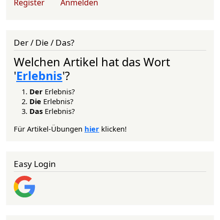
Register
Anmelden
Der / Die / Das?
Welchen Artikel hat das Wort
'
Erlebnis
'?
Der
Erlebnis?
Die
Erlebnis?
Das
Erlebnis?
Für Artikel-Übungen
hier
klicken!
Easy Login