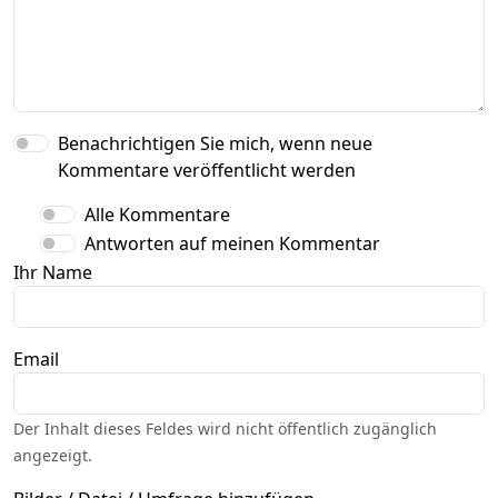
Benachrichtigen Sie mich, wenn neue
Kommentare veröffentlicht werden
Alle Kommentare
Antworten auf meinen Kommentar
Ihr Name
Email
Der Inhalt dieses Feldes wird nicht öffentlich zugänglich
angezeigt.