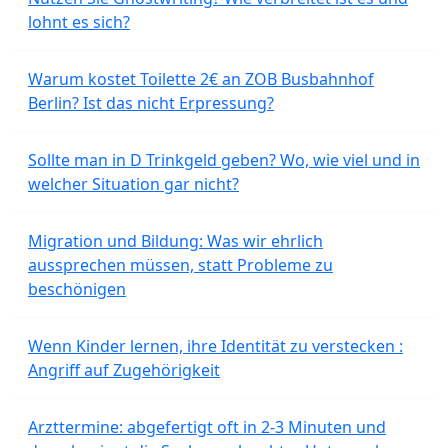
lohnt es sich?
Warum kostet Toilette 2€ an ZOB Busbahnhof
Berlin? Ist das nicht Erpressung?
Sollte man in D Trinkgeld geben? Wo, wie viel und in
welcher Situation gar nicht?
Migration und Bildung: Was wir ehrlich
aussprechen müssen, statt Probleme zu
beschönigen
Wenn Kinder lernen, ihre Identität zu verstecken :
Angriff auf Zugehörigkeit
Arzttermine: abgefertigt oft in 2-3 Minuten und