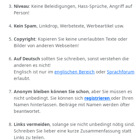
Niveau
: Keine Beleidigungen, Hass-Sprüche, Angriff auf
Person!
Kein Spam
, Linkdrop, Werbetexte, Werbeartikel usw.
Copyright
: Kopieren Sie keine unerlaubten Texte oder
Bilder von anderen Webseiten!
Auf Deutsch
sollten Sie schreiben, sonst verstehen die
anderen es nicht!
Englisch ist nur im
englischen Bereich
oder
Sprachforum
erlaubt.
Anonym bleiben können Sie schon
, aber Sie müssen es
nicht unbedingt. Sie können sich
registrieren
oder Ihren
Namen hinterlassen. Beiträge mit Namen werden öfter
beantwortet.
Links vermeiden
, solange sie nicht unbedingt nötig sind.
Schreiben Sie lieber eine kurze Zusammenfassung statt
Links zu teilen.