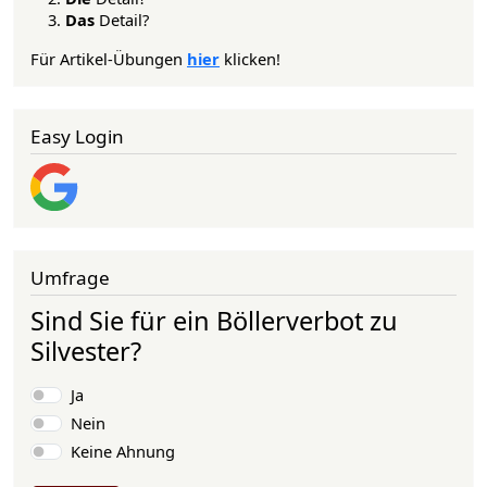
Das
Detail?
Für Artikel-Übungen
hier
klicken!
Easy Login
Umfrage
Sind Sie für ein Böllerverbot zu
Silvester?
Auswahlmöglichkeiten
Ja
Nein
Keine Ahnung