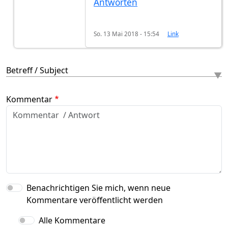
Antworten
So. 13 Mai 2018 - 15:54
Link
Betreff / Subject
Kommentar
Benachrichtigen Sie mich, wenn neue
Kommentare veröffentlicht werden
Alle Kommentare