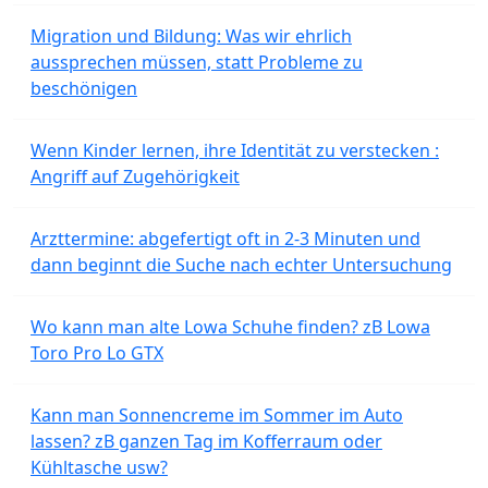
Migration und Bildung: Was wir ehrlich
aussprechen müssen, statt Probleme zu
beschönigen
Wenn Kinder lernen, ihre Identität zu verstecken :
Angriff auf Zugehörigkeit
Arzttermine: abgefertigt oft in 2-3 Minuten und
dann beginnt die Suche nach echter Untersuchung
Wo kann man alte Lowa Schuhe finden? zB Lowa
Toro Pro Lo GTX
Kann man Sonnencreme im Sommer im Auto
lassen? zB ganzen Tag im Kofferraum oder
Kühltasche usw?