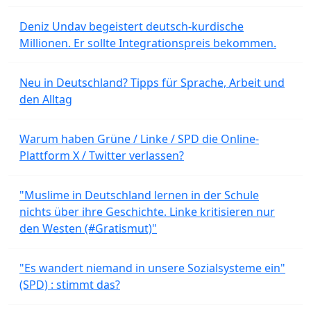
Deniz Undav begeistert deutsch-kurdische
Millionen. Er sollte Integrationspreis bekommen.
Neu in Deutschland? Tipps für Sprache, Arbeit und
den Alltag
Warum haben Grüne / Linke / SPD die Online-
Plattform X / Twitter verlassen?
"Muslime in Deutschland lernen in der Schule
nichts über ihre Geschichte. Linke kritisieren nur
den Westen (#Gratismut)"
"Es wandert niemand in unsere Sozialsysteme ein"
(SPD) : stimmt das?