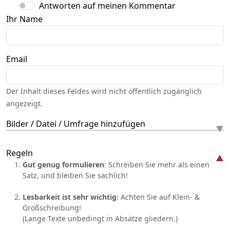
Antworten auf meinen Kommentar
Ihr Name
Email
Der Inhalt dieses Feldes wird nicht öffentlich zugänglich
angezeigt.
Bilder / Datei / Umfrage hinzufügen
Regeln
Gut genug formulieren
: Schreiben Sie mehr als einen
Satz, und bleiben Sie sachlich!
Lesbarkeit ist sehr wichtig
: Achten Sie auf Klein- &
Großschreibung!
(Lange Texte unbedingt in Absätze gliedern.)