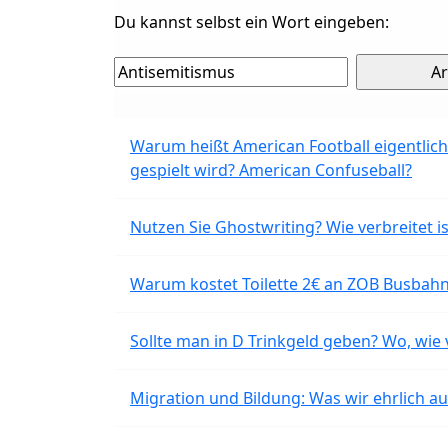
Du kannst selbst ein Wort eingeben:
Warum heißt American Football eigentlich
gespielt wird? American Confuseball?
Nutzen Sie Ghostwriting? Wie verbreitet is
Warum kostet Toilette 2€ an ZOB Busbahnh
Sollte man in D Trinkgeld geben? Wo, wie v
Migration und Bildung: Was wir ehrlich 