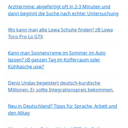
Arzttermine: abgefertigt oft in 2-3 Minuten und
dann beginnt die Suche nach echter Untersuchung
Wo kann man alte Lowa Schuhe finden? zB Lowa
Toro Pro Lo GTX
Kann man Sonnencreme im Sommer im Auto
lassen? zB ganzen Tag im Kofferraum oder
Kühltasche usw?
Deniz Undav begeistert deutsch-kurdische
Millionen. Er sollte Integrationspreis bekommen.
Neu in Deutschland? Tipps für Sprache, Arbeit und
den Alltag