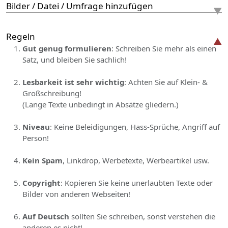
Bilder / Datei / Umfrage hinzufügen
Regeln
Gut genug formulieren
: Schreiben Sie mehr als einen
Satz, und bleiben Sie sachlich!
Lesbarkeit ist sehr wichtig
: Achten Sie auf Klein- &
Großschreibung!
(Lange Texte unbedingt in Absätze gliedern.)
Niveau
: Keine Beleidigungen, Hass-Sprüche, Angriff auf
Person!
Kein Spam
, Linkdrop, Werbetexte, Werbeartikel usw.
Copyright
: Kopieren Sie keine unerlaubten Texte oder
Bilder von anderen Webseiten!
Auf Deutsch
sollten Sie schreiben, sonst verstehen die
anderen es nicht!