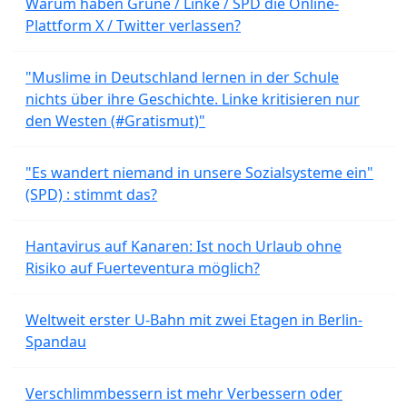
Warum haben Grüne / Linke / SPD die Online-
Plattform X / Twitter verlassen?
"Muslime in Deutschland lernen in der Schule
nichts über ihre Geschichte. Linke kritisieren nur
den Westen (#Gratismut)"
"Es wandert niemand in unsere Sozialsysteme ein"
(SPD) : stimmt das?
Hantavirus auf Kanaren: Ist noch Urlaub ohne
Risiko auf Fuerteventura möglich?
Weltweit erster U-Bahn mit zwei Etagen in Berlin-
Spandau
Verschlimmbessern ist mehr Verbessern oder