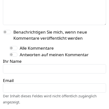
Benachrichtigen Sie mich, wenn neue
Kommentare veröffentlicht werden
Alle Kommentare
Antworten auf meinen Kommentar
Ihr Name
Email
Der Inhalt dieses Feldes wird nicht öffentlich zugänglich
angezeigt.