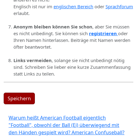
Englisch ist nur im
englischen Bereich
oder
Sprachforum
erlaubt.
Anonym bleiben können Sie schon
, aber Sie müssen
es nicht unbedingt. Sie können sich
registrieren
oder
Ihren Namen hinterlassen. Beiträge mit Namen werden
öfter beantwortet.
Links vermeiden
, solange sie nicht unbedingt nötig
sind. Schreiben Sie lieber eine kurze Zusammenfassung
statt Links zu teilen.
Speichern
Warum heißt American Football eigentlich
"Football", obwohl der Ball (Ei) überwiegend mit
den Händen gespielt wird? American Confuseball?