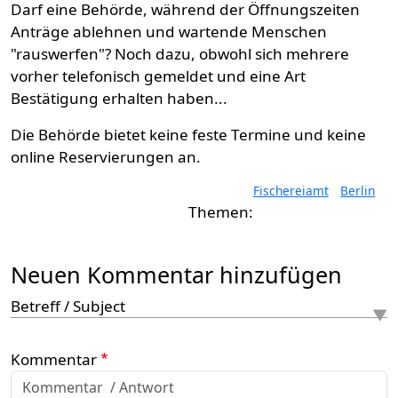
Darf eine Behörde, während der Öffnungszeiten
Anträge ablehnen und wartende Menschen
"rauswerfen"? Noch dazu, obwohl sich mehrere
vorher telefonisch gemeldet und eine Art
Bestätigung erhalten haben...
Die Behörde bietet keine feste Termine und keine
online Reservierungen an.
Fischereiamt
Berlin
Neuen Kommentar hinzufügen
Betreff / Subject
Kommentar