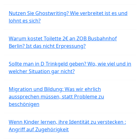
Nutzen Sie Ghostwriting? Wie verbreitet ist es und
lohnt es sich?
Warum kostet Toilette 2€ an ZOB Busbahnhof
Berlin? Ist das nicht Erpressung?
Sollte man in D Trinkgeld geben? Wo, wie viel und in
welcher Situation gar nicht?
Migration und Bildung: Was wir ehrlich
aussprechen müssen, statt Probleme zu
beschönigen
Wenn Kinder lernen, ihre Identität zu verstecken :
Angriff auf Zugehörigkeit