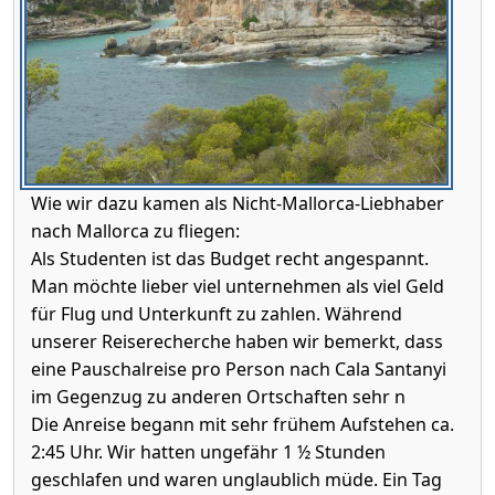
Wie wir dazu kamen als Nicht-Mallorca-Liebhaber
nach Mallorca zu fliegen:
Als Studenten ist das Budget recht angespannt.
Man möchte lieber viel unternehmen als viel Geld
für Flug und Unterkunft zu zahlen. Während
unserer Reiserecherche haben wir bemerkt, dass
eine Pauschalreise pro Person nach Cala Santanyi
im Gegenzug zu anderen Ortschaften sehr n
Die Anreise begann mit sehr frühem Aufstehen ca.
2:45 Uhr. Wir hatten ungefähr 1 ½ Stunden
geschlafen und waren unglaublich müde. Ein Tag