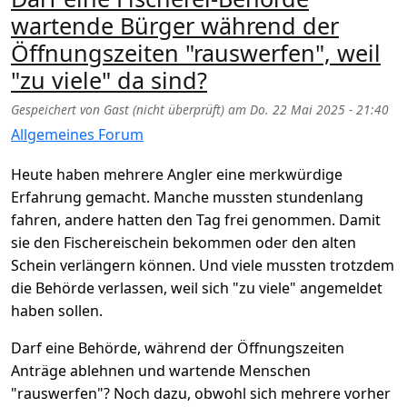
wartende Bürger während der
Öffnungszeiten "rauswerfen", weil
"zu viele" da sind?
Gespeichert von
Gast (nicht überprüft)
am
Do. 22 Mai 2025 - 21:40
Allgemeines Forum
Heute haben mehrere Angler eine merkwürdige
Erfahrung gemacht. Manche mussten stundenlang
fahren, andere hatten den Tag frei genommen. Damit
sie den Fischereischein bekommen oder den alten
Schein verlängern können. Und viele mussten trotzdem
die Behörde verlassen, weil sich "zu viele" angemeldet
haben sollen.
Darf eine Behörde, während der Öffnungszeiten
Anträge ablehnen und wartende Menschen
"rauswerfen"? Noch dazu, obwohl sich mehrere vorher