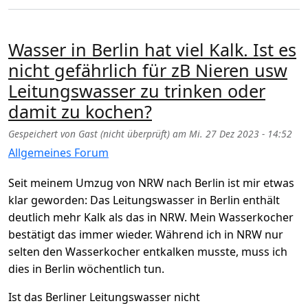
Wasser in Berlin hat viel Kalk. Ist es
nicht gefährlich für zB Nieren usw
Leitungswasser zu trinken oder
damit zu kochen?
Gespeichert von
Gast (nicht überprüft)
am
Mi. 27 Dez 2023 - 14:52
Allgemeines Forum
Seit meinem Umzug von NRW nach Berlin ist mir etwas
klar geworden: Das Leitungswasser in Berlin enthält
deutlich mehr Kalk als das in NRW. Mein Wasserkocher
bestätigt das immer wieder. Während ich in NRW nur
selten den Wasserkocher entkalken musste, muss ich
dies in Berlin wöchentlich tun.
Ist das Berliner Leitungswasser nicht