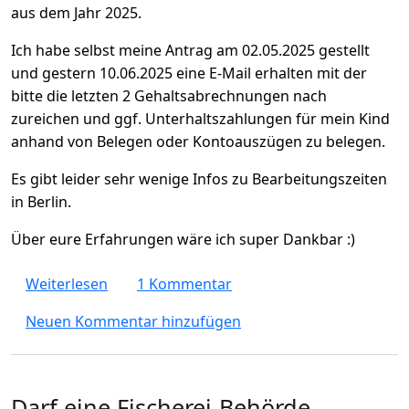
aus dem Jahr 2025.
Ich habe selbst meine Antrag am 02.05.2025 gestellt
und gestern 10.06.2025 eine E-Mail erhalten mit der
bitte die letzten 2 Gehaltsabrechnungen nach
zureichen und ggf. Unterhaltszahlungen für mein Kind
anhand von Belegen oder Kontoauszügen zu belegen.
Es gibt leider sehr wenige Infos zu Bearbeitungszeiten
in Berlin.
Über eure Erfahrungen wäre ich super Dankbar :)
über Einbürgerung Berlin 2025
Weiterlesen
1 Kommentar
Neuen Kommentar hinzufügen
Darf eine Fischerei-Behörde