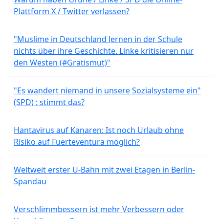
Plattform X / Twitter verlassen?
"Muslime in Deutschland lernen in der Schule
nichts über ihre Geschichte. Linke kritisieren nur
den Westen (#Gratismut)"
"Es wandert niemand in unsere Sozialsysteme ein"
(SPD) : stimmt das?
Hantavirus auf Kanaren: Ist noch Urlaub ohne
Risiko auf Fuerteventura möglich?
Weltweit erster U-Bahn mit zwei Etagen in Berlin-
Spandau
Verschlimmbessern ist mehr Verbessern oder