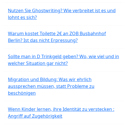
Nutzen Sie Ghostwriting? Wie verbreitet ist es und
lohnt es sich?
Warum kostet Toilette 2€ an ZOB Busbahnhof
Berlin? Ist das nicht Erpressung?
Sollte man in D Trinkgeld geben? Wo, wie viel und in
welcher Situation gar nicht?
Migration und Bildung: Was wir ehrlich
aussprechen müssen, statt Probleme zu
beschönigen
Wenn Kinder lernen, ihre Identität zu verstecken :
Angriff auf Zugehörigkeit