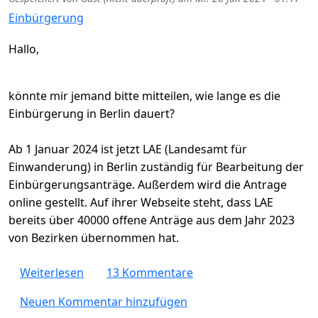
Einbürgerung
Hallo,
könnte mir jemand bitte mitteilen, wie lange es die
Einbürgerung in Berlin dauert?
Ab 1 Januar 2024 ist jetzt LAE (Landesamt für
Einwanderung) in Berlin zuständig für Bearbeitung der
Einbürgerungsanträge. Außerdem wird die Antrage
online gestellt. Auf ihrer Webseite steht, dass LAE
bereits über 40000 offene Anträge aus dem Jahr 2023
von Bezirken übernommen hat.
über Wie lange dauert die Einbürgerung in 
Weiterlesen
13 Kommentare
Neuen Kommentar hinzufügen