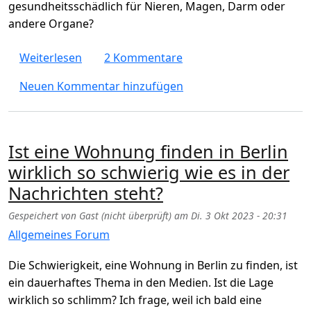
gesundheitsschädlich für Nieren, Magen, Darm oder
andere Organe?
über Wasser in Berlin hat viel Kalk. Ist es 
Weiterlesen
2 Kommentare
Neuen Kommentar hinzufügen
Ist eine Wohnung finden in Berlin
wirklich so schwierig wie es in der
Nachrichten steht?
Gespeichert von
Gast (nicht überprüft)
am
Di. 3 Okt 2023 - 20:31
Allgemeines Forum
Die Schwierigkeit, eine Wohnung in Berlin zu finden, ist
ein dauerhaftes Thema in den Medien. Ist die Lage
wirklich so schlimm? Ich frage, weil ich bald eine