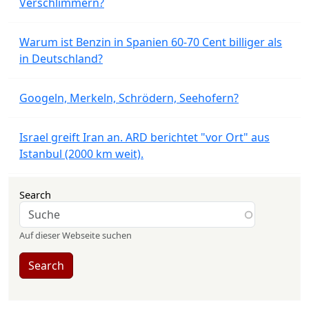
Verschlimmern?
Warum ist Benzin in Spanien 60-70 Cent billiger als
in Deutschland?
Googeln, Merkeln, Schrödern, Seehofern?
Israel greift Iran an. ARD berichtet "vor Ort" aus
Istanbul (2000 km weit).
Search
Auf dieser Webseite suchen
Search