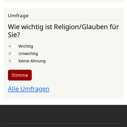
Umfrage
Wie wichtig ist Religion/Glauben für
Sie?
Auswahlmöglichkeiten
Wichtig
Unwichtig
Keine Ahnung
Stimme
Alle Umfragen