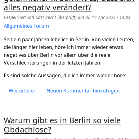
alles negativ verändert?
Gespeichert von
Gast (nicht überprüft)
am
Di. 14 Apr 2026 - 14:09
Allgemeines Forum
Seit ein paar Jahren lebe ich in Berlin. Von vielen Leuten,
die länger hier leben, höre ich immer wieder etwas
negatives über Berlin vor allem über die reale
Verschlechterungen in der letzten Jahren.
Es sind solche Aussagen, die ich immer wieder höre:
über Berlin wird immer schmutziger, enger, t
Weiterlesen
Neuen Kommentar hinzufügen
Warum gibt es in Berlin so viele
Obdachlose?