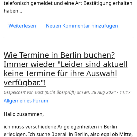
telefonisch gemeldet und eine Art Bestätigung erhalten
haben...
über Darf eine Fischerei-Behörde wartende 
Weiterlesen
Neuen Kommentar hinzufügen
Wie Termine in Berlin buchen?
Immer wieder "Leider sind aktuell
keine Termine für ihre Auswahl
verfügbar."!
Gespeichert von
Gast (nicht überprüft)
am
Mi. 28 Aug 2024 - 11:17
Allgemeines Forum
Hallo zusammen,
ich muss verschiedene Angelegenheiten in Berlin
erledigen. Ich suche überall in Berlin, also egal ob Mitte,