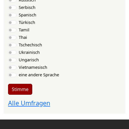
Serbisch
Spanisch
Türkisch
Tamil
Thai
Tschechisch
Ukrainisch
Ungarisch
Vietnamesisch
eine andere Sprache
Stimme
Alle Umfragen