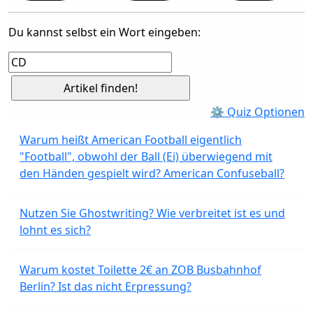
Du kannst selbst ein Wort eingeben:
⚙ Quiz Optionen
Warum heißt American Football eigentlich
"Football", obwohl der Ball (Ei) überwiegend mit
den Händen gespielt wird? American Confuseball?
Nutzen Sie Ghostwriting? Wie verbreitet ist es und
lohnt es sich?
Warum kostet Toilette 2€ an ZOB Busbahnhof
Berlin? Ist das nicht Erpressung?