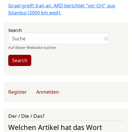
Israel greift Iran an. ARD berichtet "vor Ort" aus
Istanbul (2000 km weit).
Search
Auf dieser Webseite suchen
Search
User account menu
Register
Anmelden
Der / Die / Das?
Welchen Artikel hat das Wort