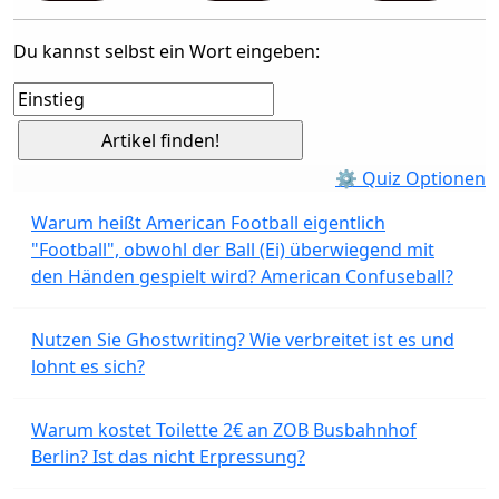
Du kannst selbst ein Wort eingeben:
⚙ Quiz Optionen
Warum heißt American Football eigentlich
"Football", obwohl der Ball (Ei) überwiegend mit
den Händen gespielt wird? American Confuseball?
Nutzen Sie Ghostwriting? Wie verbreitet ist es und
lohnt es sich?
Warum kostet Toilette 2€ an ZOB Busbahnhof
Berlin? Ist das nicht Erpressung?