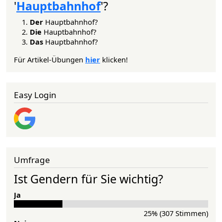
'
Hauptbahnhof
'?
Der
Hauptbahnhof?
Die
Hauptbahnhof?
Das
Hauptbahnhof?
Für Artikel-Übungen
hier
klicken!
Easy Login
Umfrage
Ist Gendern für Sie wichtig?
Ja
25% (307 Stimmen)