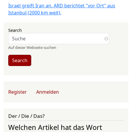
Israel greift Iran an. ARD berichtet "vor Ort" aus
Istanbul (2000 km weit).
Search
Auf dieser Webseite suchen
Search
User account menu
Register
Anmelden
Der / Die / Das?
Welchen Artikel hat das Wort