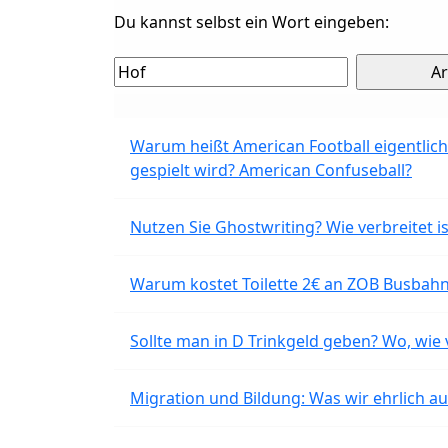
Du kannst selbst ein Wort eingeben:
Warum heißt American Football eigentlich
gespielt wird? American Confuseball?
Nutzen Sie Ghostwriting? Wie verbreitet is
Warum kostet Toilette 2€ an ZOB Busbahnh
Sollte man in D Trinkgeld geben? Wo, wie v
Migration und Bildung: Was wir ehrlich 