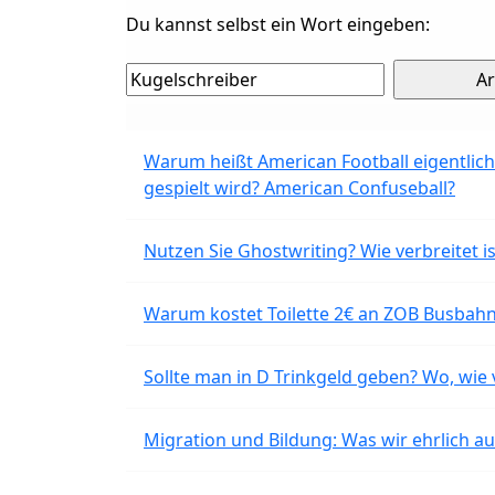
Du kannst selbst ein Wort eingeben:
Warum heißt American Football eigentlich
gespielt wird? American Confuseball?
Nutzen Sie Ghostwriting? Wie verbreitet is
Warum kostet Toilette 2€ an ZOB Busbahnh
Sollte man in D Trinkgeld geben? Wo, wie v
Migration und Bildung: Was wir ehrlich 