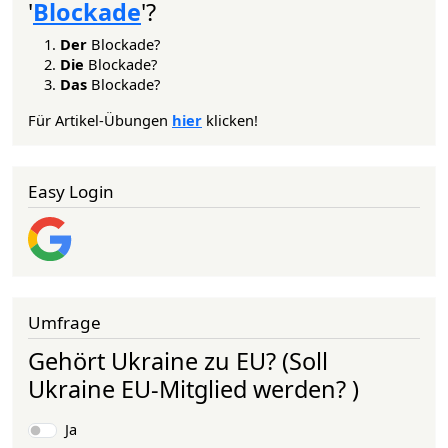
'
Blockade
'?
Der
Blockade?
Die
Blockade?
Das
Blockade?
Für Artikel-Übungen
hier
klicken!
Easy Login
Umfrage
Gehört Ukraine zu EU? (Soll
Ukraine EU-Mitglied werden? )
Auswahlmöglichkeiten
Ja