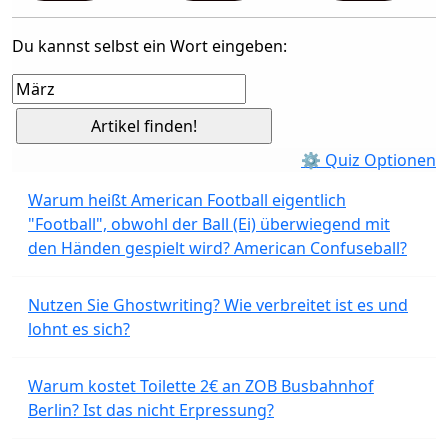
Du kannst selbst ein Wort eingeben:
⚙ Quiz Optionen
Warum heißt American Football eigentlich
"Football", obwohl der Ball (Ei) überwiegend mit
den Händen gespielt wird? American Confuseball?
Nutzen Sie Ghostwriting? Wie verbreitet ist es und
lohnt es sich?
Warum kostet Toilette 2€ an ZOB Busbahnhof
Berlin? Ist das nicht Erpressung?