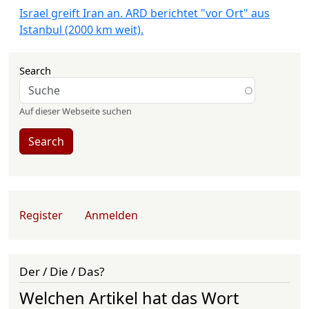
Israel greift Iran an. ARD berichtet "vor Ort" aus
Istanbul (2000 km weit).
Search
Auf dieser Webseite suchen
Search
User account menu
Register
Anmelden
Der / Die / Das?
Welchen Artikel hat das Wort