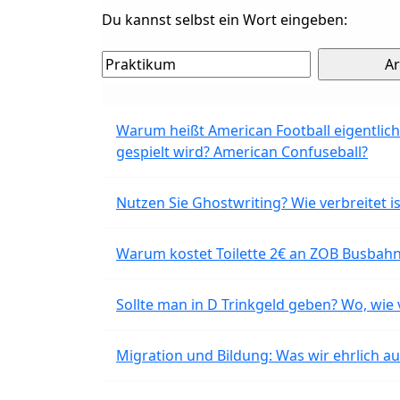
Du kannst selbst ein Wort eingeben:
Warum heißt American Football eigentlich
gespielt wird? American Confuseball?
Nutzen Sie Ghostwriting? Wie verbreitet is
Warum kostet Toilette 2€ an ZOB Busbahnh
Sollte man in D Trinkgeld geben? Wo, wie v
Migration und Bildung: Was wir ehrlich 